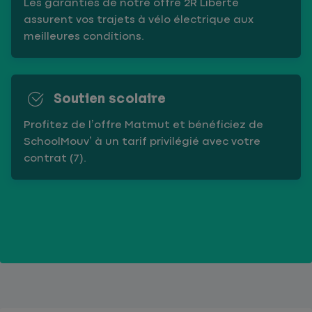
Les garanties de notre offre 2R Liberté
assurent vos trajets à vélo électrique aux
meilleures conditions.
Soutien scolaire
Profitez de l’offre Matmut et bénéficiez de
SchoolMouv’ à un tarif privilégié avec votre
contrat (7).