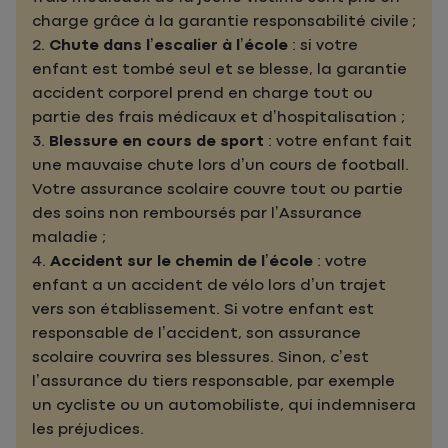
charge grâce à la garantie responsabilité civile ;
2.
Chute dans l’escalier à l’école
: si votre
enfant est tombé seul et se blesse, la garantie
accident corporel prend en charge tout ou
partie des frais médicaux et d’hospitalisation ;
3.
Blessure en cours de sport
: votre enfant fait
une mauvaise chute lors d’un cours de football.
Votre assurance scolaire couvre tout ou partie
des soins non remboursés par l’Assurance
maladie ;
4.
Accident sur le chemin de l’école
: votre
enfant a un accident de vélo lors d’un trajet
vers son établissement. Si votre enfant est
responsable de l’accident, son assurance
scolaire couvrira ses blessures. Sinon, c’est
l’assurance du tiers responsable, par exemple
un cycliste ou un automobiliste, qui indemnisera
les préjudices.