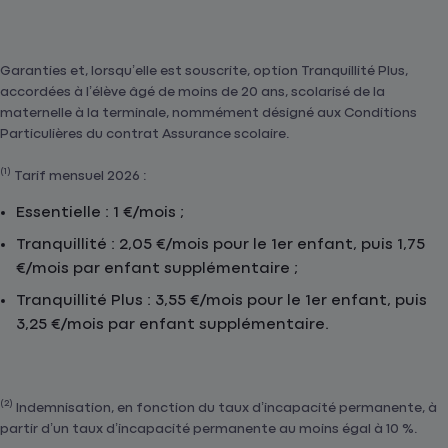
Garanties et, lorsqu’elle est souscrite, option Tranquillité Plus,
accordées à l’élève âgé de moins de 20 ans, scolarisé de la
maternelle à la terminale, nommément désigné aux Conditions
Particulières du contrat Assurance scolaire.
(1)
Tarif mensuel 2026 :
Essentielle : 1 €/mois ;
Tranquillité : 2,05 €/mois pour le 1er enfant, puis 1,75
€/mois par enfant supplémentaire ;
Tranquillité Plus : 3,55 €/mois pour le 1er enfant, puis
3,25 €/mois par enfant supplémentaire.
(2)
Indemnisation, en fonction du taux d’incapacité permanente, à
partir d’un taux d’incapacité permanente au moins égal à 10 %.