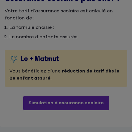
Votre tarif d’assurance scolaire est calculé en
fonction de :
La formule choisie ;
Le nombre d’enfants assurés.
Le + Matmut
Vous bénéficiez d’une
réduction de tarif dès le
2e enfant assuré
.
Simulation d’assurance scolaire