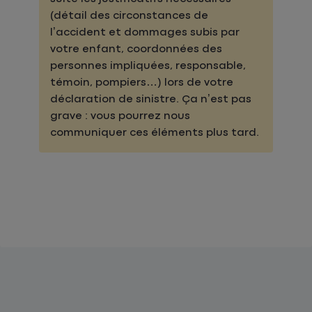
(détail des circonstances de
l’accident et dommages subis par
votre enfant, coordonnées des
personnes impliquées, responsable,
témoin, pompiers…) lors de votre
déclaration de sinistre. Ça n’est pas
grave : vous pourrez nous
communiquer ces éléments plus tard.