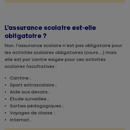
L’assurance scolaire est-elle
obligatoire ?
Non, l’assurance scolaire n’est pas obligatoire pour
les activités scolaires obligatoires (cours…) mais
elle est par contre exigée pour ces activités
scolaires facultatives :
• Cantine ;
• Sport extrascolaire ;
• Aide aux devoirs ;
• Étude surveillée ;
• Sorties pédagogiques ;
• Voyages de classe ;
• Internat...