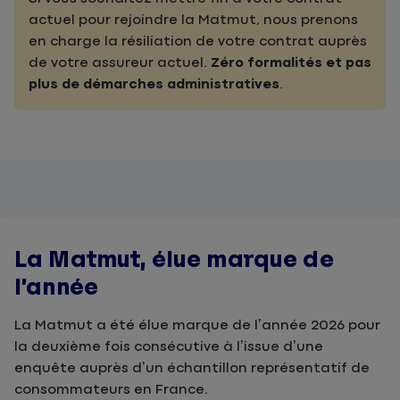
actuel pour rejoindre la Matmut, nous prenons
en charge la résiliation de votre contrat auprès
de votre assureur actuel.
Zéro formalités et pas
plus de démarches administratives
.
La Matmut, élue marque de
l’année
La Matmut a été élue marque de l’année 2026 pour
la deuxième fois consécutive à l’issue d’une
enquête auprès d’un échantillon représentatif de
consommateurs en France.