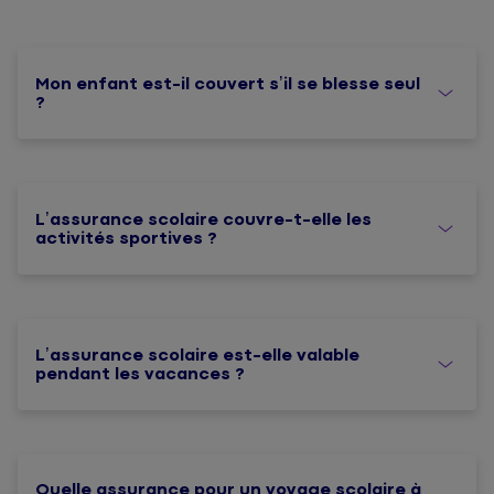
Mon enfant est-il couvert s’il se blesse seul
?
L’assurance scolaire couvre-t-elle les
activités sportives ?
L’assurance scolaire est-elle valable
pendant les vacances ?
Quelle assurance pour un voyage scolaire à