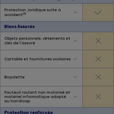
Protection Juridique suite à
(3)
accident
Biens Assurés
Objets personnels, vêtements et
clés de l’assuré
Cartable et fournitures scolaires
Bicyclette
Fauteuil roulant non motorisé et
matériel informatique adapté
au handicap
Protection renforcée