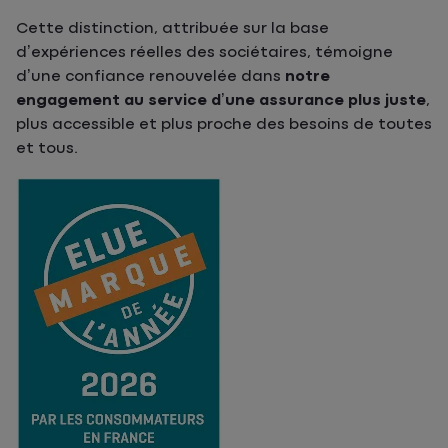
Cette distinction, attribuée sur la base
d’expériences réelles des sociétaires, témoigne
d’une confiance renouvelée dans
notre
engagement au service d’une assurance plus juste
,
plus accessible et plus proche des besoins de toutes
et tous.