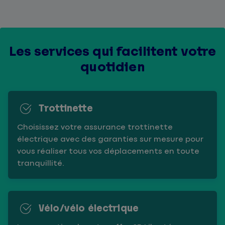
Les services qui facilitent votre
quotidien
Trottinette
Choisissez votre assurance trottinette
électrique avec des garanties sur mesure pour
vous réaliser tous vos déplacements en toute
tranquillité.
Vélo/vélo électrique