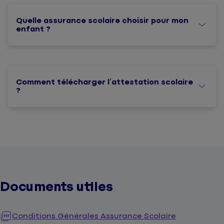
Quelle assurance scolaire choisir pour mon
enfant ?
Comment télécharger l’attestation scolaire
?
Documents utiles
Conditions Générales Assurance Scolaire