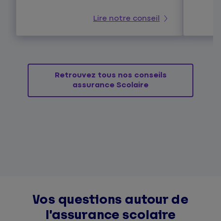
Lire notre conseil
Retrouvez tous nos conseils
assurance Scolaire
Vos questions autour de
l’assurance scolaire