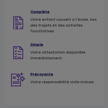
Complète
Votre enfant couvert à l’école, lors
des trajets et des activités
facultatives
Simple
Votre attestation disponible
immédiatement
Prévoyante
Votre responsabilité civile incluse