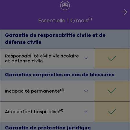
(1)
Essentielle 1 €/mois
Garantie de responsabilité civile et de
défense civile
Responsabilité civile Vie scolaire
et défense civile
Garanties corporelles en cas de blessures
(2)
Incapacité permanente
(4)
Aide enfant hospitalisé
Garantie de protection juridique