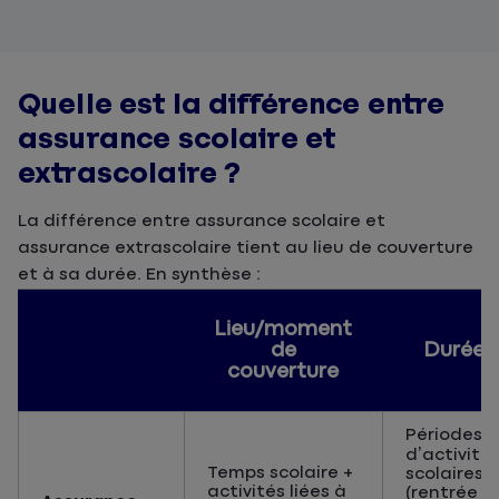
Quelle est la différence entre
assurance scolaire et
extrascolaire ?
La différence entre assurance scolaire et
assurance extrascolaire tient au lieu de couverture
et à sa durée. En synthèse :
Lieu/moment
de
Durée
couverture
Périodes
d’activité
Temps scolaire +
scolaires
activités liées à
(rentrée