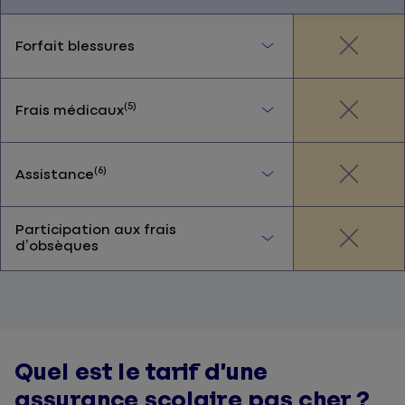
Forfait blessures
(5)
Frais médicaux
(6)
Assistance
Participation aux frais
d’obsèques
Quel est le tarif d’une
assurance scolaire pas cher ?