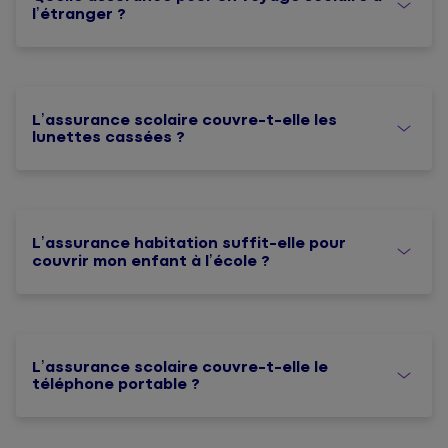
l’étranger ?
L’assurance scolaire couvre-t-elle les
lunettes cassées ?
L’assurance habitation suffit-elle pour
couvrir mon enfant à l’école ?
L’assurance scolaire couvre-t-elle le
téléphone portable ?