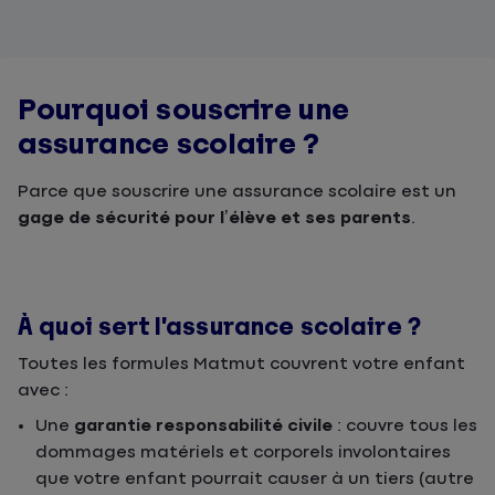
Pourquoi souscrire une
assurance scolaire ?
Parce que souscrire une assurance scolaire est un
gage de sécurité pour l’élève et ses parents
.
À quoi sert l’assurance scolaire ?
Toutes les formules Matmut couvrent votre enfant
avec :
Une
garantie responsabilité civile
: couvre tous les
dommages matériels et corporels involontaires
que votre enfant pourrait causer à un tiers (autre