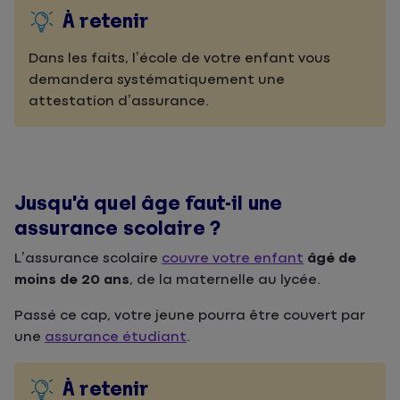
À retenir
Dans les faits, l’école de votre enfant vous
demandera systématiquement une
attestation d’assurance.
Jusqu’à quel âge faut-il une
assurance scolaire ?
L’assurance scolaire
couvre votre enfant
âgé de
moins de 20 ans
, de la maternelle au lycée.
Passé ce cap, votre jeune pourra être couvert par
une
assurance étudiant
.
À retenir