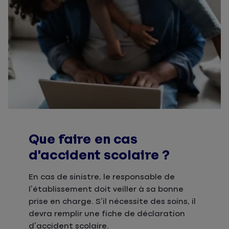
Que faire en cas
d’accident scolaire ?
En cas de sinistre, le responsable de
l’établissement doit veiller à sa bonne
prise en charge. S’il nécessite des soins, il
devra remplir une fiche de déclaration
d’accident scolaire.