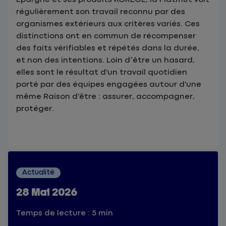
régulièrement son travail reconnu par des
organismes extérieurs aux critères variés. Ces
distinctions ont en commun de récompenser
des faits vérifiables et répétés dans la durée,
et non des intentions. Loin d’être un hasard,
elles sont le résultat d'un travail quotidien
porté par des équipes engagées autour d'une
même Raison d'être : assurer, accompagner,
protéger.
Actualité
28 Mai 2026
Temps de lecture : 5 min