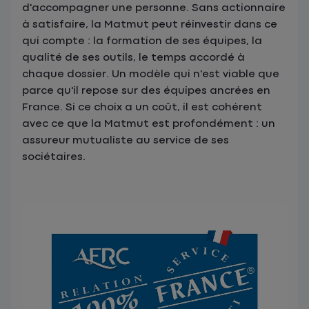
d'accompagner une personne. Sans actionnaire
à satisfaire, la Matmut peut réinvestir dans ce
qui compte : la formation de ses équipes, la
qualité de ses outils, le temps accordé à
chaque dossier. Un modèle qui n'est viable que
parce qu'il repose sur des équipes ancrées en
France. Si ce choix a un coût, il est cohérent
avec ce que la Matmut est profondément : un
assureur mutualiste au service de ses
sociétaires.