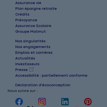
Assurance vie
Plan épargne retraite
Crédits
Prévoyance
Assurance Scolaire
Groupe Matmut
Nos singularités
Nos engagements
Emplois et carrières
Actualités
Investisseurs
Presse
Accessibilité : partiellement conforme
Déclaration d'écoconception
Nous suivre sur :