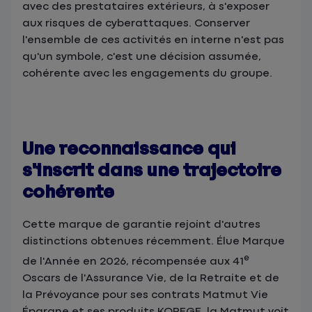
avec des prestataires extérieurs, à s'exposer
aux risques de cyberattaques. Conserver
l'ensemble de ces activités en interne n'est pas
qu'un symbole, c'est une décision assumée,
cohérente avec les engagements du groupe.
Une reconnaissance qui
s'inscrit dans une trajectoire
cohérente
Cette marque de garantie rejoint d'autres
distinctions obtenues récemment. Élue Marque
e
de l'Année en 2026, récompensée aux 41
Oscars de l'Assurance Vie, de la Retraite et de
la Prévoyance pour ses contrats Matmut Vie
Épargne et ses produits KOREGE, la Matmut voit