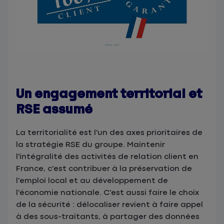
Un engagement territorial et
RSE assumé
La territorialité est l'un des axes prioritaires de
la stratégie RSE du groupe. Maintenir
l'intégralité des activités de relation client en
France, c'est contribuer à la préservation de
l'emploi local et au développement de
l'économie nationale. C'est aussi faire le choix
de la sécurité : délocaliser revient à faire appel
à des sous-traitants, à partager des données