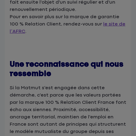
fait ensuite l'objet d'un suivi régulier et d'un
renouvellement périodique.
Pour en savoir plus sur la marque de garantie
100 % Relation Client, rendez-vous sur
le site de
l’AFRC
.
Une reconnaissance qui nous
ressemble
Si la Matmut s'est engagée dans cette
démarche, c'est parce que les valeurs portées
par la marque 100 % Relation Client France font
écho aux siennes. Proximité, accessibilité,
ancrage territorial, maintien de l'emploi en
France sont autant de principes qui structurent
le modèle mutualiste du groupe depuis ses