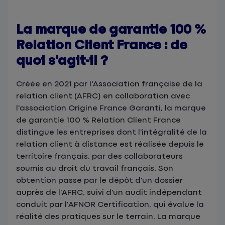
La marque de garantie 100 %
Relation Client France : de
quoi s'agit-il ?
Créée en 2021 par l'Association française de la
relation client (AFRC) en collaboration avec
l'association Origine France Garanti, la marque
de garantie 100 % Relation Client France
distingue les entreprises dont l'intégralité de la
relation client à distance est réalisée depuis le
territoire français, par des collaborateurs
soumis au droit du travail français. Son
obtention passe par le dépôt d'un dossier
auprès de l'AFRC, suivi d'un audit indépendant
conduit par l'AFNOR Certification, qui évalue la
réalité des pratiques sur le terrain. La marque