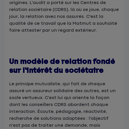
origines. L'audit a porté sur les Centres de
relation sociétaire (CDRS), là où se joue, chaque
jour, la relation avec nos assurés. C'est la
qualité de ce travail que la Matmut a souhaité
faire attester par un regard extérieur.
Un modèle de relation fondé
sur l'intérêt du sociétaire
Le principe mutualiste, qui fait de chaque
assuré un assureur solidaire des autres, est un
socle vertueux. C'est lui qui oriente la façon
dont les conseillers CDRS abordent chaque
interaction. Écoute, pédagogie, réactivité,
recherche de solutions adaptées : l'objectif
n'est pas de traiter une demande, mais