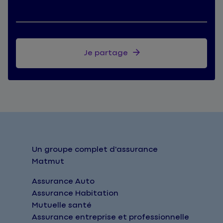
Je partage
Un groupe complet d'assurance
Matmut
Assurance Auto
Assurance Habitation
Mutuelle santé
Assurance entreprise et professionnelle