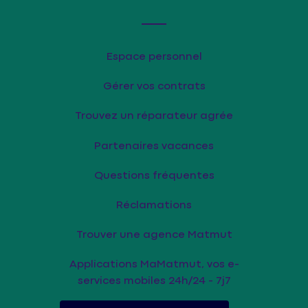
Espace personnel
Gérer vos contrats
Trouvez un réparateur agrée
Partenaires vacances
Questions fréquentes
Réclamations
Trouver une agence Matmut
Applications MaMatmut, vos e-
services mobiles 24h/24 - 7j7