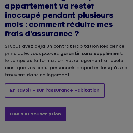
appartement va rester
inoccupé pendant plusieurs
mois : comment réduire mes
frais d'assurance ?
Si vous avez déjà un contrat Habitation Résidence
principale, vous pouvez
garantir sans supplément
,
le temps de la formation, votre logement à l'école
ainsi que vos biens personnels emportés lorsqu'ils se
trouvent dans ce logement.
En savoir + sur l'assurance Habitation
Devis et souscription