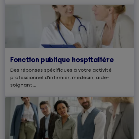
Fonction publique hospitalière
Des réponses spécifiques à votre activité
professionnel d'infirmier, médecin, aide-
soignant...