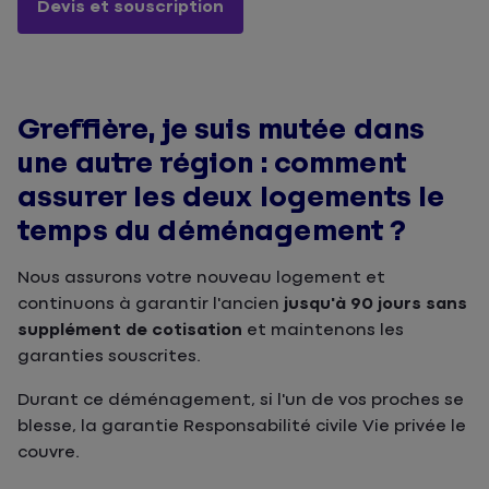
Devis et souscription
Greffière, je suis mutée dans
une autre région : comment
assurer les deux logements le
temps du déménagement ?
Nous assurons votre nouveau logement et
continuons à garantir l'ancien
jusqu'à 90 jours sans
supplément de cotisation
et maintenons les
garanties souscrites.
Durant ce déménagement, si l'un de vos proches se
blesse, la garantie Responsabilité civile Vie privée le
couvre.