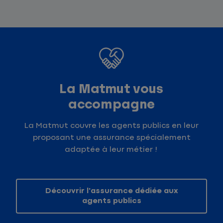
La Matmut vous
accompagne
La Matmut couvre les agents publics en leur
proposant une assurance spécialement
adaptée à leur métier !
Découvrir l'assurance dédiée aux
agents publics