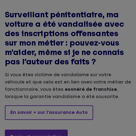
Surveillant pénitentiaire, ma
voiture a été vandalisée avec
des inscriptions offensantes
sur mon métier : pouvez-vous
m'aider, même si je ne connais
pas l'auteur des faits ?
Si vous êtes victime de vandalisme sur votre
véhicule et que cela est en lien avec votre métier de
fonctionnaire, vous êtes
exonéré de franchise
,
lorsque la garantie vandalisme a été souscrite.
En savoir + sur l'assurance Auto