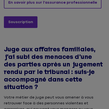
En savoir plus sur l'assurance professionnelle
Souscription
Juge aux affaires familiales,
j'ai subi des menaces d'une
des parties après un jugement
rendu par le tribunal : suis-je
accompagné dans cette
situation ?
Votre métier de juge peut vous amener à vous
retrouver face à des personnes violentes et