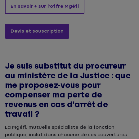
En savoir + sur l'offre Mgéfi
Devis et souscription
Je suis substitut du procureur
au ministère de la Justice : que
me proposez-vous pour
compenser ma perte de
revenus en cas d’arrêt de
travail ?
La Mgéfi, mutuelle spécialiste de la fonction
publique, inclut dans chacune de ses couvertures