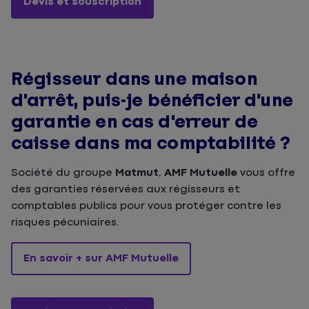
Devis et souscription
Régisseur dans une maison
d'arrêt, puis-je bénéficier d'une
garantie en cas d'erreur de
caisse dans ma comptabilité ?
Société du groupe
Matmut
,
AMF Mutuelle
vous offre
des garanties réservées aux régisseurs et
comptables publics pour vous protéger contre les
risques pécuniaires.
En savoir + sur AMF Mutuelle