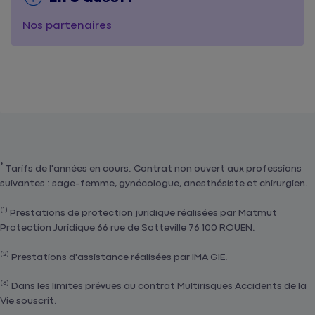
Nos partenaires
*
Tarifs de l'années en cours. Contrat non ouvert aux professions
suivantes : sage-femme, gynécologue, anesthésiste et chirurgien.
(1)
Prestations de protection juridique réalisées par Matmut
Protection Juridique 66 rue de Sotteville 76 100 ROUEN.
(2)
Prestations d'assistance réalisées par IMA GIE.
(3)
Dans les limites prévues au contrat Multirisques Accidents de la
Vie souscrit.