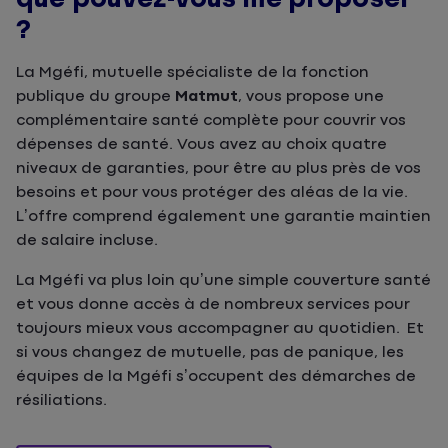
?
La Mgéfi, mutuelle spécialiste de la fonction
publique du groupe
Matmut
, vous propose une
complémentaire santé complète pour couvrir vos
dépenses de santé. Vous avez au choix quatre
niveaux de garanties, pour être au plus près de vos
besoins et pour vous protéger des aléas de la vie.
L’offre comprend également une garantie maintien
de salaire incluse.
La Mgéfi va plus loin qu’une simple couverture santé
et vous donne accès à de nombreux services pour
toujours mieux vous accompagner au quotidien. Et
si vous changez de mutuelle, pas de panique, les
équipes de la Mgéfi s’occupent des démarches de
résiliations.