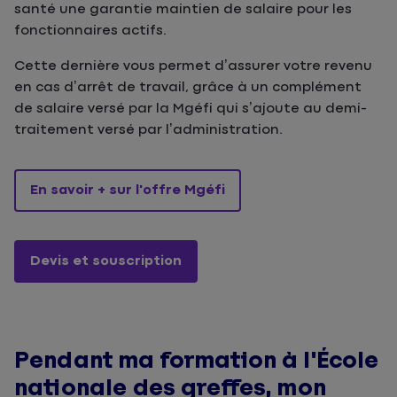
santé une garantie maintien de salaire pour les
fonctionnaires actifs.
Cette dernière vous permet d’assurer votre revenu
en cas d’arrêt de travail, grâce à un complément
de salaire versé par la Mgéfi qui s’ajoute au demi-
traitement versé par l’administration.
En savoir + sur l'offre Mgéfi
Devis et souscription
Pendant ma formation à l'École
nationale des greffes, mon