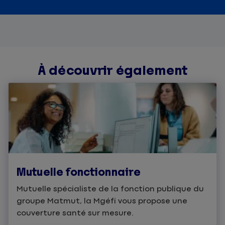
À découvrir également
Mutuelle fonctionnaire
Mutuelle spécialiste de la fonction publique du
groupe Matmut, la Mgéfi vous propose une
couverture santé sur mesure.