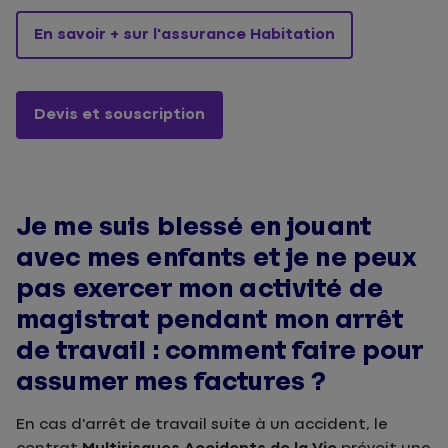
En savoir + sur l'assurance Habitation
Devis et souscription
Je me suis blessé en jouant
avec mes enfants et je ne peux
pas exercer mon activité de
magistrat pendant mon arrêt
de travail : comment faire pour
assumer mes factures ?
En cas d'arrêt de travail suite à un accident, le