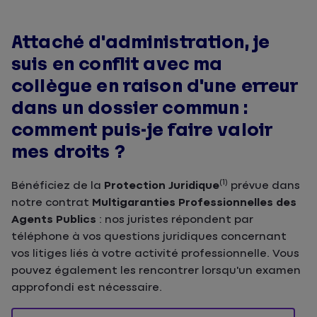
Attaché d'administration, je
suis en conflit avec ma
collègue en raison d'une erreur
dans un dossier commun :
comment puis-je faire valoir
mes droits ?
(1)
Bénéficiez de la
Protection Juridique
prévue dans
notre contrat
Multigaranties Professionnelles des
Agents Publics
: nos juristes répondent par
téléphone à vos questions juridiques concernant
vos litiges liés à votre activité professionnelle. Vous
pouvez également les rencontrer lorsqu'un examen
approfondi est nécessaire.