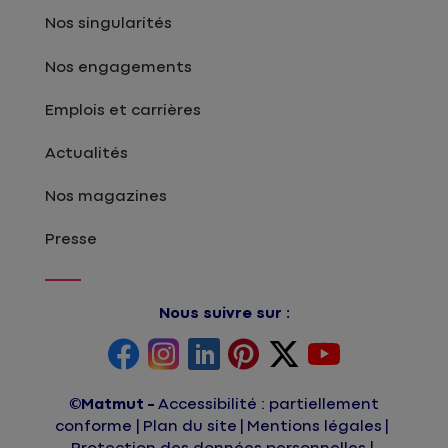
Nos singularités
Nos engagements
Emplois et carrières
Actualités
Nos magazines
Presse
Nous suivre sur :
©Matmut
Accessibilité : partiellement
conforme
Plan du site
Mentions légales