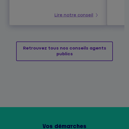
Lire notre conseil
Retrouvez tous nos conseils agents
publics
Vos démarches