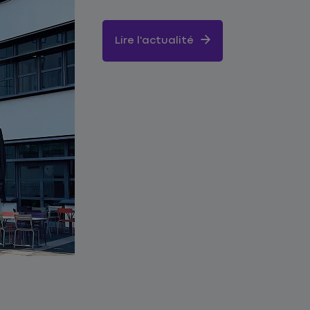
Lire l'actualité