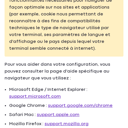
fonctionnalités nécessaires pour naviguer de
façon optimale sur nos sites et applications
(par exemple, cookie nous permettant de
reconnaître à des fins de compatibilités
techniques le type de navigateur utilisé par
votre terminal, ses paramètres de langue et
d'affichage ou le pays depuis lequel votre
terminal semble connecté à internet).
Pour vous aider dans votre configuration, vous
pouvez consulter la page d'aide spécifique au
navigateur que vous utilisez :
Microsoft Edge / Internet Explorer :
support.microsoft.com
Google Chrome :
support.google.com/chrome
Safari Mac :
support.apple.com
Mozilla Firefox :
support.mozilla.org