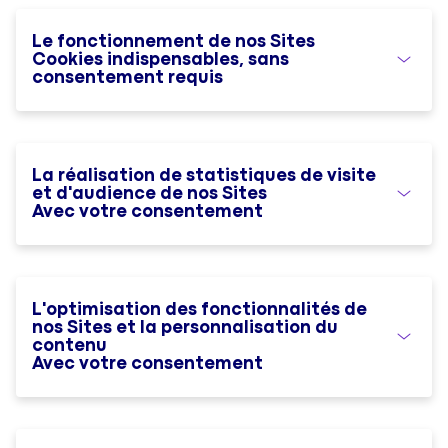
Le fonctionnement de nos Sites
Cookies indispensables, sans
consentement requis
La réalisation de statistiques de visite
et d'audience de nos Sites
Avec votre consentement
L'optimisation des fonctionnalités de
nos Sites et la personnalisation du
contenu
Avec votre consentement