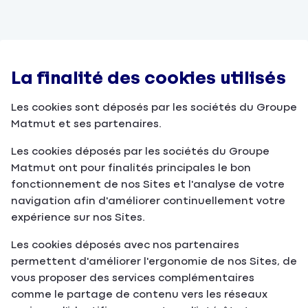
La finalité des cookies utilisés
Les cookies sont déposés par les sociétés du Groupe
Matmut et ses partenaires.
Les cookies déposés par les sociétés du Groupe
Matmut ont pour finalités principales le bon
fonctionnement de nos Sites et l'analyse de votre
navigation afin d'améliorer continuellement votre
expérience sur nos Sites.
Les cookies déposés avec nos partenaires
permettent d'améliorer l'ergonomie de nos Sites, de
vous proposer des services complémentaires
comme le partage de contenu vers les réseaux