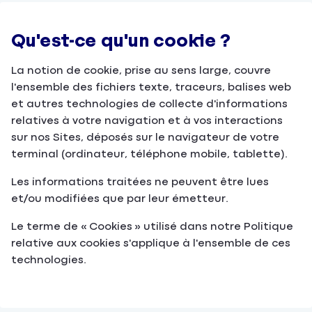
Qu'est-ce qu'un cookie ?
La notion de cookie, prise au sens large, couvre
l'ensemble des fichiers texte, traceurs, balises web
et autres technologies de collecte d'informations
relatives à votre navigation et à vos interactions
sur nos Sites, déposés sur le navigateur de votre
terminal (ordinateur, téléphone mobile, tablette).
Les informations traitées ne peuvent être lues
et/ou modifiées que par leur émetteur.
Le terme de « Cookies » utilisé dans notre Politique
relative aux cookies s'applique à l'ensemble de ces
technologies.