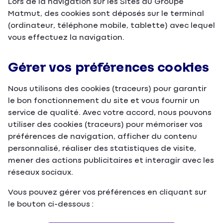
Lors de la navigation sur les Sites du Groupe
Matmut, des cookies sont déposés sur le terminal
(ordinateur, téléphone mobile, tablette) avec lequel
vous effectuez la navigation.
Gérer vos préférences cookies
Nous utilisons des cookies (traceurs) pour garantir
le bon fonctionnement du site et vous fournir un
service de qualité. Avec votre accord, nous pouvons
utiliser des cookies (traceurs) pour mémoriser vos
préférences de navigation, afficher du contenu
personnalisé, réaliser des statistiques de visite,
mener des actions publicitaires et interagir avec les
réseaux sociaux.
Vous pouvez gérer vos préférences en cliquant sur
le bouton ci-dessous :