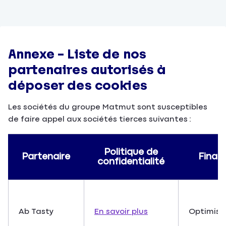
Annexe – Liste de nos
partenaires autorisés à
déposer des cookies
Les sociétés du groupe Matmut sont susceptibles
de faire appel aux sociétés tierces suivantes :
Politique de
Partenaire
Finali
confidentialité
Ab Tasty
En savoir plus
Optimisa