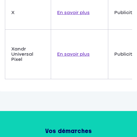
X
En savoir plus
Publicité
Xandr
Universal
En savoir plus
Publicité
Pixel
Vos démarches