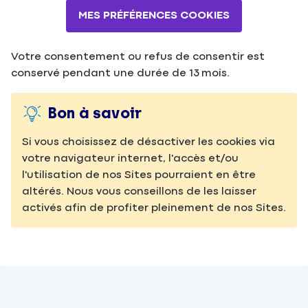
MES PRÉFÉRENCES COOKIES
Votre consentement ou refus de consentir est
conservé pendant une durée de 13 mois.
Bon à savoir
Si vous choisissez de désactiver les cookies via
votre navigateur internet, l'accès et/ou
l'utilisation de nos Sites pourraient en être
altérés. Nous vous conseillons de les laisser
activés afin de profiter pleinement de nos Sites.