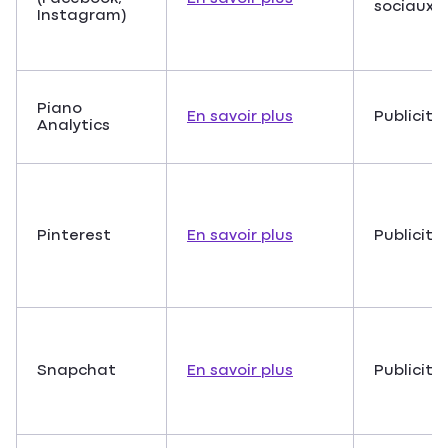
sociaux
Instagram)
Piano
En savoir plus
Publicité
Analytics
Pinterest
En savoir plus
Publicité
Snapchat
En savoir plus
Publicité