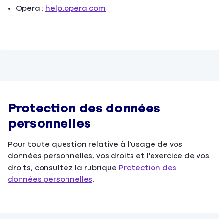
Opera :
help.opera.com
Protection des données
personnelles
Pour toute question relative à l'usage de vos
données personnelles, vos droits et l'exercice de vos
droits, consultez la rubrique
Protection des
données personnelles
.