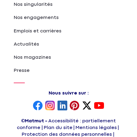
Nos singularités
Nos engagements
Emplois et carrières
Actualités
Nos magazines
Presse
Nous suivre sur :
©Matmut
Accessibilité : partiellement
conforme
Plan du site
Mentions légales
Protection des données personnelles