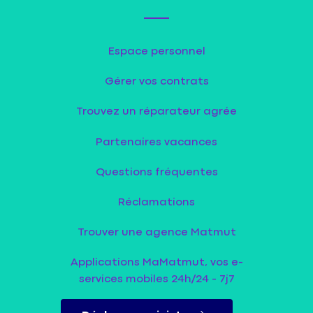
Espace personnel
Gérer vos contrats
Trouvez un réparateur agrée
Partenaires vacances
Questions fréquentes
Réclamations
Trouver une agence Matmut
Applications MaMatmut, vos e-
services mobiles 24h/24 - 7j7