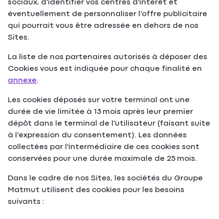
sociaux, d'identifier vos centres d'intérêt et
éventuellement de personnaliser l'offre publicitaire
qui pourrait vous être adressée en dehors de nos
Sites.
La liste de nos partenaires autorisés à déposer des
Cookies vous est indiquée pour chaque finalité en
annexe
.
Les cookies déposés sur votre terminal ont une
durée de vie limitée à 13 mois après leur premier
dépôt dans le terminal de l'utilisateur (faisant suite
à l'expression du consentement). Les données
collectées par l'intermédiaire de ces cookies sont
conservées pour une durée maximale de 25 mois.
Dans le cadre de nos Sites, les sociétés du Groupe
Matmut utilisent des cookies pour les besoins
suivants :