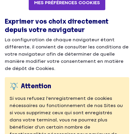
MES PRÉFÉRENCES COOKIES
Exprimer vos choix directement
depuis votre navigateur
La configuration de chaque navigateur étant
différente, il convient de consulter les conditions de
votre navigateur afin de déterminer de quelle
manière modifier votre consentement en matière
de dépôt de Cookies.
Attention
Si vous refusez l'enregistrement de cookies
nécessaires au fonctionnement de nos Sites ou
si vous supprimez ceux qui sont enregistrés
dans votre terminal, vous ne pourrez plus
bénéficier d'un certain nombre de