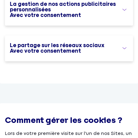
La gestion de nos actions publicitaires
personnalisées
Avec votre consentement
Le partage sur les réseaux sociaux
Avec votre consentement
Comment gérer les cookies ?
Lors de votre première visite sur l'un de nos Sites, un