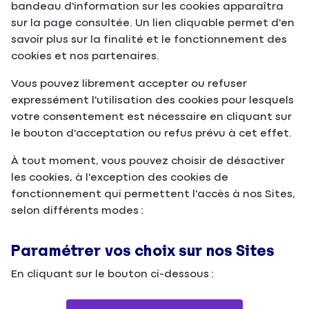
bandeau d'information sur les cookies apparaîtra
sur la page consultée. Un lien cliquable permet d'en
savoir plus sur la finalité et le fonctionnement des
cookies et nos partenaires.
Vous pouvez librement accepter ou refuser
expressément l'utilisation des cookies pour lesquels
votre consentement est nécessaire en cliquant sur
le bouton d'acceptation ou refus prévu à cet effet.
À tout moment, vous pouvez choisir de désactiver
les cookies, à l'exception des cookies de
fonctionnement qui permettent l'accès à nos Sites,
selon différents modes :
Paramétrer vos choix sur nos Sites
En cliquant sur le bouton ci-dessous :