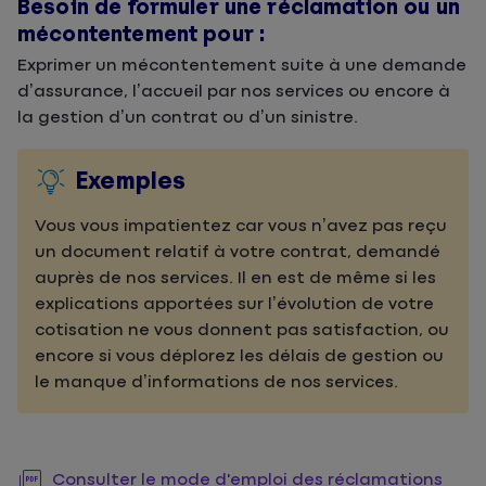
Besoin de formuler une réclamation ou un
mécontentement pour :
Exprimer un mécontentement suite à une demande
d’assurance, l’accueil par nos services ou encore à
la gestion d’un contrat ou d’un sinistre.
Exemples
Vous vous impatientez car vous n’avez pas reçu
un document relatif à votre contrat, demandé
auprès de nos services. Il en est de même si les
explications apportées sur l’évolution de votre
cotisation ne vous donnent pas satisfaction, ou
encore si vous déplorez les délais de gestion ou
le manque d’informations de nos services.
Consulter le mode d'emploi des réclamations