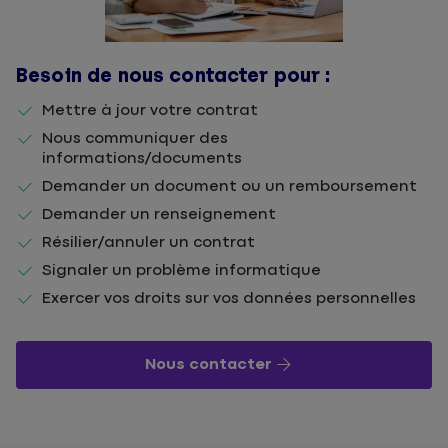
Besoin de nous contacter pour :
Mettre à jour votre contrat
Nous communiquer des
informations/documents
Demander un document ou un remboursement
Demander un renseignement
Résilier/annuler un contrat
Signaler un problème informatique
Exercer vos droits sur vos données personnelles
Nous contacter