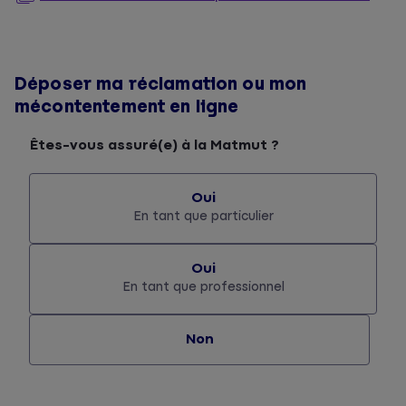
Déposer ma réclamation ou mon
mécontentement en ligne
Êtes-vous assuré(e) à la
Matmut
?
Oui
En tant que particulier
Oui
En tant que professionnel
Non