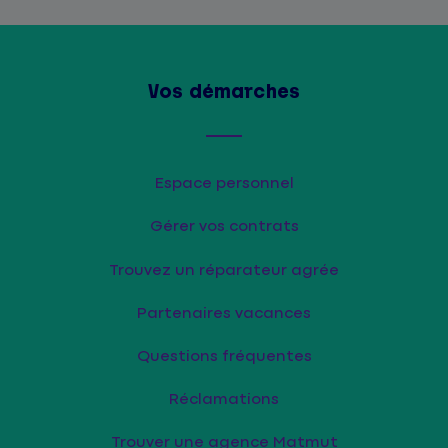
Vos démarches
Espace personnel
Gérer vos contrats
Trouvez un réparateur agrée
Partenaires vacances
Questions fréquentes
Réclamations
Trouver une agence Matmut