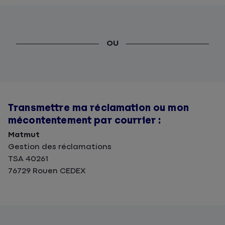
OU
Transmettre ma réclamation ou mon
mécontentement par courrier :
Matmut
Gestion des réclamations
TSA 40261
76729 Rouen CEDEX