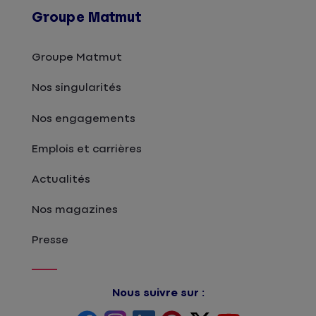
Groupe Matmut
Groupe Matmut
Nos singularités
Nos engagements
Emplois et carrières
Actualités
Nos magazines
Presse
Nous suivre sur :