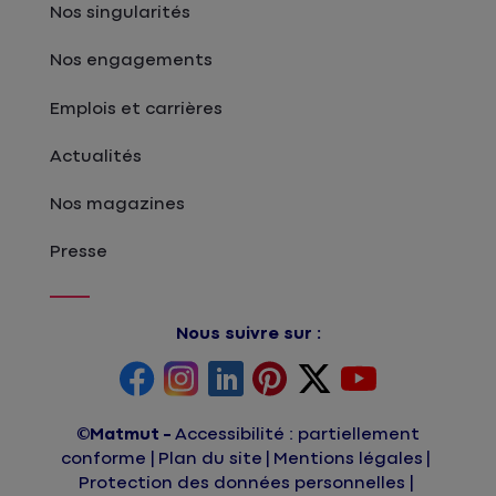
Nos singularités
Nos engagements
Emplois et carrières
Actualités
Nos magazines
Presse
Nous suivre sur :
©Matmut
Accessibilité : partiellement
conforme
Plan du site
Mentions légales
Protection des données personnelles