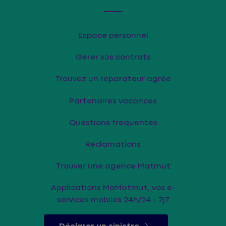
Espace personnel
Gérer vos contrats
Trouvez un réparateur agrée
Partenaires vacances
Questions fréquentes
Réclamations
Trouver une agence Matmut
Applications MaMatmut, vos e-
services mobiles 24h/24 - 7j7