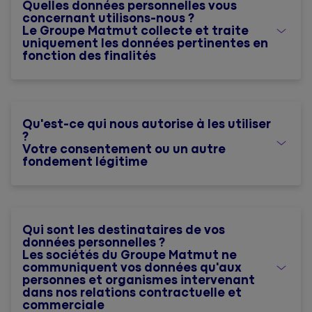
Quelles données personnelles vous
concernant utilisons-nous ?
Le Groupe Matmut collecte et traite
uniquement les données pertinentes en
fonction des finalités
Qu'est-ce qui nous autorise à les utiliser
?
Votre consentement ou un autre
fondement légitime
Qui sont les destinataires de vos
données personnelles ?
Les sociétés du Groupe Matmut ne
communiquent vos données qu'aux
personnes et organismes intervenant
dans nos relations contractuelle et
commerciale