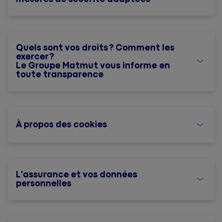
Quels sont vos droits ? Comment les
exercer ?
Le Groupe Matmut vous informe en
toute transparence
À propos des cookies
L'assurance et vos données
personnelles