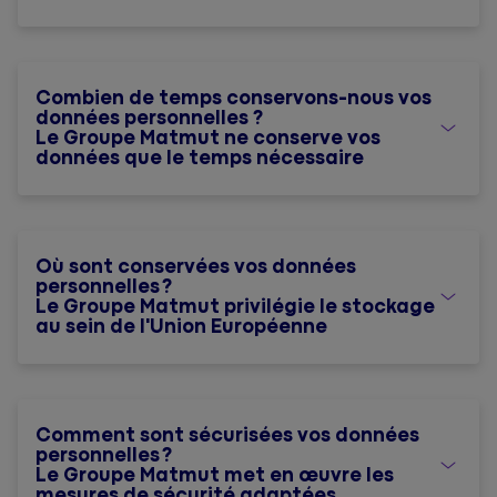
Combien de temps conservons-nous vos
données personnelles ?
Le Groupe Matmut ne conserve vos
données que le temps nécessaire
Où sont conservées vos données
personnelles ?
Le Groupe Matmut privilégie le stockage
au sein de l'Union Européenne
Comment sont sécurisées vos données
personnelles ?
Le Groupe Matmut met en œuvre les
mesures de sécurité adaptées