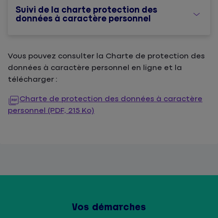
Suivi de la charte protection des
données à caractère personnel
Vous pouvez consulter la Charte de protection des
données à caractère personnel en ligne et la
télécharger :
Charte de protection des données à caractère
personnel (PDF, 215 Ko)
Vos démarches