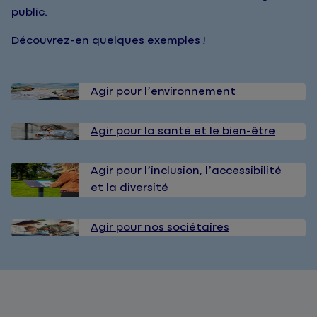
public.
Découvrez-en quelques exemples !
Agir pour l’environnement
Agir pour la santé et le bien-être
Agir pour l’inclusion, l’accessibilité
et la diversité
Agir pour nos sociétaires