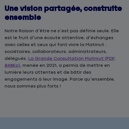
Une vision partagée, construite
ensemble
Notre Raison d’être ne s’est pas définie seule. Elle
est le fruit d’une écoute attentive, d’échanges
avec celles et ceux qui font vivre la Matmut :
sociétaires, collaborateurs, administrateurs,
délégués.
La Grande Consultation Matmut (PDF,
848Ko)
, menée en 2021, a permis de mettre en
lumière leurs attentes et de bâtir des
engagements à leur image. Parce qu’ensemble,
nous sommes plus forts !