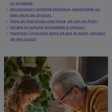
un privilège
;
encourager l’activité physique, essentielle au
bien-être de chacun.
;
faire du handicap une force, et non un frein
;
rendre la culture accessible à chacun
;
favoriser l’inclusion dans et par le sport, vecteur
de lien social
.