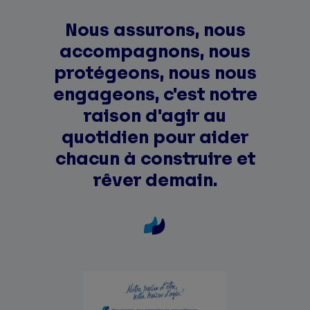
Nous assurons, nous
accompagnons, nous
protégeons, nous nous
engageons, c'est notre
raison d'agir au
quotidien pour aider
chacun à construire et
rêver demain.