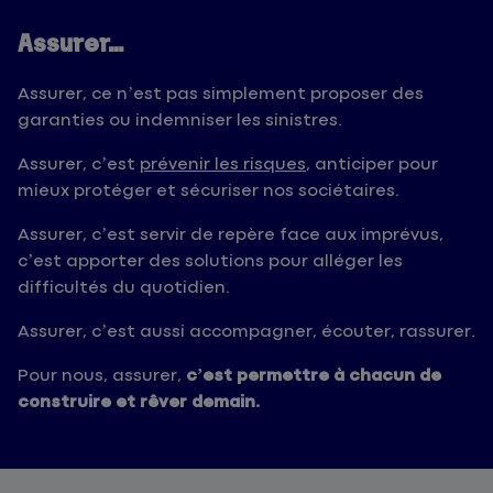
Assurer…
Assurer, ce n’est pas simplement proposer des
garanties ou indemniser les sinistres.
Assurer, c’est
prévenir les risques
, anticiper pour
mieux protéger et sécuriser nos sociétaires.
Assurer, c’est servir de repère face aux imprévus,
c’est apporter des solutions pour alléger les
difficultés du quotidien.
Assurer, c’est aussi accompagner, écouter, rassurer.
Pour nous, assurer,
c’est permettre à chacun de
construire et rêver demain.