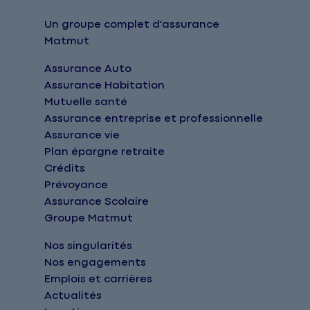
Un groupe complet d'assurance
Matmut
Assurance Auto
Assurance Habitation
Mutuelle santé
Assurance entreprise et professionnelle
Assurance vie
Plan épargne retraite
Crédits
Prévoyance
Assurance Scolaire
Groupe Matmut
Nos singularités
Nos engagements
Emplois et carrières
Actualités