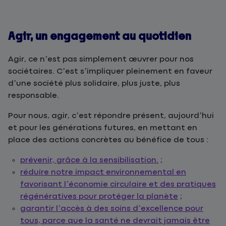
Agir, un engagement au quotidien
Agir, ce n’est pas simplement œuvrer pour nos
sociétaires. C’est s’impliquer pleinement en faveur
d’une société plus solidaire, plus juste, plus
responsable.
Pour nous, agir, c’est répondre présent, aujourd’hui
et pour les générations futures, en mettant en
place des actions concrètes au bénéfice de tous :
prévenir, grâce à la sensibilisation.
;
réduire notre impact environnemental en
favorisant l’économie circulaire et des pratiques
régénératives pour protéger la planète
;
garantir l’accès à des soins d’excellence pour
tous, parce que la santé ne devrait jamais être