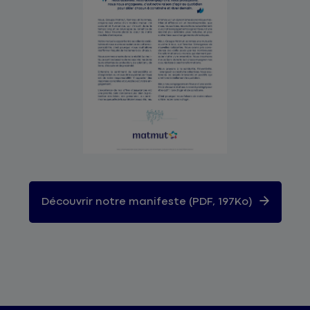
Découvrir notre manifeste (PDF, 197Ko)