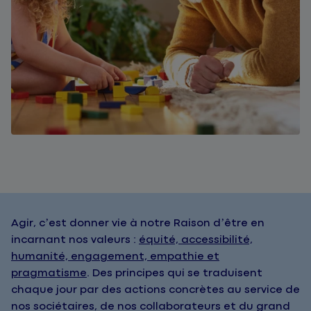
Agir, c’est donner vie à notre Raison d’être en
incarnant nos valeurs :
équité, accessibilité,
humanité, engagement, empathie et
pragmatisme
. Des principes qui se traduisent
chaque jour par des actions concrètes au service de
nos sociétaires, de nos collaborateurs et du grand