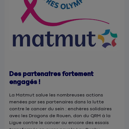
Des partenaires fortement
engagés !
La Matmut salue les nombreuses actions
menées par ses partenaires dans la lutte
contre le cancer du sein : enchères solidaires
avec les Dragons de Rouen, don du QRM à la
Ligue contre le cancer ou encore des essais