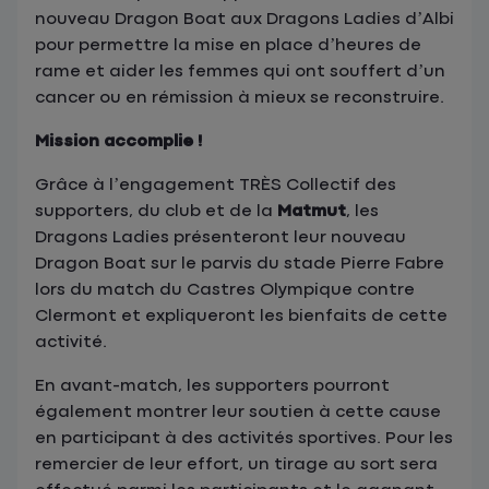
nouveau Dragon Boat aux Dragons Ladies d’Albi
pour permettre la mise en place d’heures de
rame et aider les femmes qui ont souffert d’un
cancer ou en rémission à mieux se reconstruire.
Mission accomplie !
Grâce à l’engagement TRÈS Collectif des
supporters, du club et de la
Matmut
, les
Dragons Ladies présenteront leur nouveau
Dragon Boat sur le parvis du stade Pierre Fabre
lors du match du Castres Olympique contre
Clermont et expliqueront les bienfaits de cette
activité.
En avant-match, les supporters pourront
également montrer leur soutien à cette cause
en participant à des activités sportives. Pour les
remercier de leur effort, un tirage au sort sera