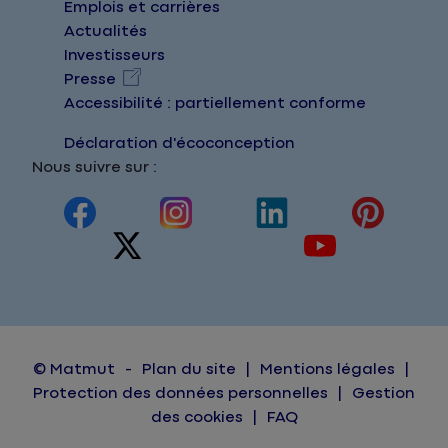
Emplois et carrières
Actualités
Investisseurs
Presse
Accessibilité : partiellement conforme
Déclaration d'écoconception
Nous suivre sur :
© Matmut
Plan du site
Mentions légales
Protection des données personnelles
Gestion
des cookies
FAQ