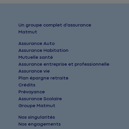
Un groupe complet d'assurance
Matmut
Assurance Auto
Assurance Habitation
Mutuelle santé
Assurance entreprise et professionnelle
Assurance vie
Plan épargne retraite
Crédits
Prévoyance
Assurance Scolaire
Groupe Matmut
Nos singularités
Nos engagements