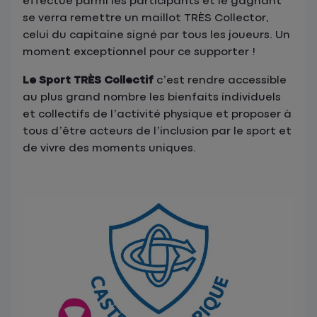
effectué parmi les participants et le gagnant
se verra remettre un maillot TRÈS Collector,
celui du capitaine signé par tous les joueurs. Un
moment exceptionnel pour ce supporter !
Le Sport TRÈS Collectif
c’est rendre accessible
au plus grand nombre les bienfaits individuels
et collectifs de l’activité physique et proposer à
tous d’être acteurs de l’inclusion par le sport et
de vivre des moments uniques.