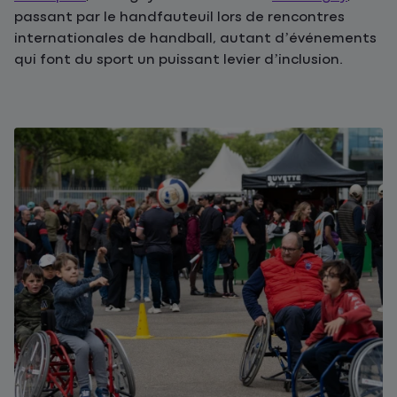
passant par le handfauteuil lors de rencontres
internationales de handball, autant d’événements
qui font du sport un puissant levier d’inclusion.