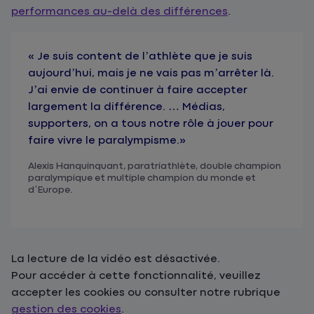
performances au-delà des différences
.
« Je suis content de l’athlète que je suis
aujourd’hui, mais je ne vais pas m’arrêter là.
J’ai envie de continuer à faire accepter
largement la différence. … Médias,
supporters, on a tous notre rôle à jouer pour
faire vivre le paralympisme.»
Alexis Hanquinquant, paratriathlète, double champion
paralympique et multiple champion du monde et
d’Europe.
La lecture de la vidéo est désactivée.
Pour accéder à cette fonctionnalité, veuillez
accepter les cookies ou consulter notre rubrique
gestion des cookies
.