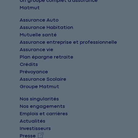
Un groupe complet d'assurance
Matmut
Assurance Auto
Assurance Habitation
Mutuelle santé
Assurance entreprise et professionnelle
Assurance vie
Plan épargne retraite
Crédits
Prévoyance
Assurance Scolaire
Groupe Matmut
Nos singularités
Nos engagements
Emplois et carrières
Actualités
Investisseurs
Presse