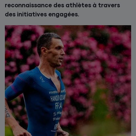
reconnaissance des athlètes à travers
des initiatives engagées.