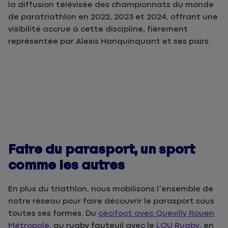
la diffusion télévisée des championnats du monde
de paratriathlon en 2022, 2023 et 2024, offrant une
visibilité accrue à cette discipline, fièrement
représentée par Alexis Hanquinquant et ses pairs.
Faire du parasport, un sport
comme les autres
En plus du triathlon, nous mobilisons l’ensemble de
notre réseau pour faire découvrir le parasport sous
toutes ses formes. Du
cécifoot avec Quevilly Rouen
Métropole
, au rugby fauteuil avec le
LOU Rugby
, en