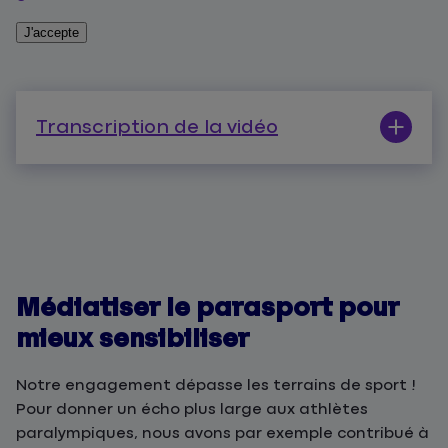
J'accepte
Transcription de la vidéo
Médiatiser le parasport pour
mieux sensibiliser
Notre engagement dépasse les terrains de sport !
Pour donner un écho plus large aux athlètes
paralympiques, nous avons par exemple contribué à