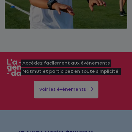
Accédez facilement aux événements
Matmut et participez en toute simplicité.
Voir les évènements