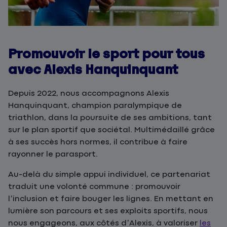
Promouvoir le sport pour tous
avec Alexis Hanquinquant
Depuis 2022, nous accompagnons Alexis
Hanquinquant, champion paralympique de
triathlon, dans la poursuite de ses ambitions, tant
sur le plan sportif que sociétal. Multimédaillé grâce
à ses succès hors normes, il contribue à faire
rayonner le parasport.
Au-delà du simple appui individuel, ce partenariat
traduit une volonté commune : promouvoir
l’inclusion et faire bouger les lignes. En mettant en
lumière son parcours et ses exploits sportifs, nous
nous engageons, aux côtés d’Alexis, à valoriser
les