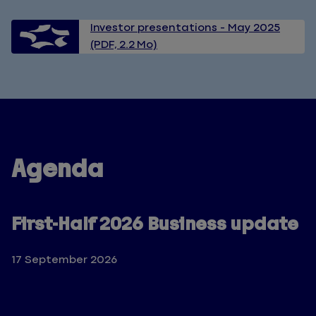
Investor presentations - May 2025
(PDF, 2.2 Mo)
Agenda
First-Half 2026 Business update
17 September 2026