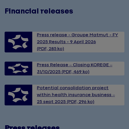
Financial releases
Press release - Groupe Matmut - FY
2025 Results - 9 April 2026
(PDF, 285 ko)
Press Release – Closing KOREGE –
31/10/2025 (PDF, 469 ko)
Potential consolidation project
within health insurance business –
25 sept 2025 (PDF, 296 ko)
Press releases