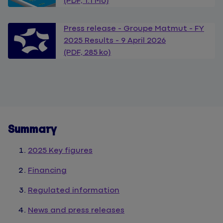
(PDF, 1.1 Mo)
Press release - Groupe Matmut - FY
2025 Results - 9 April 2026
(PDF, 285 ko)
Summary
2025 Key figures
Financing
Regulated information
News and press releases