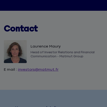
Contact
Laurence Maury
Head of Investor Relations and Financial
Communication – Matmut Group
E mail :
investors@matmut.fr