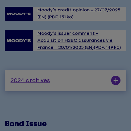
Moody’s credit opinion – 27/03/2025
(EN) (PDF, 131 ko)
Moody’s issuer comment -
Acquisition HSBC assurances vie
France – 20/01/2025 (EN)(PDF, 149 ko)
2024 archives
Bond Issue