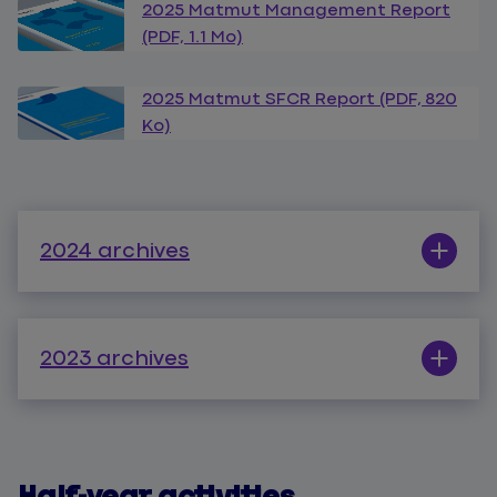
2025 Matmut Management Report
(PDF, 1.1 Mo)
2025 Matmut SFCR Report (PDF, 820
Ko)
2024 archives
2023 archives
Half-year activities