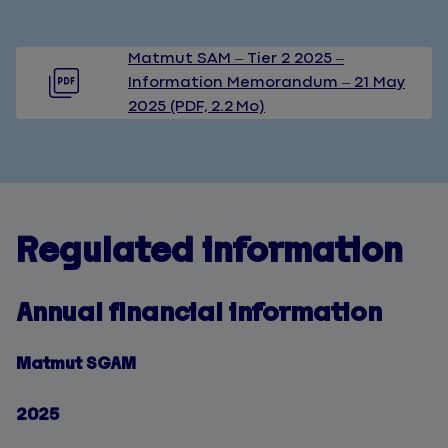
Matmut SAM – Tier 2 2025 –
Information Memorandum – 21 May
2025 (PDF, 2.2 Mo)
Regulated information
Annual financial information
Matmut SGAM
2025