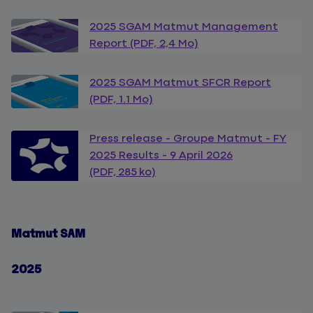
2025 SGAM Matmut Management
Report (PDF, 2,4 Mo)
2025 SGAM Matmut SFCR Report
(PDF, 1.1 Mo)
Press release - Groupe Matmut - FY
2025 Results - 9 April 2026
(PDF, 285 ko)
Matmut SAM
2025