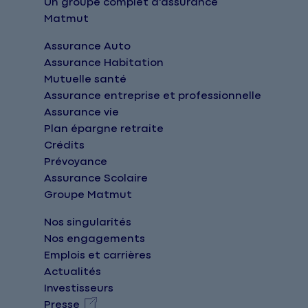
Un groupe complet d'assurance
Matmut
Assurance Auto
Assurance Habitation
Mutuelle santé
Assurance entreprise et professionnelle
Assurance vie
Plan épargne retraite
Crédits
Prévoyance
Assurance Scolaire
Groupe Matmut
Nos singularités
Nos engagements
Emplois et carrières
Actualités
Investisseurs
Presse