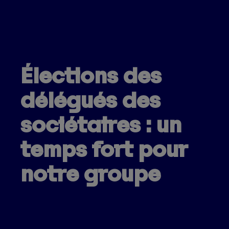
Élections des
délégués des
sociétaires : un
temps fort pour
notre groupe