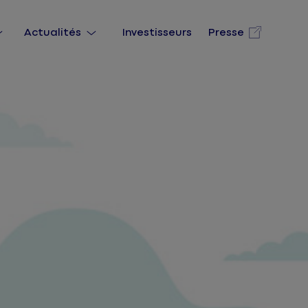
Actualités
Investisseurs
Presse