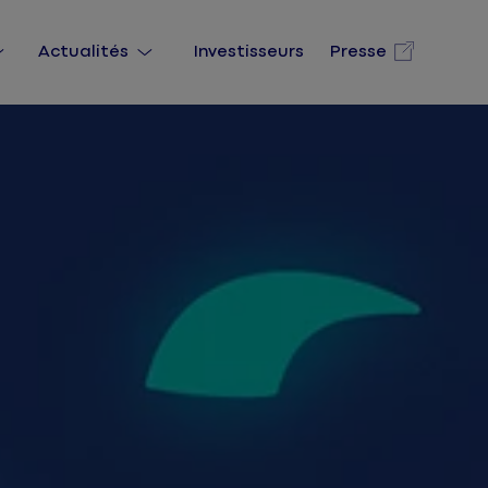
Actualités
Investisseurs
Presse