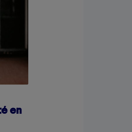
té en