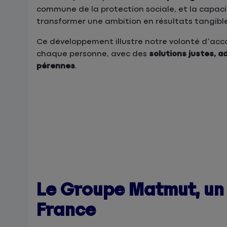
commune de la protection sociale, et la capac
transformer une ambition en résultats tangible
Ce développement illustre notre volonté d’a
chaque personne, avec des
solutions justes, a
pérennes
.
Le Groupe Matmut, un 
France