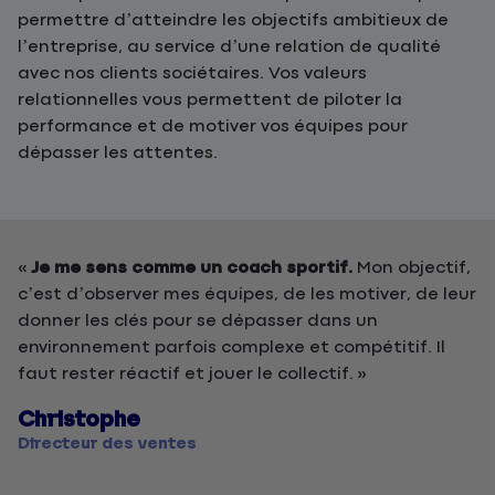
permettre d’atteindre les objectifs ambitieux de
l’entreprise, au service d’une relation de qualité
avec nos clients sociétaires. Vos valeurs
relationnelles vous permettent de piloter la
performance et de motiver vos équipes pour
dépasser les attentes.
«
Je me sens comme un coach sportif.
Mon objectif,
c’est d’observer mes équipes, de les motiver, de leur
donner les clés pour se dépasser dans un
environnement parfois complexe et compétitif. Il
faut rester réactif et jouer le collectif. »
Christophe
Directeur des ventes