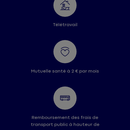
Télétravail
Mutuelle santé à 2 € par mois
Remboursement des frais de
transport public à hauteur de