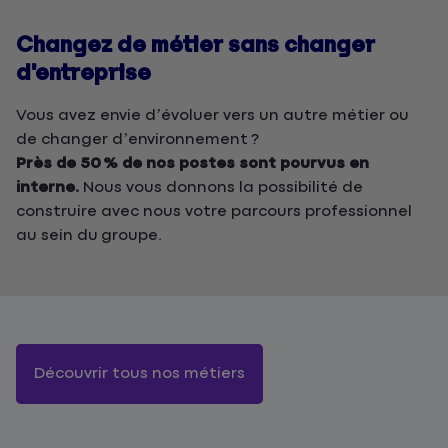
Changez de métier sans changer
d'entreprise
Vous avez envie d’évoluer vers un autre métier ou
de changer d’environnement ?
Près de 50 % de nos postes sont pourvus en
interne.
Nous vous donnons la possibilité de
construire avec nous votre parcours professionnel
au sein du groupe.
Découvrir tous nos métiers