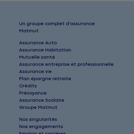
Un groupe complet d'assurance
Matmut
Assurance Auto
Assurance Habitation
Mutuelle santé
Assurance entreprise et professionnelle
Assurance vie
Plan épargne retraite
Crédits
Prévoyance
Assurance Scolaire
Groupe Matmut
Nos singularités
Nos engagements
Emplois et carrières