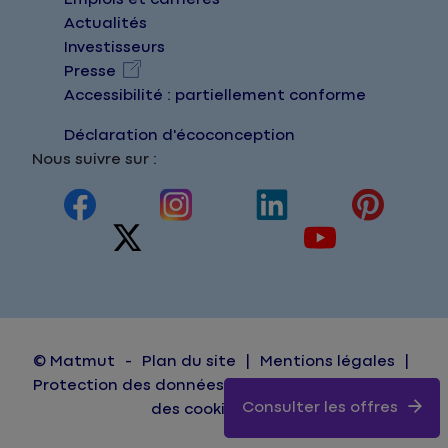
Actualités
Investisseurs
Presse
Accessibilité : partiellement conforme
Déclaration d'écoconception
Nous suivre sur :
© Matmut
Plan du site
Mentions légales
Protection des données personnelles
Gestion
Consulter les offres
des cookies
FAQ