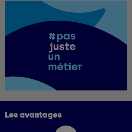
Les avantages