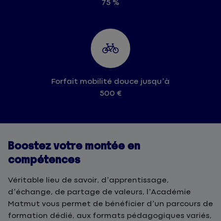
75 %
Forfait mobilité douce jusqu’à
500 €
Boostez votre montée en
compétences
Véritable lieu de savoir, d’apprentissage,
d’échange, de partage de valeurs, l’Académie
Matmut vous permet de bénéficier d’un parcours de
formation dédié, aux formats pédagogiques variés,