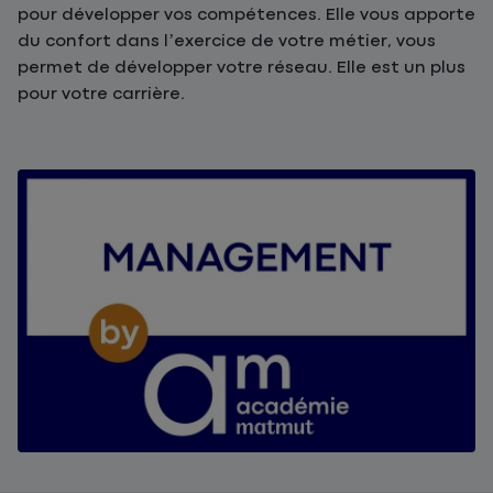
pour développer vos compétences. Elle vous apporte
du confort dans l’exercice de votre métier, vous
permet de développer votre réseau. Elle est un plus
pour votre carrière.