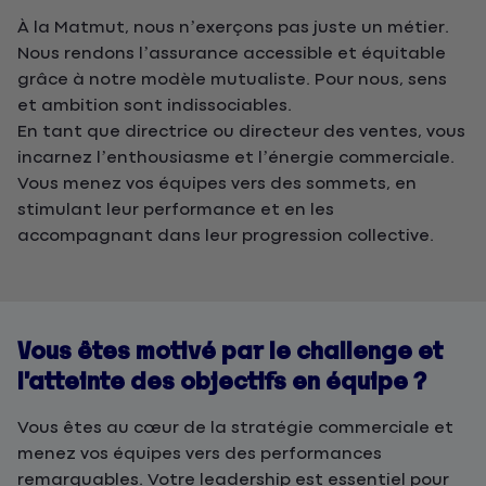
À la Matmut, nous n’exerçons pas juste un métier.
Nous rendons l’assurance accessible et équitable
grâce à notre modèle mutualiste. Pour nous, sens
et ambition sont indissociables.
En tant que directrice ou directeur des ventes, vous
incarnez l’enthousiasme et l’énergie commerciale.
Vous menez vos équipes vers des sommets, en
stimulant leur performance et en les
accompagnant dans leur progression collective.
Vous êtes motivé par le challenge et
l’atteinte des objectifs en équipe ?
Vous êtes au cœur de la stratégie commerciale et
menez vos équipes vers des performances
remarquables. Votre leadership est essentiel pour