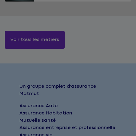
Voir tous les métiers
Un groupe complet d'assurance
Matmut
Assurance Auto
Assurance Habitation
Mutuelle santé
Assurance entreprise et professionnelle
Assurance vie