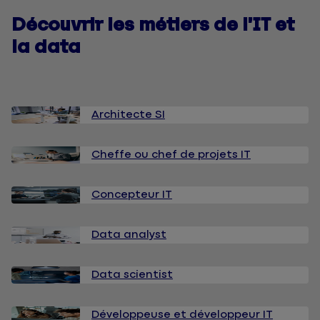
Découvrir les métiers de l’IT et
la data
Architecte SI
Cheffe ou chef de projets IT
Concepteur IT
Data analyst
Data scientist
Développeuse et développeur IT