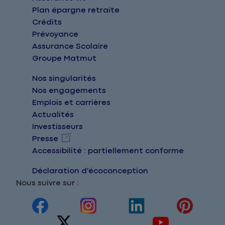
Plan épargne retraite
Crédits
Prévoyance
Assurance Scolaire
Groupe Matmut
Nos singularités
Nos engagements
Emplois et carrières
Actualités
Investisseurs
Presse
Accessibilité : partiellement conforme
Déclaration d'écoconception
Nous suivre sur :