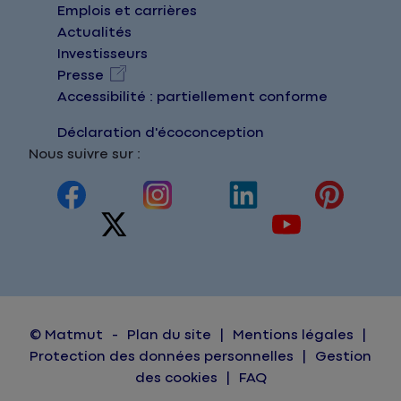
Emplois et carrières
Actualités
Investisseurs
Presse
Accessibilité : partiellement conforme
Déclaration d'écoconception
Nous suivre sur :
© Matmut
Plan du site
Mentions légales
Protection des données personnelles
Gestion
des cookies
FAQ