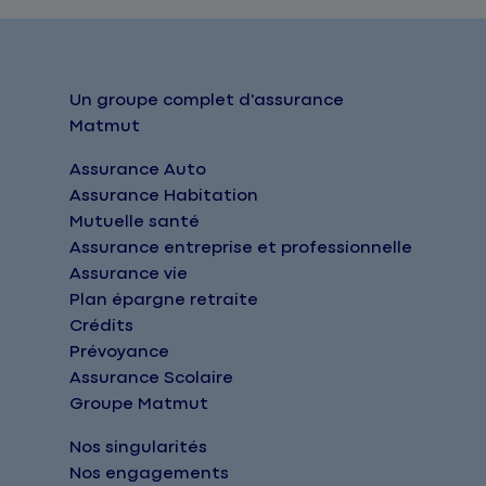
Un groupe complet d'assurance
Matmut
Assurance Auto
Assurance Habitation
Mutuelle santé
Assurance entreprise et professionnelle
Assurance vie
Plan épargne retraite
Crédits
Prévoyance
Assurance Scolaire
Groupe Matmut
Nos singularités
Nos engagements