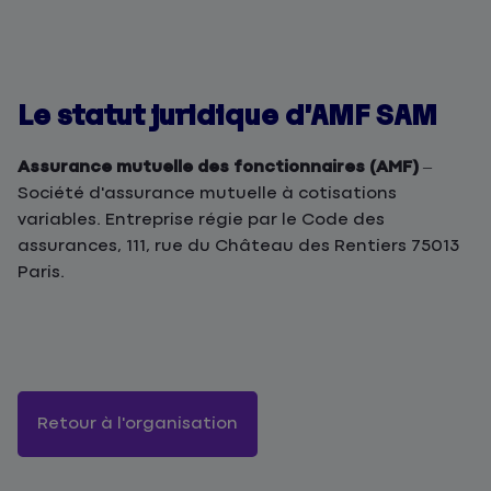
Le statut juridique d’AMF SAM
Assurance mutuelle des fonctionnaires (AMF)
–
Société d'assurance mutuelle à cotisations
variables. Entreprise régie par le Code des
assurances, 111, rue du Château des Rentiers 75013
Paris.
Retour à l'organisation