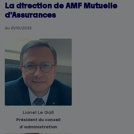
La direction de AMF Mutuelle
d'Assurances
Au 21/10/2025
Lionel Le Gall
Président du conseil
d’administration