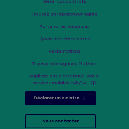
Gérer vos contrats
Trouvez un réparateur agrée
Partenaires vacances
Questions fréquentes
Réclamations
Trouver une agence Matmut
Applications MaMatmut, vos e-
services mobiles 24h/24 - 7j7
Déclarer un sinistre
Nous contacter