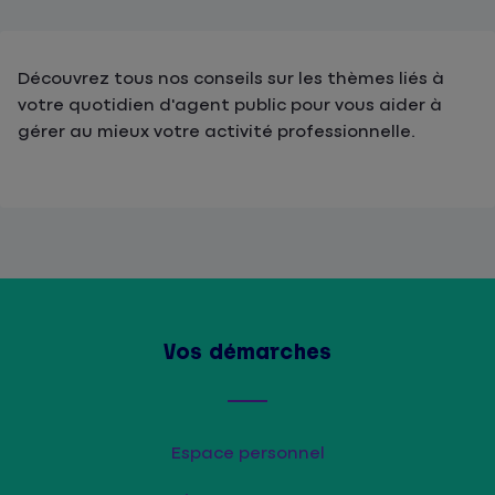
Découvrez tous nos conseils sur les thèmes liés à
votre quotidien d'agent public pour vous aider à
gérer au mieux votre activité professionnelle.
Vos démarches
Espace personnel