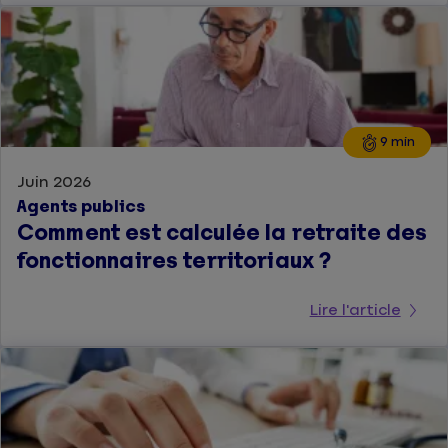
9 min
Juin 2026
Agents publics
Comment est calculée la retraite des
fonctionnaires territoriaux ?
Lire l'article