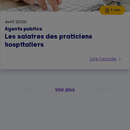
7 min
Avril 2026
Agents publics
Les salaires des praticiens
hospitaliers
Lire l'article
Voir plus