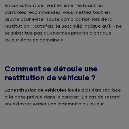
En consultant ce livret et en effectuant les
contrôles recommandés, vous mettez tout en
œuvre pour éviter toute complication lors de la
restitution. Toutefois, la Sesamlld indique qu’il « ne
se substitue pas aux normes propres à chaque
loueur dans ce domaine ».
Comment se déroule une
restitution de véhicule ?
La
restitution de véhicules loués
doit être réalisée
à la date prévue dans le contrat. En cas de retard,
vous devrez verser une indemnité au loueur.