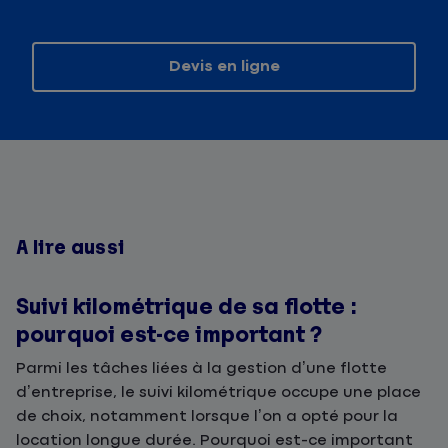
Devis en ligne
A lire aussi
Suivi kilométrique de sa flotte :
pourquoi est-ce important ?
Parmi les tâches liées à la gestion d’une flotte
d’entreprise, le suivi kilométrique occupe une place
de choix, notamment lorsque l’on a opté pour la
location longue durée. Pourquoi est-ce important