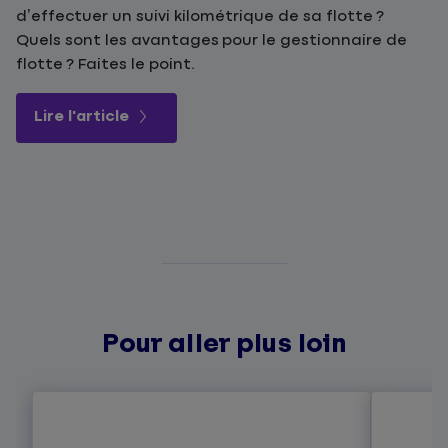
d’effectuer un suivi kilométrique de sa flotte ?
Quels sont les avantages pour le gestionnaire de
flotte ? Faites le point.
Lire l'article
Pour aller plus loin