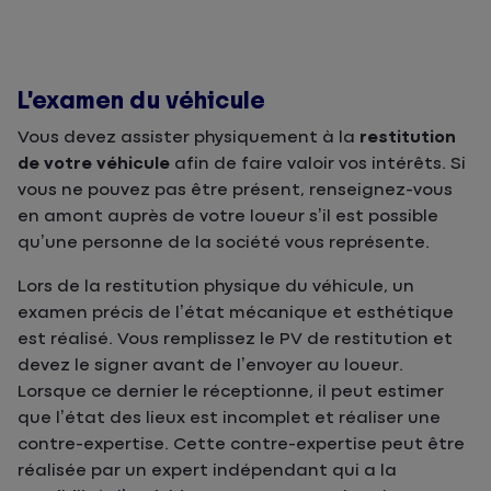
L’examen du véhicule
Vous devez assister physiquement à la
restitution
de votre véhicule
afin de faire valoir vos intérêts. Si
vous ne pouvez pas être présent, renseignez-vous
en amont auprès de votre loueur s’il est possible
qu’une personne de la société vous représente.
Lors de la restitution physique du véhicule, un
examen précis de l’état mécanique et esthétique
est réalisé. Vous remplissez le PV de restitution et
devez le signer avant de l’envoyer au loueur.
Lorsque ce dernier le réceptionne, il peut estimer
que l’état des lieux est incomplet et réaliser une
contre-expertise. Cette contre-expertise peut être
réalisée par un expert indépendant qui a la