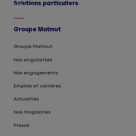
Solutions particuliers
Afficher
Groupe Matmut
Groupe Matmut
Nos singularités
Nos engagements
Emplois et carrières
Actualités
Nos magazines
Presse