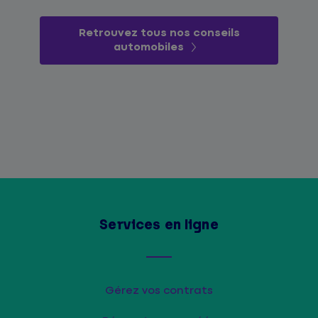
Retrouvez tous nos conseils
automobiles
Services en ligne
Gérez vos contrats