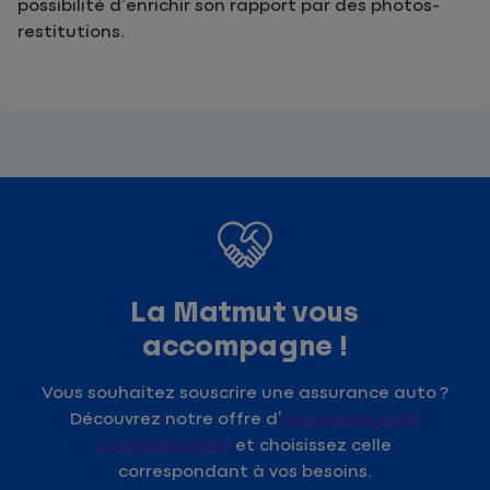
possibilité d’enrichir son rapport par des photos-
restitutions.
La Matmut vous
accompagne !
Vous souhaitez souscrire une assurance auto ?
Découvrez notre offre d’
assurance auto
professionnelle
et choisissez celle
correspondant à vos besoins.