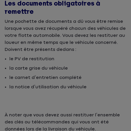
Les documents obligatoires à
remettre
Une pochette de documents a dû vous être remise
lorsque vous avez récupéré chacun des véhicules de
votre flotte automobile. Vous devez les restituer au
loueur en même temps que le véhicule concerné.
Doivent être présents dedans :
le PV de restitution
la carte grise du véhicule
le carnet d’entretien complété
la notice d’utilisation du véhicule
À noter que vous devez aussi restituer l’ensemble
des clés ou télécommandes qui vous ont été
données lors de la livraison du véhicule.