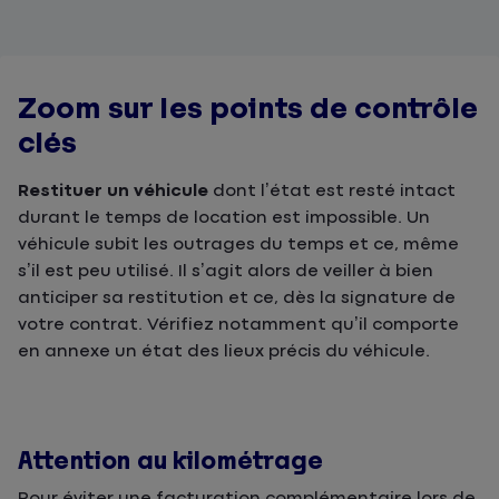
Zoom sur les points de contrôle
clés
Restituer un véhicule
dont l’état est resté intact
durant le temps de location est impossible. Un
véhicule subit les outrages du temps et ce, même
s’il est peu utilisé. Il s’agit alors de veiller à bien
anticiper sa restitution et ce, dès la signature de
votre contrat. Vérifiez notamment qu’il comporte
en annexe un état des lieux précis du véhicule.
Attention au kilométrage
Pour éviter une facturation complémentaire lors de