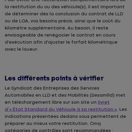
la restitution du ou des véhicule(s), il est important
de déterminer dès la conclusion du contrat de LLD
ou de LOA, vos besoins précis, ainsi que le coût du
kilomètre supplémentaire. Au besoin, il reste
envisageable de renégocier le contrat en cours
d'exécution afin d'ajuster le forfait kilométrique
avec le loueur.
Les différents points à vérifier
Le Syndicat des Entreprises des Services
Automobiles en LLD et des Mobilités (Sesamlld) met
en téléchargement libre sur son site un
livret
d’« État Standard du Véhicule à sa restitution »
. Les
indications présentées dedans vous permettent de
préparer au mieux votre restitution. Cinq
catégories de contrôles sont recommandées :