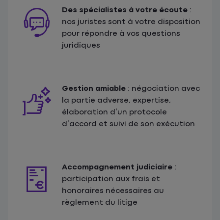
Des spécialistes à votre écoute
:
nos juristes sont à votre disposition
pour répondre à vos questions
juridiques
Gestion amiable
: négociation avec
la partie adverse, expertise,
élaboration d’un protocole
d’accord et suivi de son exécution
Accompagnement judiciaire
:
participation aux frais et
honoraires nécessaires au
règlement du litige