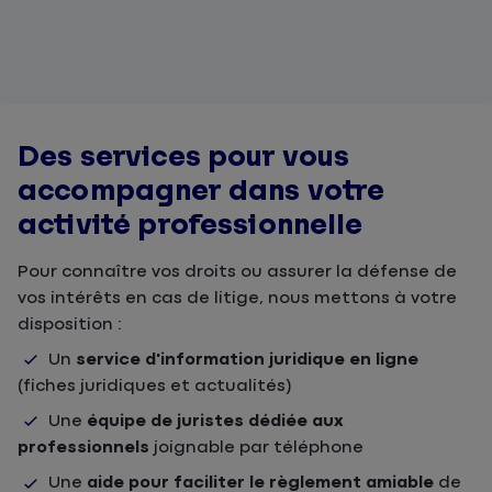
Des services pour vous
accompagner dans votre
activité professionnelle
Pour connaître vos droits ou assurer la défense de
vos intérêts en cas de litige, nous mettons à votre
disposition :
Un
service d'information juridique en ligne
(fiches juridiques et actualités)
Une
équipe de juristes dédiée aux
professionnels
joignable par téléphone
Une
aide pour faciliter le règlement amiable
de