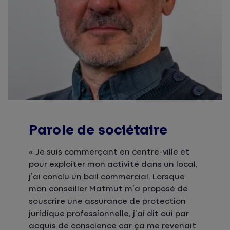
Parole de sociétaire
« Je suis commerçant en centre-ville et
pour exploiter mon activité dans un local,
j’ai conclu un bail commercial. Lorsque
mon conseiller Matmut m’a proposé de
souscrire une assurance de protection
juridique professionnelle, j’ai dit oui par
acquis de conscience car ça me revenait