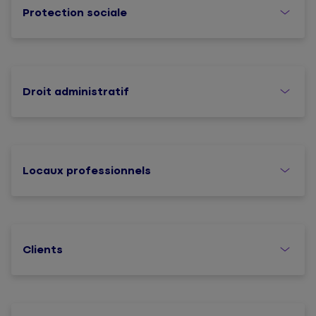
Protection sociale
Droit administratif
Locaux professionnels
Clients