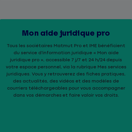
Mon aide juridique pro
Tous les sociétaires Matmut Pro et IME bénéficient
du service d'information juridique « Mon aide
juridique pro », accessible 7 j/7 et 24 h/24 depuis
votre espace personnel, via la rubrique Mes services
juridiques. Vous y retrouverez des fiches pratiques,
des actualités, des vidéos et des modèles de
courriers téléchargeables pour vous accompagner
dans vos démarches et faire valoir vos droits.