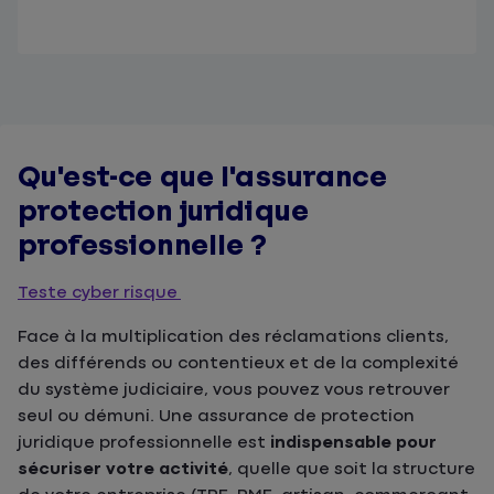
Qu'est-ce que l'assurance
protection juridique
professionnelle ?
Teste cyber risque
Face à la multiplication des réclamations clients,
des différends ou contentieux et de la complexité
du système judiciaire, vous pouvez vous retrouver
seul ou démuni. Une assurance de protection
juridique professionnelle est
indispensable pour
sécuriser votre activité
, quelle que soit la structure