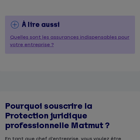
À lire aussi
Quelles sont les assurances indispensables pour
votre entreprise ?
Pourquoi souscrire la
Protection juridique
professionnelle Matmut ?
En tant que chef d'entreprise, vous voulez être