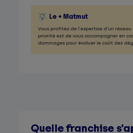
Le + Matmut
Vous profitez de l’expertise d’un réseau
priorité est de vous accompagner en cas
dommages pour évaluer le coût des dég
Quelle franchise s'a