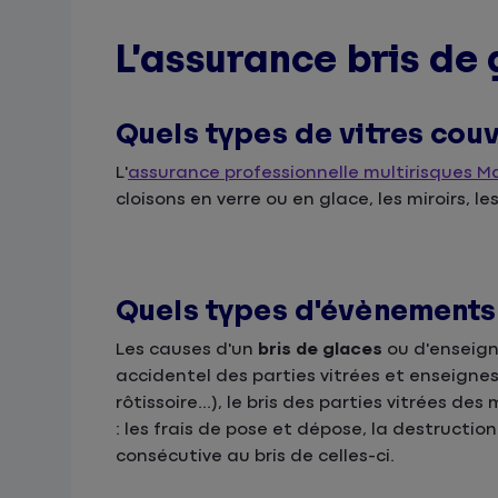
L’assurance bris de 
Quels types de vitres cou
L'
assurance professionnelle multirisques 
cloisons en verre ou en glace, les miroirs, 
Quels types d'évènements 
Les causes d'un
bris de glaces
ou d'enseigne
accidentel des parties vitrées et enseignes
rôtissoire...), le bris des parties vitrées d
: les frais de pose et dépose, la destructio
consécutive au bris de celles-ci.