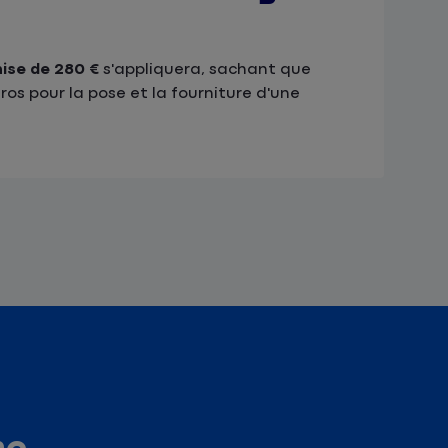
ise de 280 €
s'appliquera, sachant que
os pour la pose et la fourniture d'une