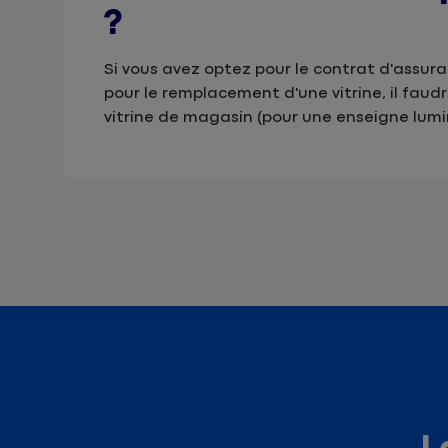
?
Si vous avez optez pour le contrat d'assur
pour le remplacement d'une vitrine, il faud
vitrine de magasin (pour une enseigne lumi