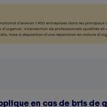
 national d’environ 1 900 entreprises dans les principaux
 d’urgence : intervention de professionnels qualifiés et
âts, mise à disposition d’une réparation en nature d’
pplique en cas de bris de 