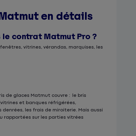
 Matmut en détails
s le contrat Matmut Pro ?
fenêtres, vitrines, vérandas, marquises, les
is de glaces Matmut couvre : le bris
vitrines et banques réfrigérées,
 denrées, les frais de miroiterie. Mais aussi
u rapportées sur les parties vitrées