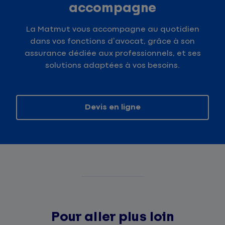
accompagne
La Matmut vous accompagne au quotidien
dans vos fonctions d’avocat, grâce à son
assurance dédiée aux professionnels, et ses
solutions adaptées à vos besoins.
Devis en ligne
Pour aller plus loin