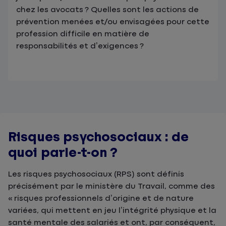
chez les avocats ? Quelles sont les actions de
prévention menées et/ou envisagées pour cette
profession difficile en matière de
responsabilités et d’exigences ?
Risques psychosociaux : de
quoi parle-t-on ?
Les risques psychosociaux (RPS) sont définis
précisément par le ministère du Travail, comme des
« risques professionnels d’origine et de nature
variées, qui mettent en jeu l’intégrité physique et la
santé mentale des salariés et ont, par conséquent,