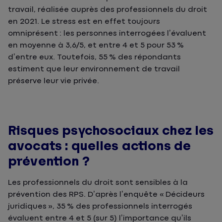
travail, réalisée auprès des professionnels du droit
en 2021. Le stress est en effet toujours
omniprésent : les personnes interrogées l’évaluent
en moyenne à 3,6/5, et entre 4 et 5 pour 53 %
d’entre eux. Toutefois, 55 % des répondants
estiment que leur environnement de travail
préserve leur vie privée.
Risques psychosociaux chez les
avocats : quelles actions de
prévention ?
Les professionnels du droit sont sensibles à la
prévention des RPS. D’après l’enquête « Décideurs
juridiques », 35 % des professionnels interrogés
évaluent entre 4 et 5 (sur 5) l’importance qu’ils