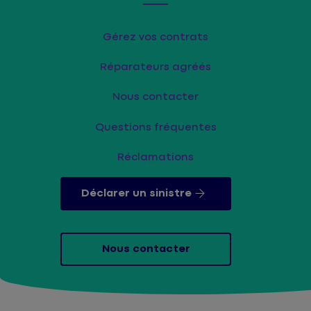
Gérez vos contrats
Réparateurs agréés
Nous contacter
Questions fréquentes
Réclamations
Déclarer un sinistre
Nous contacter