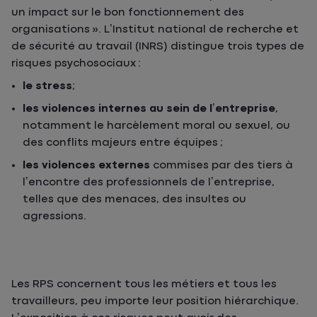
un impact sur le bon fonctionnement des
organisations ». L’Institut national de recherche et
de sécurité au travail (INRS) distingue trois types de
risques psychosociaux :
le stress
;
les violences internes au sein de l’entreprise
,
notamment le harcèlement moral ou sexuel, ou
des conflits majeurs entre équipes ;
les violences externes
commises par des tiers à
l’encontre des professionnels de l’entreprise,
telles que des menaces, des insultes ou
agressions.
Les RPS concernent tous les métiers et tous les
travailleurs, peu importe leur position hiérarchique.