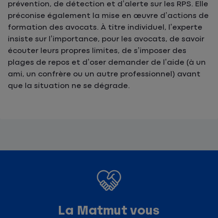
prévention, de détection et d’alerte sur les RPS. Elle
préconise également la mise en œuvre d’actions de
formation des avocats. À titre individuel, l’experte
insiste sur l’importance, pour les avocats, de savoir
écouter leurs propres limites, de s’imposer des
plages de repos et d’oser demander de l’aide (à un
ami, un confrère ou un autre professionnel) avant
que la situation ne se dégrade.
La Matmut vous