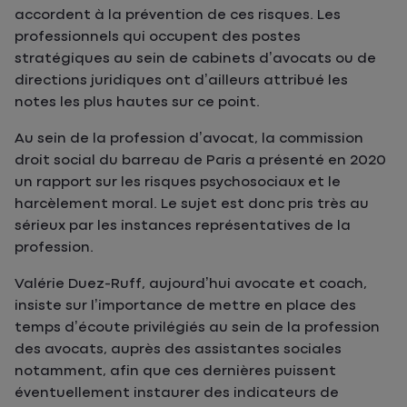
accordent à la prévention de ces risques. Les
professionnels qui occupent des postes
stratégiques au sein de cabinets d’avocats ou de
directions juridiques ont d’ailleurs attribué les
notes les plus hautes sur ce point.
Au sein de la profession d’avocat, la commission
droit social du barreau de Paris a présenté en 2020
un rapport sur les risques psychosociaux et le
harcèlement moral. Le sujet est donc pris très au
sérieux par les instances représentatives de la
profession.
Valérie Duez-Ruff, aujourd’hui avocate et coach,
insiste sur l’importance de mettre en place des
temps d’écoute privilégiés au sein de la profession
des avocats, auprès des assistantes sociales
notamment, afin que ces dernières puissent
éventuellement instaurer des indicateurs de