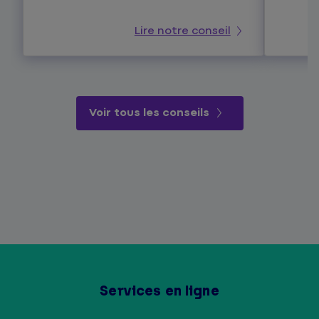
Lire notre conseil
Voir tous les conseils
Services en ligne