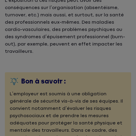
L’exposition à ces risques peut avoir des
conséquences sur l’organisation (absentéisme,
turnover, etc.) mais aussi, et surtout, sur la santé
des professionnels eux-mêmes. Des maladies
cardio-vasculaires, des problèmes psychiques ou
des syndromes d’épuisement professionnel (burn-
out), par exemple, peuvent en effet impacter les
travailleurs.
Bon à savoir :
L’employeur est soumis à une obligation
générale de sécurité vis-à-vis de ses équipes. Il
convient notamment d’évaluer les risques
psychosociaux et de prendre les mesures
adéquates pour protéger la santé physique et
mentale des travailleurs. Dans ce cadre, des