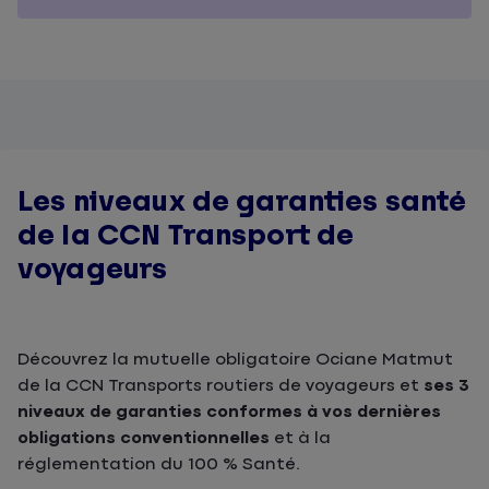
Les niveaux de garanties santé
de la CCN Transport de
voyageurs
Découvrez la mutuelle obligatoire Ociane Matmut
de la CCN Transports routiers de voyageurs et
ses 3
niveaux de garanties conformes à vos dernières
obligations conventionnelles
et à la
réglementation du 100 % Santé.