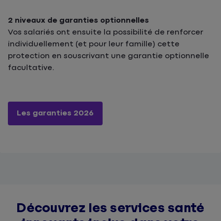
2 niveaux de garanties optionnelles
Vos salariés ont ensuite la possibilité de renforcer
individuellement (et pour leur famille) cette
protection en souscrivant une garantie optionnelle
facultative.
Les garanties 2026
Découvrez les services santé