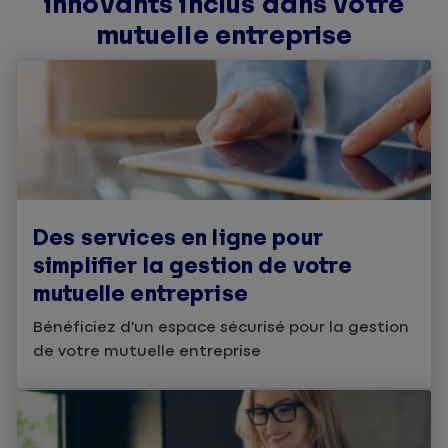
innovants inclus dans votre
mutuelle entreprise
Des services en ligne pour
simplifier la gestion de votre
mutuelle entreprise
Bénéficiez d'un espace sécurisé pour la gestion
de votre mutuelle entreprise