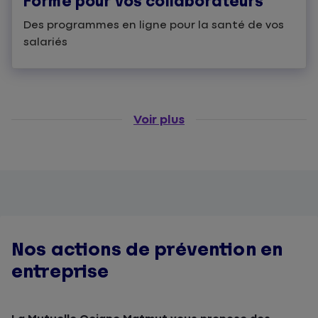
Forme pour vos collaborateurs
Des programmes en ligne pour la santé de vos
salariés
Voir plus
Nos actions de prévention en
entreprise