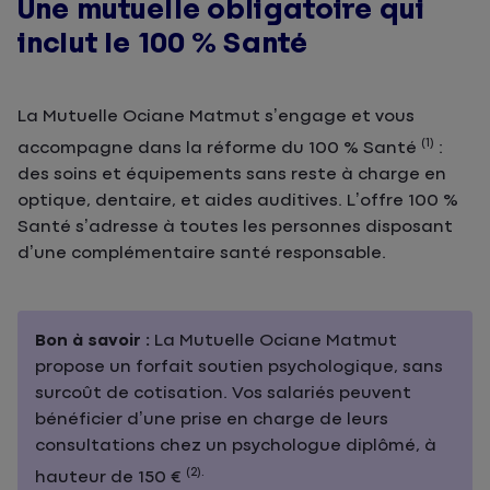
Une mutuelle obligatoire qui
inclut le 100 % Santé
La Mutuelle Ociane Matmut s’engage et vous
(1)
accompagne dans la réforme du 100 % Santé
:
des soins et équipements sans reste à charge en
optique, dentaire, et aides auditives. L’offre 100 %
Santé s’adresse à toutes les personnes disposant
d’une complémentaire santé responsable.
Bon à savoir :
La Mutuelle Ociane Matmut
propose un forfait soutien psychologique, sans
surcoût de cotisation. Vos salariés peuvent
bénéficier d’une prise en charge de leurs
consultations chez un psychologue diplômé, à
(2).
hauteur de 150 €