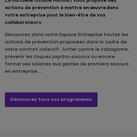
La Mutuelle Ociane Matmut vous propose des
actions de prévention à mettre en
œuvre dans
votre entreprise pour le bien-être de vos
collaborateurs.
Découvrez dans votre Espace Entreprise toutes les
actions de prévention proposées dans le cadre de
votre contrat collectif : lutter contre le tabagisme,
prévenir les risques psycho-sociaux ou encore
former ses salariés aux gestes de premiers secours
en entreprise…
Découvrez tous nos programmes