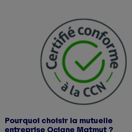
Pourquoi choisir la mutuelle
entreprise Ociane Matmut ?