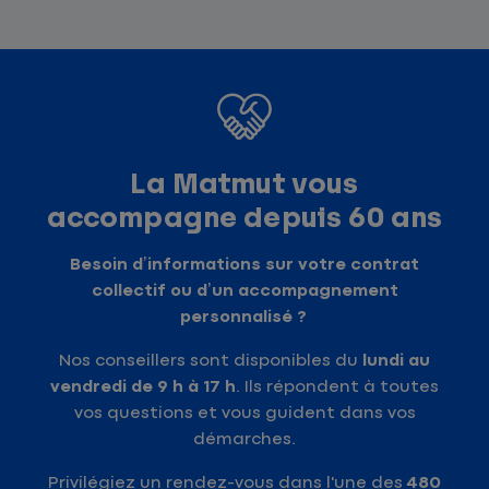
La Matmut vous
accompagne depuis 60 ans
Besoin d’informations sur votre contrat
collectif ou d’un accompagnement
personnalisé ?
Nos conseillers sont disponibles du
lundi au
vendredi de 9 h à 17 h
. Ils répondent à toutes
vos questions et vous guident dans vos
démarches.
Privilégiez un rendez-vous dans l'une des
480