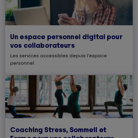
Un espace personnel digital pour
vos collaborateurs
Les services accessibles depuis l'espace
personnel
Coaching Stress, Sommeil et