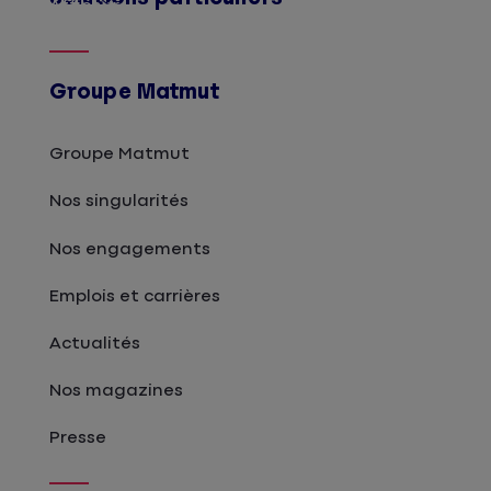
Afficher
Groupe Matmut
Groupe Matmut
Nos singularités
Nos engagements
Emplois et carrières
Actualités
Nos magazines
Presse