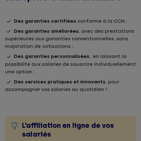
Des garanties certifiées
conforme à la CCN ;
Des garanties améliorées
, avec des prestations
supérieures aux garanties conventionnelles, sans
majoration de cotisations ;
Des garanties personnalisées
, en laissant la
possibilité aux salariés de souscrire individuellement
une option ;
Des services pratiques et innovants
, pour
accompagner vos salariés au quotidien !
L'affiliation en ligne de vos
salariés