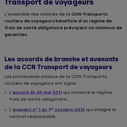
Transport de voyageurs
L’ensemble des salariés de la
CCN Transports
routiers de voyageurs bénéficie d’un régime de
frais de santé obligatoire prévoyant un minimum de
garanties.
Les accords de branche et avenants
de la CCN Transport de voyageurs
Les partenaires sociaux de la CCN Transports
routiers de voyageurs ont signé :
L’
accord du 24 mai 2011
qui instaure le régime
frais de santé obligatoire ;
er
L
’
avenant n° 1 du 1
octobre 2015
qui intègre le
contrat responsable.