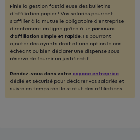
Finie la gestion fastidieuse des bulletins
d'affiliation papier ! Vos salariés pourront
s'affilier à la mutuelle obligatoire d'entreprise
directement en ligne grâce à un
parcours
d'affiliation simple et rapide
. Ils pourront
ajouter des ayants droit et une option le cas
échéant ou bien déclarer une dispense sous
réserve de fournir un justificatif.
Rendez-vous dans votre
espace entreprise
dédié et sécurisé pour déclarer vos salariés et
suivre en temps réel le statut des affiliations.