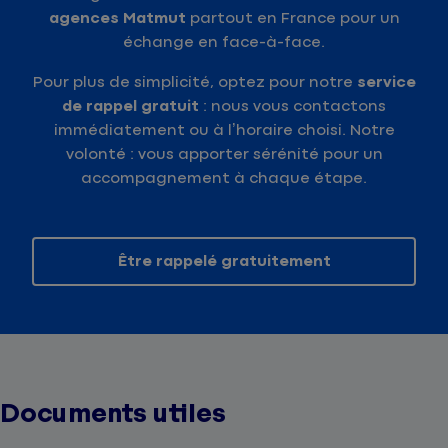
agences Matmut
partout en France pour un
échange en face-à-face.
Pour plus de simplicité, optez pour notre
service
de rappel gratuit
: nous vous contactons
immédiatement ou à l’horaire choisi. Notre
volonté : vous apporter sérénité pour un
accompagnement à chaque étape.
Être rappelé gratuitement
Documents utiles