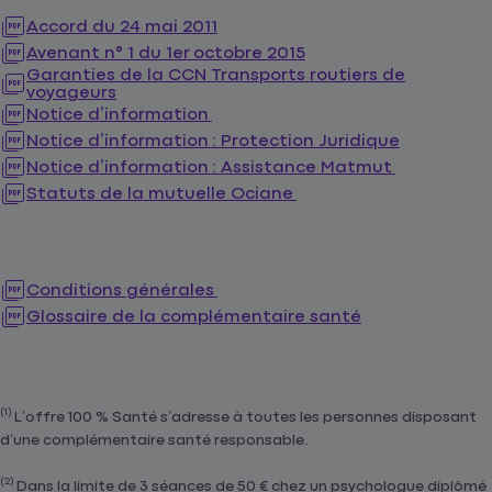
Accord du 24 mai 2011
Avenant n° 1 du 1er octobre 2015
Garanties de la CCN Transports routiers de
voyageurs
Notice d’information
Notice d’information : Protection Juridique
Notice d’information : Assistance Matmut
Statuts de la mutuelle Ociane
Conditions générales
Glossaire de la complémentaire santé
(1)
L’offre 100 % Santé s’adresse à toutes les personnes disposant
d’une complémentaire santé responsable.
(2)
Dans la limite de 3 séances de 50 € chez un psychologue diplômé