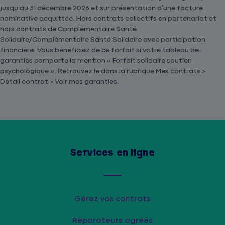
jusqu’au 31 décembre 2026 et sur présentation d’une facture
nominative acquittée. Hors contrats collectifs en partenariat et
hors contrats de Complémentaire Santé
Solidaire/Complémentaire Santé Solidaire avec participation
financière. Vous bénéficiez de ce forfait si votre tableau de
garanties comporte la mention « Forfait solidaire soutien
psychologique ». Retrouvez le dans la rubrique Mes contrats >
Détail contrat > Voir mes garanties.
Services en ligne
Gérez vos contrats
Réparateurs agréés