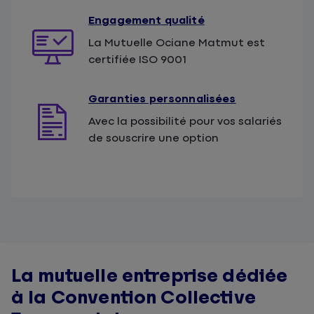
Engagement qualité
La Mutuelle Ociane Matmut est
certifiée ISO 9001
Garanties personnalisées
Avec la possibilité pour vos salariés
de souscrire une option
La mutuelle entreprise dédiée
à la Convention Collective