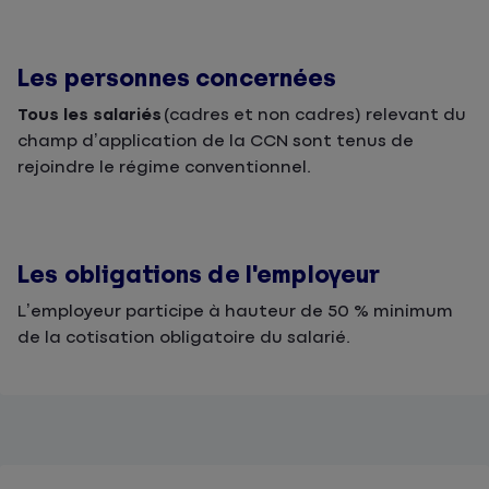
Les personnes concernées
Tous les salariés
(cadres et non cadres) relevant du
champ d’application de la CCN sont tenus de
rejoindre le régime conventionnel.
Les obligations de l'employeur
L’employeur participe à hauteur de 50 % minimum
de la cotisation obligatoire du salarié.