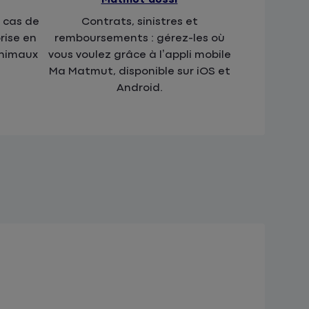
 cas de
Contrats, sinistres et
rise en
remboursements : gérez-les où
animaux
vous voulez grâce à l’appli mobile
Ma Matmut, disponible sur iOS et
Android.