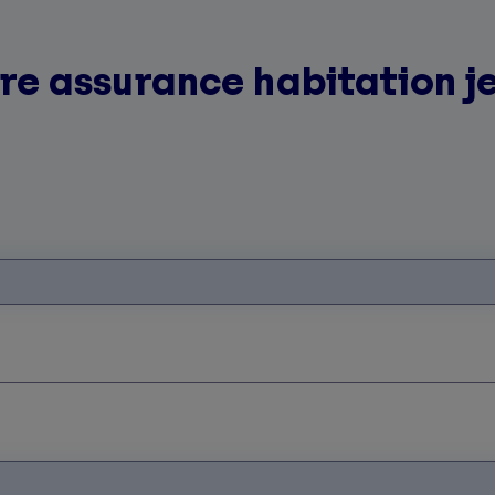
re assurance habitation j