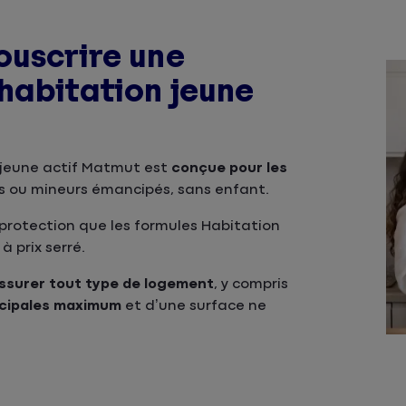
ouscrire une
habitation jeune
 jeune actif Matmut est
conçue pour les
 ou mineurs émancipés, sans enfant.
 protection que les formules Habitation
à prix serré.
ssurer tout type de logement
, y compris
ncipales maximum
et d’une surface ne