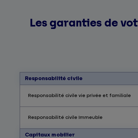
Les garanties de vot
Responsabilité civile
Responsabilité civile vie privée et familiale
Responsabilité civile Immeuble
Capitaux mobilier