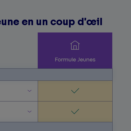
eune en un coup d’œil
Formule Jeunes