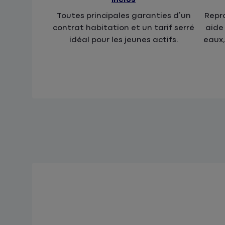
Toutes principales garanties d’un
Repro
contrat habitation et un tarif serré
aide
idéal pour les jeunes actifs.
eaux,