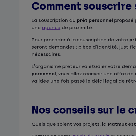
Comment souscrire s
La souscription du
prêt personnel
proposé 
une
agence
de proximité.
Pour procéder à la souscription de votre
pr
seront demandés : pièce d’identité, justific
nécessaires.
L’organisme prêteur va étudier votre deman
personnel
, vous allez recevoir une offre de
validée une fois passé le délai légal de rét
Nos conseils sur le 
Quels que soient vos projets, la
Matmut
est