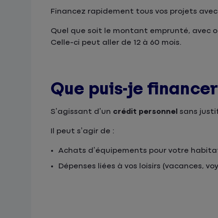
Financez rapidement tous vos projets avec
Quel que soit le montant emprunté, avec o
Celle-ci peut aller de 12 à 60 mois.
Que puis-je financer
S’agissant d’un
crédit personnel
sans justi
Il peut s’agir de :
Achats d’équipements pour votre habita
Dépenses liées à vos loisirs (vacances, v