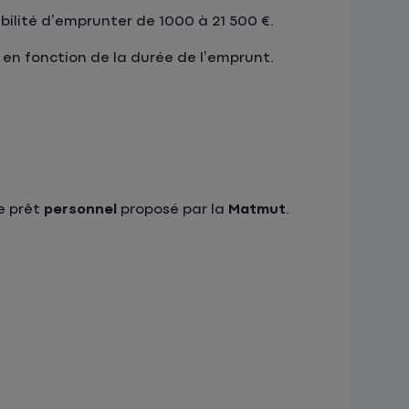
sibilité d’emprunter de 1000 à 21 500 €.
 en fonction de la durée de l’emprunt.
le prêt
personnel
proposé par la
Matmut
.