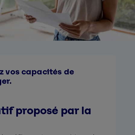
ez vos capacités de
er.
tif proposé par la