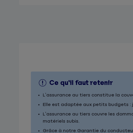
Ce qu'il faut retenir
L’assurance au tiers constitue la couv
Elle est adaptée aux petits budgets :
L’assurance au tiers couvre les domm
matériels subis.
Grâce à notre Garantie du conducteu