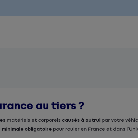
rance au tiers ?
es
matériels et corporels
causés à autrui
par votre véhic
 minimale obligatoire
pour rouler en France et dans l’U