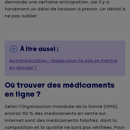
demande une certaine anticipation, car il y a
forcément un délai de livraison à prévoir. Un détail à
ne pas oublier.
À lire aussi :
Automédication : règles pour ne pas se mettre
en danger ?
Où trouver des médicaments
en ligne ?
Selon l'Organisation mondiale de la Santé (OMS),
environ 50 % des médicaments en vente sur
Internet sont des médicaments falsifiés, dont la
composition et la qualité ne sont pas vérifiées. Pour