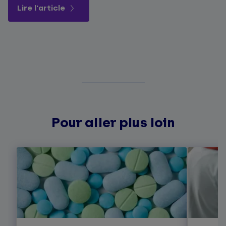
Lire l'article
Pour aller plus loin