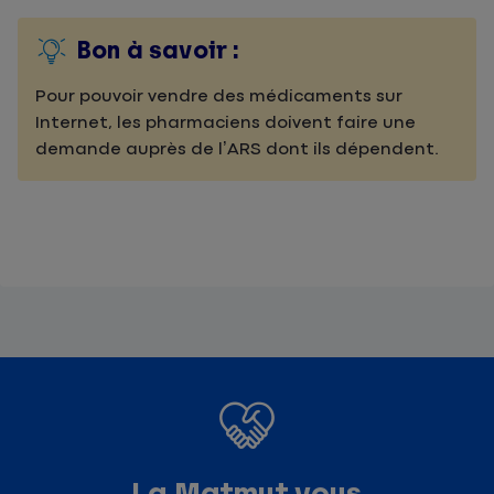
Bon à savoir :
Pour pouvoir vendre des médicaments sur
Internet, les pharmaciens doivent faire une
demande auprès de l’ARS dont ils dépendent.
La Matmut vous