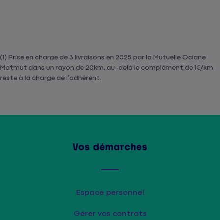
(1) Prise en charge de 3 livraisons en 2025 par la Mutuelle Ociane
Matmut dans un rayon de 20km, au-delà le complément de 1€/km
reste à la charge de l’adhérent.
Vos démarches
Espace personnel
Gérer vos contrats