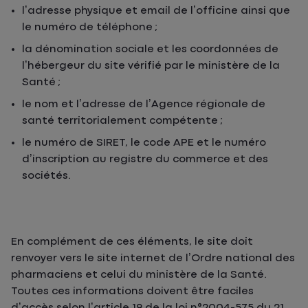
l’adresse physique et email de l’officine ainsi que
le numéro de téléphone ;
la dénomination sociale et les coordonnées de
l’hébergeur du site vérifié par le ministère de la
Santé ;
le nom et l’adresse de l’Agence régionale de
santé territorialement compétente ;
le numéro de SIRET, le code APE et le numéro
d’inscription au registre du commerce et des
sociétés.
En complément de ces éléments, le site doit
renvoyer vers le site internet de l’Ordre national des
pharmaciens et celui du ministère de la Santé.
Toutes ces informations doivent être faciles
d’accès selon l’article 19 de la loi n°2004-575 du 21