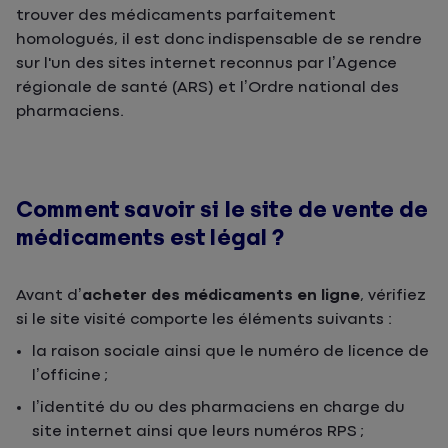
trouver des médicaments parfaitement
homologués, il est donc indispensable de se rendre
sur l'un des sites internet reconnus par l’Agence
régionale de santé (ARS) et l’Ordre national des
pharmaciens.
Comment savoir si le site de vente de
médicaments est légal ?
Avant d’
acheter des médicaments en ligne
, vérifiez
si le site visité comporte les éléments suivants :
la raison sociale ainsi que le numéro de licence de
l’officine ;
l’identité du ou des pharmaciens en charge du
site internet ainsi que leurs numéros RPS ;