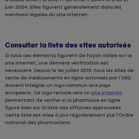
juin 2004. Elles figurent généralement dans les
mentions légales du site internet.
Consulter la liste des sites autorisés
Si tous ces éléments figurent de façon visible sur le
site internet, une dernière vérification est
nécessaire. Depuis le 1er juillet 2015, tous les sites de
vente de médicaments en ligne autorisés par l’ARS
doivent intégrer un logo commun aux pays
européens. Ce logo renvoie vers un
site internet
permettant de vérifier si la pharmacie en ligne
figure bien sur la liste des officines approuvées.
Cette liste est mise à jour régulièrement par l’Ordre
national des pharmaciens.