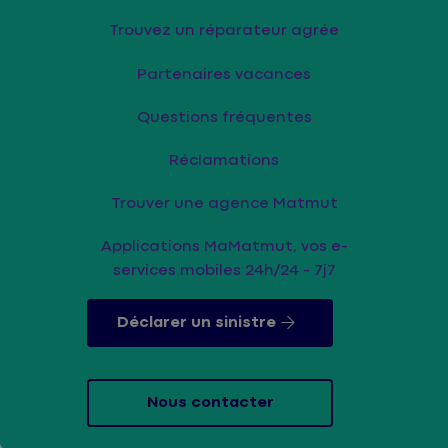
Trouvez un réparateur agrée
Partenaires vacances
Questions fréquentes
Réclamations
Trouver une agence Matmut
Applications MaMatmut, vos e-
services mobiles 24h/24 - 7j7
Déclarer un sinistre
Nous contacter