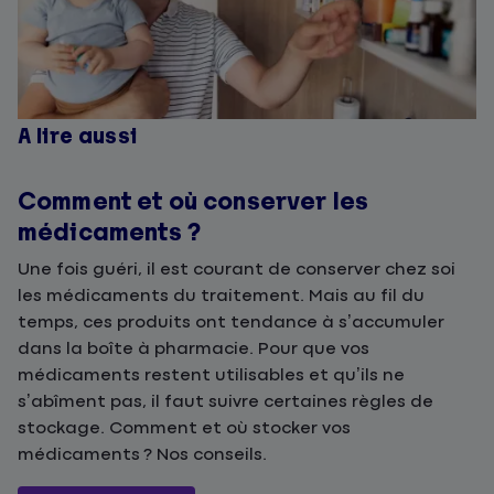
A lire aussi
Comment et où conserver les
médicaments ?
Une fois guéri, il est courant de conserver chez soi
les médicaments du traitement. Mais au fil du
temps, ces produits ont tendance à s’accumuler
dans la boîte à pharmacie. Pour que vos
médicaments restent utilisables et qu’ils ne
s’abîment pas, il faut suivre certaines règles de
stockage. Comment et où stocker vos
médicaments ? Nos conseils.