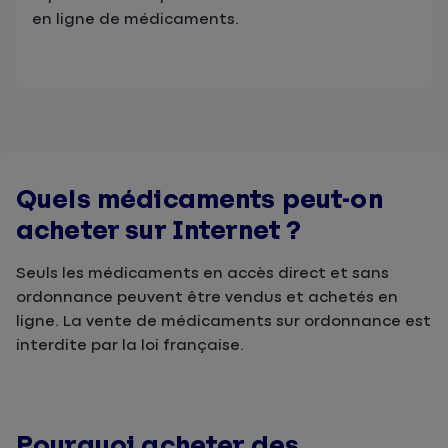
en ligne de médicaments.
Quels médicaments peut-on
acheter sur Internet ?
Seuls les médicaments en accès direct et sans
ordonnance peuvent être vendus et achetés en
ligne. La vente de médicaments sur ordonnance est
interdite par la loi française.
Pourquoi acheter des