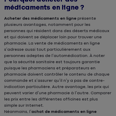
médicaments en ligne ?
Acheter des médicaments en ligne
présente
plusieurs avantages, notamment pour les
personnes qui résident dans des déserts médicaux
et qui doivent se déplacer loin pour trouver une
pharmacie. La vente de médicaments en ligne
s’adresse aussi tout particulièrement aux
personnes adeptes de l’automédication. À noter
que la sécurité sanitaire est toujours garantie
puisque les pharmaciens et préparateurs en
pharmacie doivent contrôler le contenu de chaque
commande et s’assurer qu’il n’y a pas de contre-
indication particulière. Autre avantage, les prix qui
peuvent varier d’une pharmacie à l’autre. Comparer
les prix entre les différentes officines est plus
simple sur Internet.
Néanmoins, l’
achat de médicaments en ligne