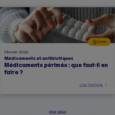
3 min
Février 2026
Médicaments et antibiotiques
Médicaments périmés : que faut-il en
faire ?
Lire l'article
Voir plus