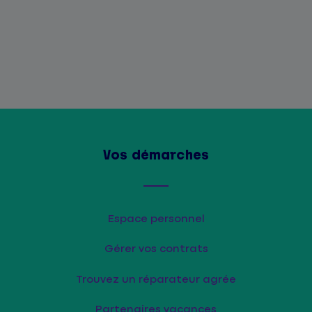
Vos démarches
Espace personnel
Gérer vos contrats
Trouvez un réparateur agrée
Partenaires vacances