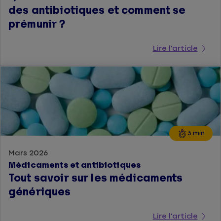
des antibiotiques et comment se
prémunir ?
Lire l'article
3 min
Mars 2026
Médicaments et antibiotiques
Tout savoir sur les médicaments
génériques
Lire l'article