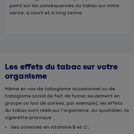
point sur les conséquences du tabac sur votre
santé, à court et à long terme.
Les effets du tabac sur votre
organisme
Même en cas de tabagisme occasionnel ou de
tabagisme social (le fait de fumer seulement en
groupe ou lors de soirées, par exemple), les effets
du tabac sont réels sur l’organisme. Au quotidien, la
cigarette provoque :
des carences en vitamine B et C ;