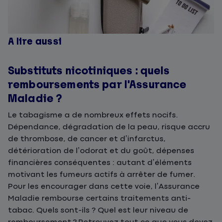
A lire aussi
Substituts nicotiniques : quels
remboursements par l'Assurance
Maladie ?
Le tabagisme a de nombreux effets nocifs.
Dépendance, dégradation de la peau, risque accru
de thrombose, de cancer et d’infarctus,
détérioration de l’odorat et du goût, dépenses
financières conséquentes : autant d’éléments
motivant les fumeurs actifs à arrêter de fumer.
Pour les encourager dans cette voie, l’Assurance
Maladie rembourse certains traitements anti-
tabac. Quels sont-ils ? Quel est leur niveau de