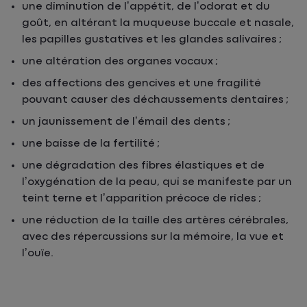
une diminution de l’appétit, de l’odorat et du
goût, en altérant la muqueuse buccale et nasale,
les papilles gustatives et les glandes salivaires ;
une altération des organes vocaux ;
des affections des gencives et une fragilité
pouvant causer des déchaussements dentaires ;
un jaunissement de l’émail des dents ;
une baisse de la fertilité ;
une dégradation des fibres élastiques et de
l’oxygénation de la peau, qui se manifeste par un
teint terne et l’apparition précoce de rides ;
une réduction de la taille des artères cérébrales,
avec des répercussions sur la mémoire, la vue et
l’ouïe.