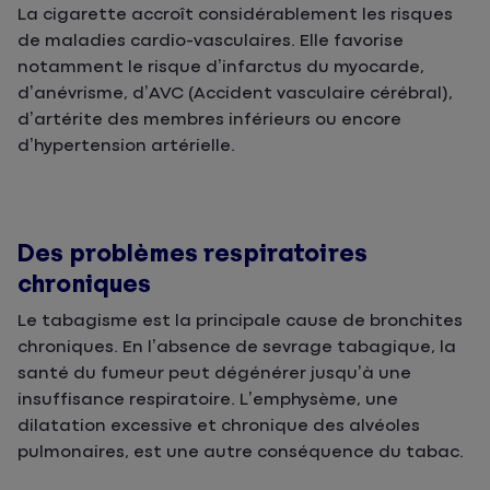
La cigarette accroît considérablement les risques
de maladies cardio-vasculaires. Elle favorise
notamment le risque d’infarctus du myocarde,
d’anévrisme, d’AVC (Accident vasculaire cérébral),
d’artérite des membres inférieurs ou encore
d’hypertension artérielle.
Des problèmes respiratoires
chroniques
Le tabagisme est la principale cause de bronchites
chroniques. En l’absence de sevrage tabagique, la
santé du fumeur peut dégénérer jusqu’à une
insuffisance respiratoire. L’emphysème, une
dilatation excessive et chronique des alvéoles
pulmonaires, est une autre conséquence du tabac.