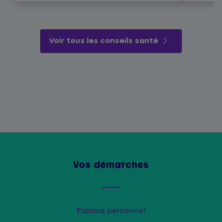
Voir tous les conseils santé
Vos démarches
Espace personnel