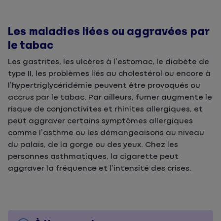
Les maladies liées ou aggravées par
le tabac
Les gastrites, les ulcères à l’estomac, le diabète de
type II, les problèmes liés au cholestérol ou encore à
l’hypertriglycéridémie peuvent être provoqués ou
accrus par le tabac. Par ailleurs, fumer augmente le
risque de conjonctivites et rhinites allergiques, et
peut aggraver certains symptômes allergiques
comme l’asthme ou les démangeaisons au niveau
du palais, de la gorge ou des yeux. Chez les
personnes asthmatiques, la cigarette peut
aggraver la fréquence et l’intensité des crises.