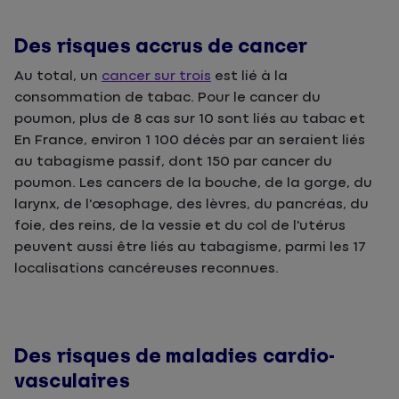
Des risques accrus de cancer
Au total, un
cancer sur trois
est lié à la
consommation de tabac. Pour le cancer du
poumon, plus de 8 cas sur 10 sont liés au tabac et
En France, environ 1 100 décès par an seraient liés
au tabagisme passif, dont 150 par cancer du
poumon. Les cancers de la bouche, de la gorge, du
larynx, de l'œsophage, des lèvres, du pancréas, du
foie, des reins, de la vessie et du col de l'utérus
peuvent aussi être liés au tabagisme, parmi les 17
localisations cancéreuses reconnues.
Des risques de maladies cardio-
vasculaires