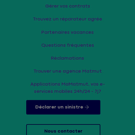
Gérer vos contrats
Trouvez un réparateur agrée
Partenaires vacances
Questions fréquentes
Réclamations
Trouver une agence Matmut
Applications MaMatmut, vos e-
services mobiles 24h/24 - 7j7
Déclarer un sinistre
Nous contacter