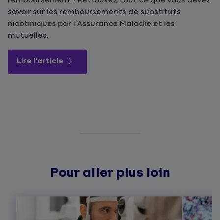
remboursement ? Retrouvez tout ce que vous devez
savoir sur les remboursements de substituts
nicotiniques par l’Assurance Maladie et les
mutuelles.
Lire l'article
Pour aller plus loin