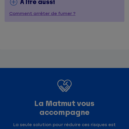
À lire aussi
Comment arrêter de fumer ?
La Matmut vous
accompagne
La seule solution pour réduire ces risques est