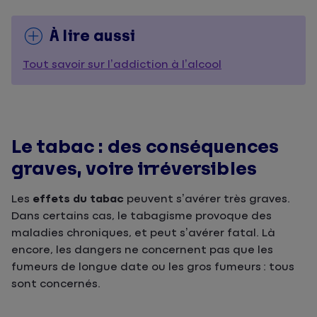
À lire aussi
Tout savoir sur l’addiction à l’alcool
Le tabac : des conséquences
graves, voire irréversibles
Les
effets du tabac
peuvent s’avérer très graves.
Dans certains cas, le tabagisme provoque des
maladies chroniques, et peut s’avérer fatal. Là
encore, les dangers ne concernent pas que les
fumeurs de longue date ou les gros fumeurs : tous
sont concernés.