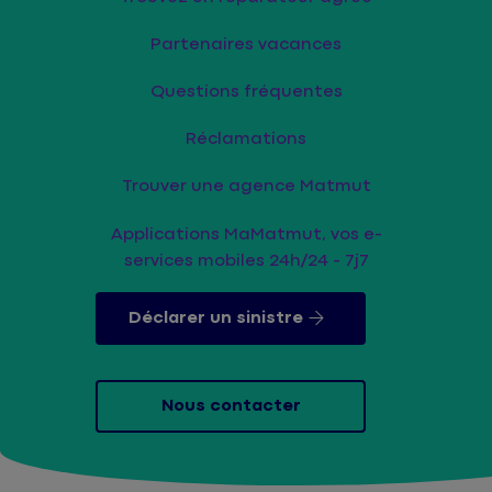
Partenaires vacances
Questions fréquentes
Réclamations
Trouver une agence Matmut
Applications MaMatmut, vos e-
services mobiles 24h/24 - 7j7
Déclarer un sinistre
Nous contacter