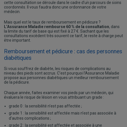
cette consultation se déroule dans le cadre d’un parcours de soins
coordonnés. Il vous faudra donc une ordonnance de votre
médecin.
Mais quel est le taux de remboursement en pédicure ?
L’Assurance Maladie rembourse 60 % de la consultation
, dans
la limite du tarif de base qui est fixé à 27 €. Sachant que les
consultations excèdent très souvent ce tarif, le reste à charge peut
être important.
Remboursement et pédicure : cas des personnes
diabétiques
Si vous souffrez de diabète, les risques de complications au
niveau des pieds sont accrus. C’est pourquoi l’Assurance Maladie
propose aux personnes diabétiques un meilleur remboursement
de la pédicure.
Chaque année, faites examiner vos pieds par un médecin, qui
évaluera le risque de lésion en vous attribuant un grade :
grade 0 : la sensibilité n’est pas affectée ;
grade 1 : la sensibilité est affectée mais n’est pas associée à
d’autres complications ;
grade 2 : la sensibilité est affectée et associée à une