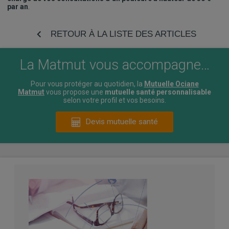
par an
.
RETOUR À LA LISTE DES ARTICLES
La Matmut vous accompagne…
Pour vous protéger au quotidien, la
Mutuelle Ociane
Matmut
vous propose une
mutuelle santé personnalisable
selon votre profil et vos besoins.
Devis mutuelle santé