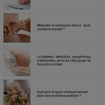
Mutuelle et médecine douce : quel
remboursement ?
Le diabète : définition, symptômes,
traitements, prise en charge par la
Sécurité sociale
Quel prix et quel remboursement
pour une prothèse auditive ?