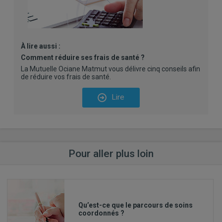
À lire aussi :
Comment réduire ses frais de santé ?
La Mutuelle Ociane Matmut vous délivre cinq conseils afin
de réduire vos frais de santé.
Lire
Pour aller plus loin
Qu’est-ce que le parcours de soins
coordonnés ?