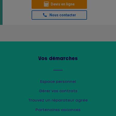
Devis en ligne
Nous contacter
Vos démarches
Espace personnel
Gérer vos contrats
Trouvez un réparateur agrée
Partenaires vacances