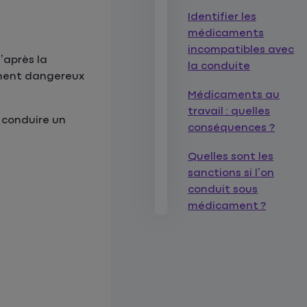
Identifier les
médicaments
incompatibles avec
’après la
la conduite
rement dangereux
Médicaments au
travail : quelles
 conduire un
conséquences ?
Quelles sont les
sanctions si l’on
conduit sous
médicament ?