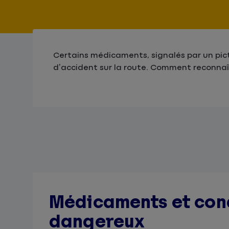
Certains médicaments, signalés par un pic
d’accident sur la route. Comment reconnaît
Médicaments et cond
dangereux