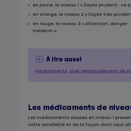
en jaune, le niveau 1 « Soyez prudent : ne p
en orange, le niveau 2 « Soyez très prudent
en rouge, le niveau 3 « Attention, danger :
médecin ».
À lire aussi
Médicaments, quel remboursement de vot
Les médicaments de nivea
Les médicaments classés en niveau 1 présent
votre sensibilité et de la façon dont vous a