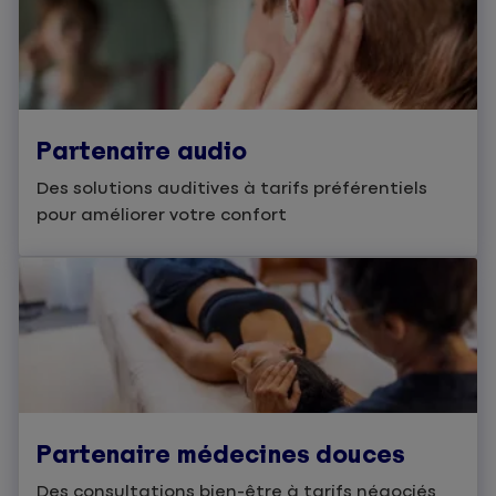
Partenaire audio
Des solutions auditives à tarifs préférentiels
pour améliorer votre confort
Partenaire médecines douces
Des consultations bien-être à tarifs négociés