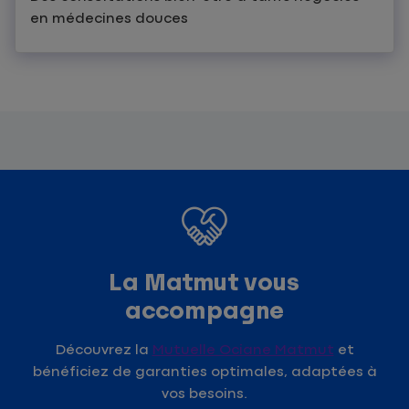
en médecines douces
La Matmut vous
accompagne
Découvrez la
Mutuelle Ociane Matmut
et
bénéficiez de garanties optimales, adaptées à
vos besoins.