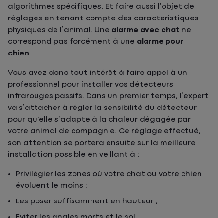
algorithmes spécifiques. Et faire aussi l’objet de
réglages en tenant compte des caractéristiques
physiques de l’animal. Une
alarme avec chat
ne
correspond pas forcément à une
alarme pour
chien
…
Vous avez donc tout intérêt à faire appel à un
professionnel pour installer vos détecteurs
infrarouges passifs. Dans un premier temps, l’expert
va s’attacher à régler la sensibilité du détecteur
pour qu'elle s’adapte à la chaleur dégagée par
votre animal de compagnie. Ce réglage effectué,
son attention se portera ensuite sur la meilleure
installation possible en veillant à :
Privilégier les zones où votre chat ou votre chien
évoluent le moins ;
Les poser suffisamment en hauteur ;
Éviter les angles morts et le sol.