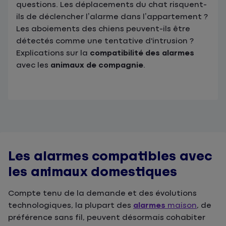
questions. Les déplacements du chat risquent-
ils de déclencher l’alarme dans l’appartement ?
Les aboiements des chiens peuvent-ils être
détectés comme une tentative d'intrusion ?
Explications sur la
compatibilité des alarmes
avec les
animaux de compagnie
.
Les alarmes compatibles avec
les animaux domestiques
Compte tenu de la demande et des évolutions
technologiques, la plupart des
alarmes
maison
, de
préférence sans fil, peuvent désormais cohabiter