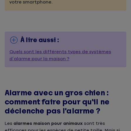
votre smartphone.
À lire aussi :
Quels sont les différents types de systèmes
d’alarme pour la maison ?
Alarme avec un gros chien :
comment faire pour qu’il ne
déclenche pas l’alarme ?
Les
alarmes maison pour animaux
sont très
efficaces pour les espèces de petite taille. Mais si