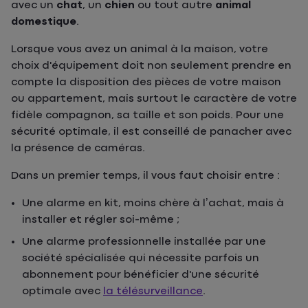
avec un
chat
, un
chien
ou tout autre
animal
domestique
.
Lorsque vous avez un animal à la maison, votre
choix d'équipement doit non seulement prendre en
compte la disposition des pièces de votre maison
ou appartement, mais surtout le caractère de votre
fidèle compagnon, sa taille et son poids. Pour une
sécurité optimale, il est conseillé de panacher avec
la présence de caméras.
Dans un premier temps, il vous faut choisir entre :
Une alarme en kit, moins chère à l’achat, mais à
installer et régler soi-même ;
Une alarme professionnelle installée par une
société spécialisée qui nécessite parfois un
abonnement pour bénéficier d'une sécurité
optimale avec
la télésurveillance
.