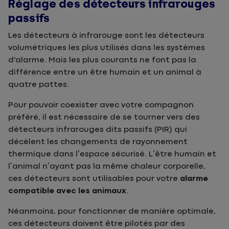
Réglage des détecteurs infrarouges
passifs
Les détecteurs à infrarouge sont les détecteurs
volumétriques les plus utilisés dans les systèmes
d'alarme. Mais les plus courants ne font pas la
différence entre un être humain et un animal à
quatre pattes.
Pour pouvoir coexister avec votre compagnon
préféré, il est nécessaire de se tourner vers des
détecteurs infrarouges dits passifs (PIR) qui
décèlent les changements de rayonnement
thermique dans l’espace sécurisé. L’être humain et
l’animal n’ayant pas la même chaleur corporelle,
ces détecteurs sont utilisables pour votre
alarme
compatible avec les animaux
.
Néanmoins, pour fonctionner de manière optimale,
ces détecteurs doivent être pilotés par des