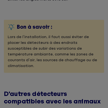
Bon à savoir :
Lors de l’installation, il faut aussi éviter de
placer les détecteurs à des endroits
susceptibles de subir des variations de
température ambiante, comme les zones de
courants d’air, les sources de chauffage ou de
climatisation.
D'autres détecteurs
compatibles avec les animaux