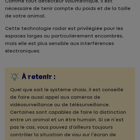
Comme tout détecteur volumétrique, il est
nécessaire de tenir compte du poids et de la taille
de votre animal.
Cette technologie radar est privilégiée pour les
espaces larges ou particulièrement encombrés,
mais elle est plus sensible aux interférences
électroniques.
À retenir :
Quel que soit le système choisi, il est conseillé
de faire aussi appel aux caméras de
vidéosurveillance ou de télésurveillance.
Certaines sont capables de faire la distinction
entre un animal et un être humain. Si ce n’est
pas le cas, vous pouvez d'ailleurs toujours
contrôler la situation de visu sur l’écran de