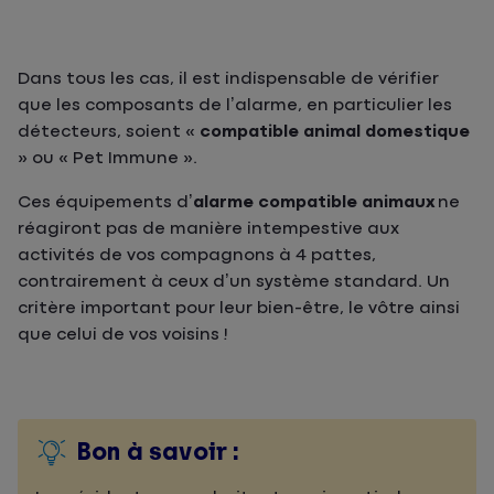
Dans tous les cas, il est indispensable de vérifier
que les composants de l’alarme, en particulier les
détecteurs, soient «
compatible animal domestique
» ou « Pet Immune ».
Ces équipements d’
alarme compatible animaux
ne
réagiront pas de manière intempestive aux
activités de vos compagnons à 4 pattes,
contrairement à ceux d’un système standard. Un
critère important pour leur bien-être, le vôtre ainsi
que celui de vos voisins !
Bon à savoir :