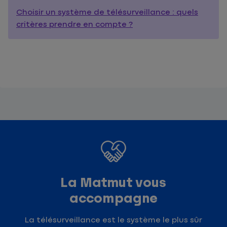
Choisir un système de télésurveillance : quels
critères prendre en compte ?
La Matmut vous
accompagne
La télésurveillance est le système le plus sûr