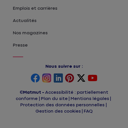
Emplois et carrières
Actualités
Nos magazines
Presse
Nous suivre sur :
©Matmut
Accessibilité : partiellement
conforme
Plan du site
Mentions légales
Protection des données personnelles
Gestion des cookies
FAQ