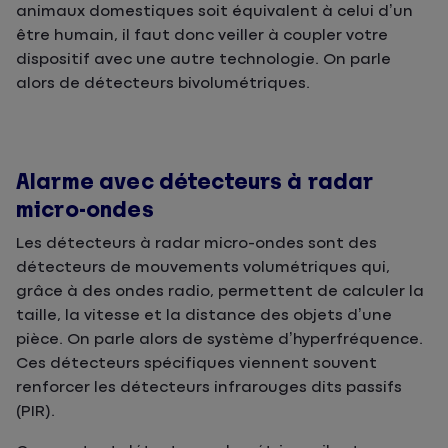
animaux domestiques soit équivalent à celui d’un
être humain, il faut donc veiller à coupler votre
dispositif avec une autre technologie. On parle
alors de détecteurs bivolumétriques.
Alarme avec détecteurs à radar
micro-ondes
Les détecteurs à radar micro-ondes sont des
détecteurs de mouvements volumétriques qui,
grâce à des ondes radio, permettent de calculer la
taille, la vitesse et la distance des objets d’une
pièce. On parle alors de système d’hyperfréquence.
Ces détecteurs spécifiques viennent souvent
renforcer les détecteurs infrarouges dits passifs
(PIR).