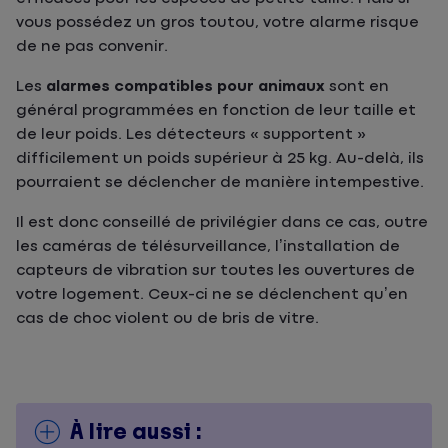
vous possédez un gros toutou, votre alarme risque
de ne pas convenir.
Les
alarmes compatibles pour animaux
sont en
général programmées en fonction de leur taille et
de leur poids. Les détecteurs « supportent »
difficilement un poids supérieur à 25 kg. Au-delà, ils
pourraient se déclencher de manière intempestive.
Il est donc conseillé de privilégier dans ce cas, outre
les caméras de télésurveillance, l’installation de
capteurs de vibration sur toutes les ouvertures de
votre logement. Ceux-ci ne se déclenchent qu’en
cas de choc violent ou de bris de vitre.
À lire aussi :