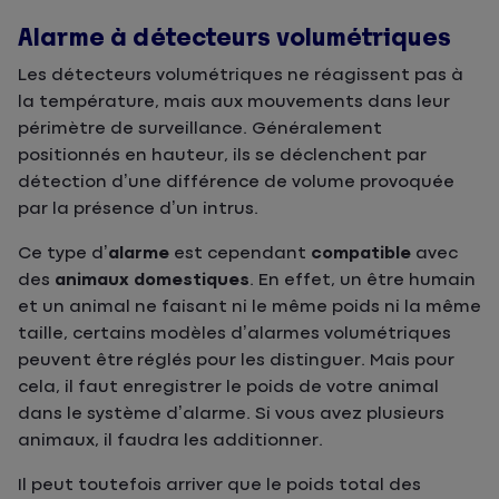
Alarme à détecteurs volumétriques
Les détecteurs volumétriques ne réagissent pas à
la température, mais aux mouvements dans leur
périmètre de surveillance. Généralement
positionnés en hauteur, ils se déclenchent par
détection d’une différence de volume provoquée
par la présence d’un intrus.
Ce type d’
alarme
est cependant
compatible
avec
des
animaux domestiques
. En effet, un être humain
et un animal ne faisant ni le même poids ni la même
taille, certains modèles d’alarmes volumétriques
peuvent être réglés pour les distinguer. Mais pour
cela, il faut enregistrer le poids de votre animal
dans le système d’alarme. Si vous avez plusieurs
animaux, il faudra les additionner.
Il peut toutefois arriver que le poids total des