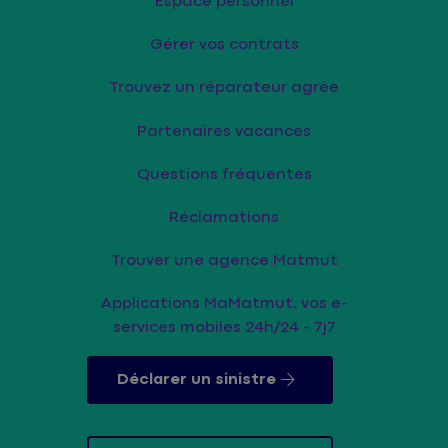
Espace personnel
Gérer vos contrats
Trouvez un réparateur agrée
Partenaires vacances
Questions fréquentes
Réclamations
Trouver une agence Matmut
Applications MaMatmut, vos e-
services mobiles 24h/24 - 7j7
Déclarer un sinistre