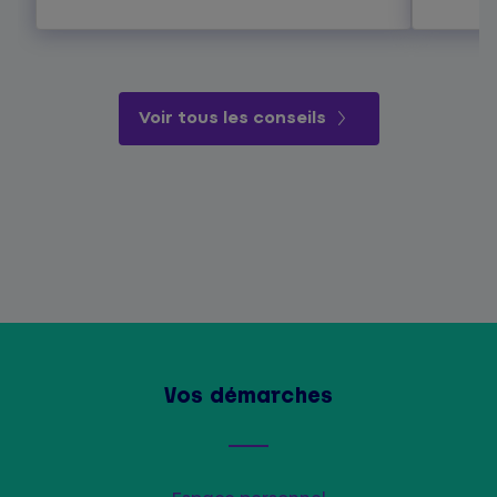
Voir tous les conseils
Vos démarches