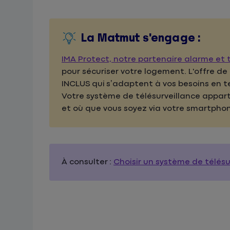
La Matmut s'engage :
IMA Protect, notre partenaire alarme et t
pour sécuriser votre logement. L'offre de
INCLUS qui s’adaptent à vos besoins en te
Votre système de télésurveillance appart
et où que vous soyez via votre smartphon
À consulter :
Choisir un système de télésu