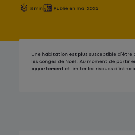
8
min
Publié en
mai 2025
Une habitation est plus susceptible d’être
les congés de Noël . Au moment de partir 
appartement
et limiter les risques d’intrusi