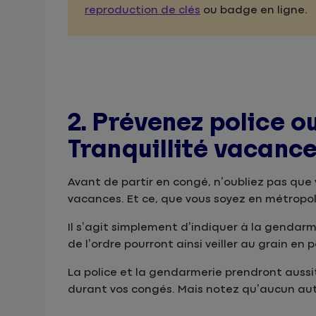
reproduction de clés
ou badge en ligne.
2. Prévenez police o
Tranquillité vacanc
Avant de partir en congé, n’oubliez pas que
vacances. Et ce, que vous soyez en métropo
Il s’agit simplement d’indiquer à la gendarm
de l’ordre pourront ainsi veiller au grain e
La police et la gendarmerie prendront aussi
durant vos congés. Mais notez qu’aucun au