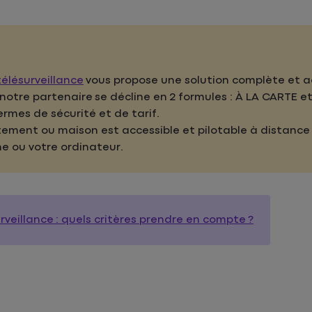
élésurveillance
vous propose une solution complète et a
 notre partenaire se décline en 2 formules : À LA CARTE 
rmes de sécurité et de tarif.
ement ou maison est accessible et pilotable à distance 2
e ou votre ordinateur.
rveillance : quels critères prendre en compte ?