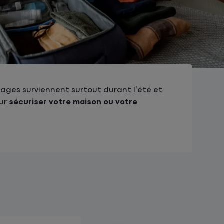
lages surviennent surtout durant l’été et
ur
sécuriser votre maison ou votre