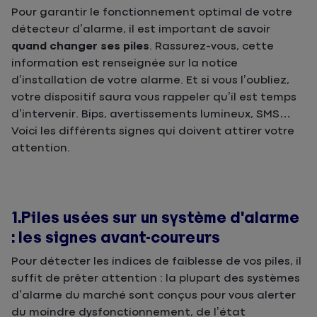
Pour garantir le fonctionnement optimal de votre
détecteur d’alarme, il est important de savoir
quand changer ses piles
. Rassurez-vous, cette
information est renseignée sur la notice
d’installation de votre alarme. Et si vous l’oubliez,
votre dispositif saura vous rappeler qu’il est temps
d’intervenir. Bips, avertissements lumineux, SMS…
Voici les différents signes qui doivent attirer votre
attention.
1.Piles usées sur un système d'alarme
: les signes avant-coureurs
Pour détecter les indices de faiblesse de vos piles, il
suffit de prêter attention : la plupart des systèmes
d’alarme du marché sont conçus pour vous alerter
du moindre dysfonctionnement, de l’état