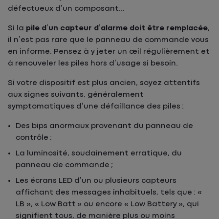
défectueux d’un composant...
Si la
pile d’un capteur d’alarme doit être remplacée
,
il n’est pas rare que le panneau de commande vous
en informe. Pensez à y jeter un œil régulièrement et
à renouveler les piles hors d’usage si besoin.
Si votre dispositif est plus ancien, soyez attentifs
aux signes suivants, généralement
symptomatiques d’une défaillance des piles :
Des bips anormaux provenant du panneau de
contrôle ;
La luminosité, soudainement erratique, du
panneau de commande ;
Les écrans LED d’un ou plusieurs capteurs
affichant des messages inhabituels, tels que : «
LB », « Low Batt » ou encore « Low Battery », qui
signifient tous, de manière plus ou moins