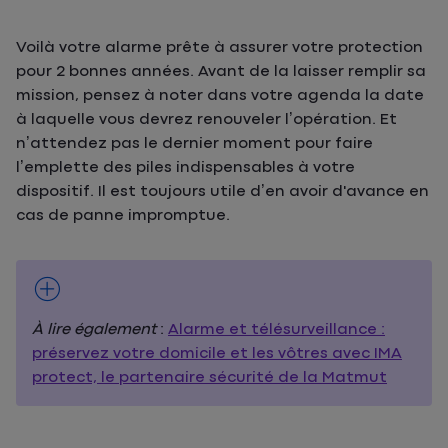
Voilà votre alarme prête à assurer votre protection
pour 2 bonnes années. Avant de la laisser remplir sa
mission, pensez à noter dans votre agenda la date
à laquelle vous devrez renouveler l’opération. Et
n’attendez pas le dernier moment pour faire
l’emplette des piles indispensables à votre
dispositif. Il est toujours utile d’en avoir d'avance en
cas de panne impromptue.
À lire également
:
Alarme et télésurveillance :
préservez votre domicile et les vôtres avec IMA
protect, le partenaire sécurité de la Matmut