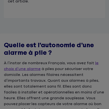
cet article.
Quelle est l'autonomie d'une
alarme à pile ?
À l’instar de nombreux Français, vous avez fait
le
choix d’une alarme
à piles pour sécuriser votre
domicile. Les alarmes filaires nécessitent
d’importants travaux. Quant aux alarmes à piles,
elles sont totalement sans fil. Elles sont donc
faciles à installer et opérationnelles en moins d’une
heure. Elles offrent une grande souplesse. Vous
pouvez placer les capteurs de votre alarme où bon