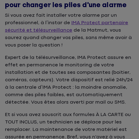
pour changer les piles d'une alarme
Si vous avez fait installer votre alarme par un
professionnel, à l’instar de
IMA Protect partenaire
sécurité et télésurveillance
de la Matmut, vous
saurez quand changer vos piles, sans même avoir à
vous poser la question !
Expert de la télésurveillance, IMA Protect assure en
effet en permanence le monitoring de votre
installation et de toutes ses composantes (boitier,
caméras, capteurs). Votre dispositif est relié 24h/24
à la centrale d’IMA Protect : la moindre anomalie,
comme des piles faibles, est automatiquement
détectée. Vous êtes alors averti par mail ou SMS.
Et si vous avez souscrit aux formules À LA CARTE ou
TOUT INCLUS, un technicien se déplace pour les
remplacer. La maintenance de votre matériel est
assurée en permanence. Bref, vous n'avez à vous