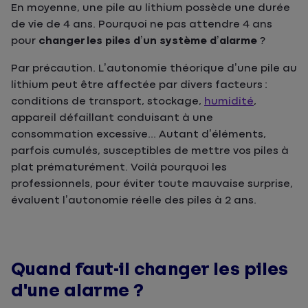
En moyenne, une pile au lithium possède une durée
de vie de 4 ans. Pourquoi ne pas attendre 4 ans
pour
changer les piles d’un système d’alarme
?
Par précaution. L’autonomie théorique d’une pile au
lithium peut être affectée par divers facteurs :
conditions de transport, stockage,
humidité
,
appareil défaillant conduisant à une
consommation excessive... Autant d’éléments,
parfois cumulés, susceptibles de mettre vos piles à
plat prématurément. Voilà pourquoi les
professionnels, pour éviter toute mauvaise surprise,
évaluent l’autonomie réelle des piles à 2 ans.
Quand faut-il changer les piles
d'une alarme ?