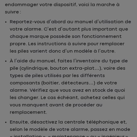
endommager votre dispositif, voici la marche à
suivre :
Reportez-vous d’abord au manuel d’utilisation de
votre alarme. C’est d’autant plus important que
chaque marque possède son fonctionnement
propre. Les instructions à suivre pour remplacer
les piles varient donc d’un modèle à l’autre.
À l’aide du manuel, faites l’inventaire du type de
pile (cylindrique, bouton extra-plat…), voire des
types de piles utilisés par les différents
composants (boitier, détecteurs…) de votre
alarme. Vérifiez que vous avez en stock de quoi
les changer. Le cas échéant, achetez celles qui
vous manquent avant de procéder au
remplacement.
Ensuite, désactivez la centrale téléphonique et,
selon le modèle de votre alarme, passez en mode
« installation », « maintenance » ou « ingénieur ».