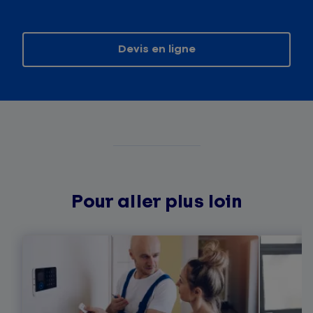
Devis en ligne
Pour aller plus loin