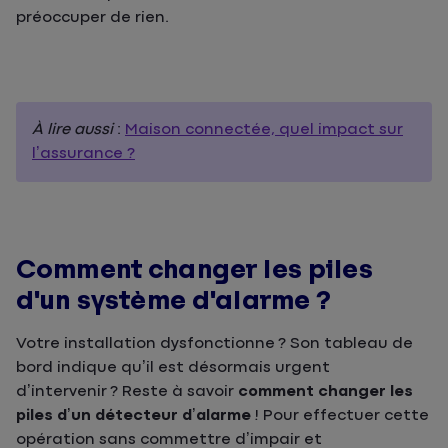
préoccuper de rien.
À lire aussi
:
Maison connectée, quel impact sur
l’assurance ?
Comment changer les piles
d'un système d'alarme ?
Votre installation dysfonctionne ? Son tableau de
bord indique qu’il est désormais urgent
d’intervenir ? Reste à savoir
comment
changer les
piles d’un détecteur d’alarme
! Pour effectuer cette
opération sans commettre d’impair et