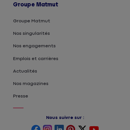
Groupe Matmut
Groupe Matmut
Nos singularités
Nos engagements
Emplois et carrières
Actualités
Nos magazines
Presse
Nous suivre sur :