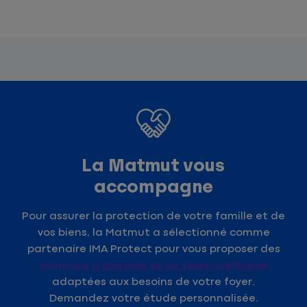
La Matmut vous
accompagne
Pour assurer la protection de votre famille et de
vos biens, la Matmut a sélectionné comme
partenaire IMA Protect pour vous proposer des
solutions d’alarmes et de télésurveillance
adaptées aux besoins de votre foyer.
Demandez votre étude personnalisée.