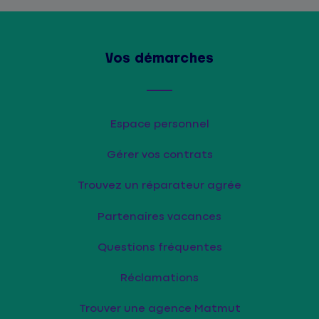
Vos démarches
Espace personnel
Gérer vos contrats
Trouvez un réparateur agrée
Partenaires vacances
Questions fréquentes
Réclamations
Trouver une agence Matmut