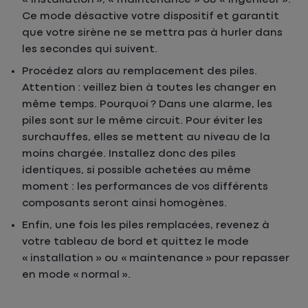
Ce mode désactive votre dispositif et garantit
que votre sirène ne se mettra pas à hurler dans
les secondes qui suivent.
Procédez alors au remplacement des piles.
Attention : veillez bien à toutes les changer en
même temps. Pourquoi ? Dans une alarme, les
piles sont sur le même circuit. Pour éviter les
surchauffes, elles se mettent au niveau de la
moins chargée. Installez donc des piles
identiques, si possible achetées au même
moment : les performances de vos différents
composants seront ainsi homogènes.
Enfin, une fois les piles remplacées, revenez à
votre tableau de bord et quittez le mode
« installation » ou « maintenance » pour repasser
en mode « normal ».