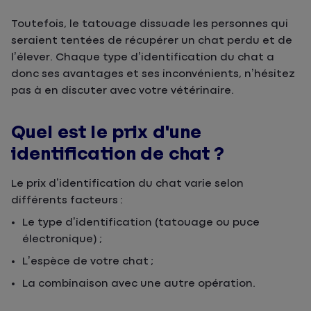
Toutefois, le tatouage dissuade les personnes qui
seraient tentées de récupérer un chat perdu et de
l’élever. Chaque type d’identification du chat a
donc ses avantages et ses inconvénients, n’hésitez
pas à en discuter avec votre vétérinaire.
Quel est le prix d'une
identification de chat ?
Le prix d’identification du chat varie selon
différents facteurs :
Le type d’identification (tatouage ou puce
électronique) ;
L’espèce de votre chat ;
La combinaison avec une autre opération.