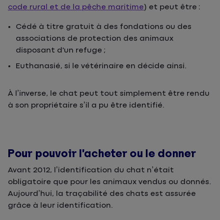
code rural et de la pêche maritime
) et peut être :
Cédé à titre gratuit à des fondations ou des
associations de protection des animaux
disposant d'un refuge ;
Euthanasié, si le vétérinaire en décide ainsi.
À l’inverse, le chat peut tout simplement être rendu
à son propriétaire s’il a pu être identifié.
Pour pouvoir l’acheter ou le donner
Avant 2012, l’identification du chat n’était
obligatoire que pour les animaux vendus ou donnés.
Aujourd’hui, la traçabilité des chats est assurée
grâce à leur identification.