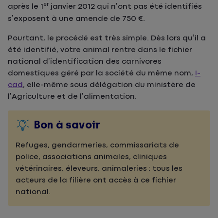
er
après le 1
janvier 2012 qui n’ont pas été identifiés
s’exposent à une amende de 750 €.
Pourtant, le procédé est très simple. Dès lors qu’il a
été identifié, votre animal rentre dans le fichier
national d’identification des carnivores
domestiques géré par la société du même nom,
I-
cad
, elle-même sous délégation du ministère de
l’Agriculture et de l’alimentation.
Bon à savoir
Refuges, gendarmeries, commissariats de
police, associations animales, cliniques
vétérinaires, éleveurs, animaleries : tous les
acteurs de la filière ont accès à ce fichier
national.