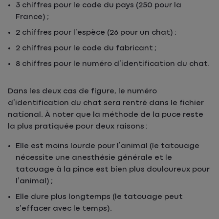
3 chiffres pour le code du pays (250 pour la
France) ;
2 chiffres pour l’espèce (26 pour un chat) ;
2 chiffres pour le code du fabricant ;
8 chiffres pour le numéro d’identification du chat.
Dans les deux cas de figure, le numéro
d’identification du chat sera rentré dans le fichier
national. À noter que la méthode de la puce reste
la plus pratiquée pour deux raisons :
Elle est moins lourde pour l’animal (le tatouage
nécessite une anesthésie générale et le
tatouage à la pince est bien plus douloureux pour
l’animal) ;
Elle dure plus longtemps (le tatouage peut
s’effacer avec le temps).