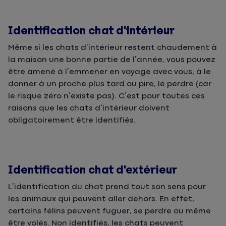
Identification chat d'intérieur
Même si les chats d’intérieur restent chaudement à
la maison une bonne partie de l’année, vous pouvez
être amené à l’emmener en voyage avec vous, à le
donner à un proche plus tard ou pire, le perdre (car
le risque zéro n’existe pas). C’est pour toutes ces
raisons que les chats d’intérieur doivent
obligatoirement être identifiés.
Identification chat d'extérieur
L’identification du chat prend tout son sens pour
les animaux qui peuvent aller dehors. En effet,
certains félins peuvent fuguer, se perdre ou même
être volés. Non identifiés, les chats peuvent