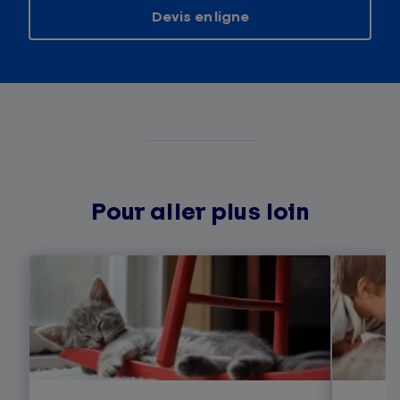
Devis en ligne
Pour aller plus loin