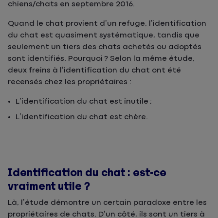
chiens/chats en septembre 2016.
Quand le chat provient d’un refuge, l’identification
du chat est quasiment systématique, tandis que
seulement un tiers des chats achetés ou adoptés
sont identifiés. Pourquoi ? Selon la même étude,
deux freins à l’identification du chat ont été
recensés chez les propriétaires :
L’identification du chat est inutile ;
L’identification du chat est chère.
Identification du chat : est-ce
vraiment utile ?
Là, l’étude démontre un certain paradoxe entre les
propriétaires de chats. D’un côté, ils sont un tiers à