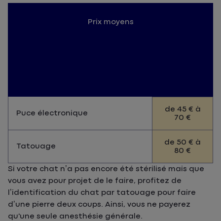
Prix moyens
de 45 € à
Puce électronique
70 €
de 50 € à
Tatouage
80 €
Si votre chat n’a pas encore été stérilisé mais que
vous avez pour projet de le faire, profitez de
l’identification du chat par tatouage pour faire
d’une pierre deux coups. Ainsi, vous ne payerez
qu'une seule anesthésie générale.