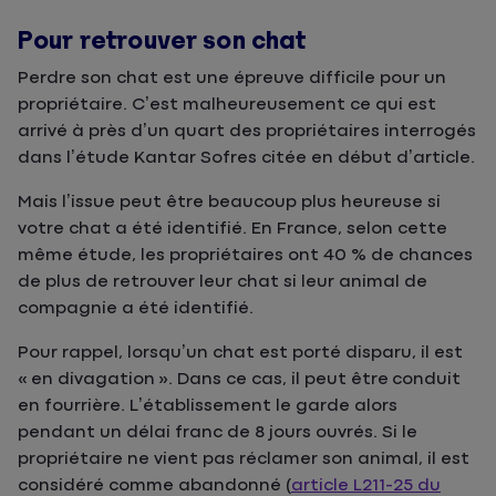
Pour retrouver son chat
Perdre son chat est une épreuve difficile pour un
propriétaire. C’est malheureusement ce qui est
arrivé à près d’un quart des propriétaires interrogés
dans l’étude Kantar Sofres citée en début d’article.
Mais l’issue peut être beaucoup plus heureuse si
votre chat a été identifié. En France, selon cette
même étude, les propriétaires ont 40 % de chances
de plus de retrouver leur chat si leur animal de
compagnie a été identifié.
Pour rappel, lorsqu’un chat est porté disparu, il est
« en divagation ». Dans ce cas, il peut être conduit
en fourrière. L’établissement le garde alors
pendant un délai franc de 8 jours ouvrés. Si le
propriétaire ne vient pas réclamer son animal, il est
considéré comme abandonné (
article L211-25 du