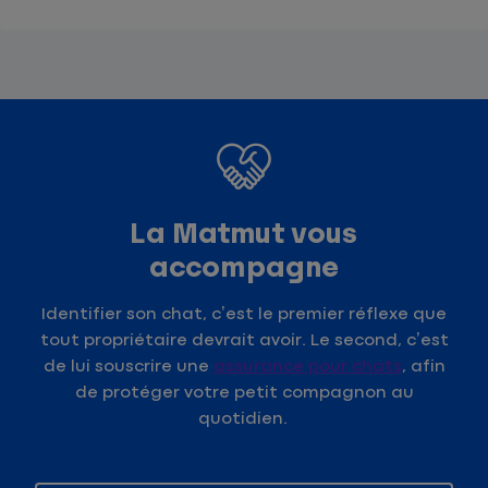
La Matmut vous
accompagne
Identifier son chat, c’est le premier réflexe que
tout propriétaire devrait avoir. Le second, c’est
de lui souscrire une
assurance pour chats
, afin
de protéger votre petit compagnon au
quotidien.