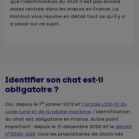
que l’identification du chat n’est pas encore
assez rentrée dans les mœurs en France. La
Matmut vous résume en détail tout ce qu’il y a
à savoir sur ce sujet.
Identifier son chat est-il
obligatoire ?
er
Oui, depuis le 1
janvier 2012 et
l’article L212-10 du
code rural et de la pêche maritime
, l’identification
du chat est obligatoire en France. Autre point
important : depuis le 21 décembre 2020 et le
décret
n°2020-1625,
tous les propriétaires de chats nés