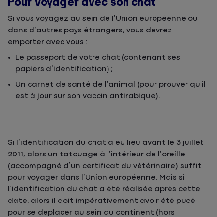
Pour voyager avec son chat
Si vous voyagez au sein de l’Union européenne ou
dans d’autres pays étrangers, vous devrez
emporter avec vous :
Le passeport de votre chat (contenant ses
papiers d’identification) ;
Un carnet de santé de l’animal (pour prouver qu’il
est à jour sur son vaccin antirabique).
Si l’identification du chat a eu lieu avant le 3 juillet
2011, alors un tatouage à l’intérieur de l’oreille
(accompagné d’un certificat du vétérinaire) suffit
pour voyager dans l’Union européenne. Mais si
l’identification du chat a été réalisée après cette
date, alors il doit impérativement avoir été pucé
pour se déplacer au sein du continent (hors