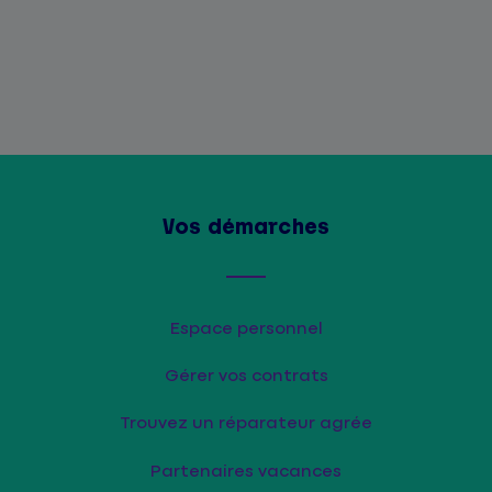
Vos démarches
Espace personnel
Gérer vos contrats
Trouvez un réparateur agrée
Partenaires vacances