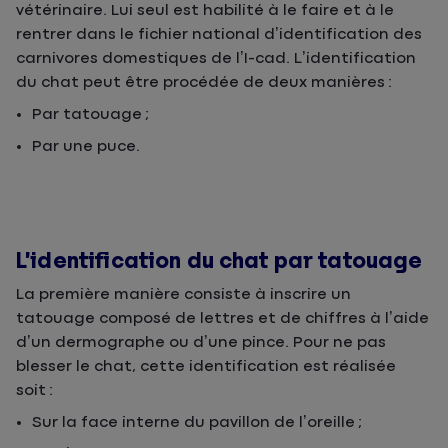
vétérinaire. Lui seul est habilité à le faire et à le
rentrer dans le fichier national d’identification des
carnivores domestiques de l’I-cad. L’identification
du chat peut être procédée de deux manières :
Par tatouage ;
Par une puce.
L’identification du chat par tatouage
La première manière consiste à inscrire un
tatouage composé de lettres et de chiffres à l’aide
d’un dermographe ou d’une pince. Pour ne pas
blesser le chat, cette identification est réalisée
soit :
Sur la face interne du pavillon de l’oreille ;