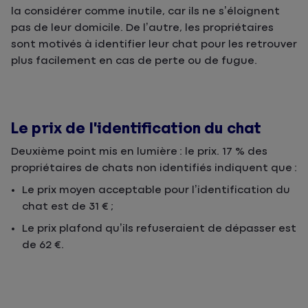
la considérer comme inutile, car ils ne s’éloignent
pas de leur domicile. De l’autre, les propriétaires
sont motivés à identifier leur chat pour les retrouver
plus facilement en cas de perte ou de fugue.
Le prix de l’identification du chat
Deuxième point mis en lumière : le prix. 17 % des
propriétaires de chats non identifiés indiquent que :
Le prix moyen acceptable pour l’identification du
chat est de 31 € ;
Le prix plafond qu’ils refuseraient de dépasser est
de 62 €.