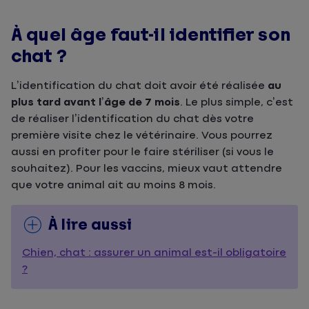
À quel âge faut-il identifier son
chat ?
L’identification du chat doit avoir été réalisée
au
plus tard avant l’âge de 7 mois
. Le plus simple, c’est
de réaliser l’identification du chat dès votre
première visite chez le vétérinaire. Vous pourrez
aussi en profiter pour le faire stériliser (si vous le
souhaitez). Pour les vaccins, mieux vaut attendre
que votre animal ait au moins 8 mois.
À lire aussi
Chien, chat : assurer un animal est-il obligatoire
?