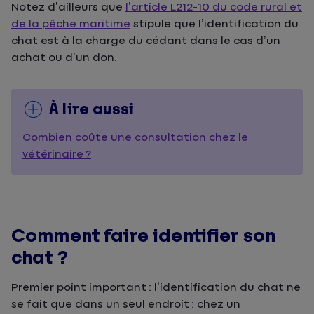
Notez d’ailleurs que
l’article L212-10 du code rural et
de la pêche maritime
stipule que l’identification du
chat est à la charge du cédant dans le cas d’un
achat ou d’un don.
À lire aussi
Combien coûte une consultation chez le
vétérinaire ?
Comment faire identifier son
chat ?
Premier point important : l’identification du chat ne
se fait que dans un seul endroit : chez un