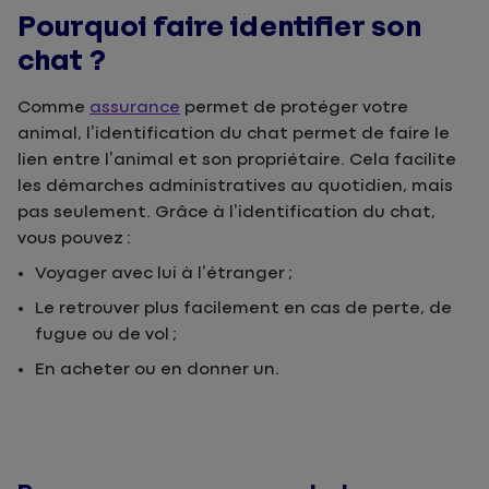
Pourquoi faire identifier son
chat ?
Comme
assurance
permet de protéger votre
animal, l’identification du chat permet de faire le
lien entre l’animal et son propriétaire. Cela facilite
les démarches administratives au quotidien, mais
pas seulement. Grâce à l’identification du chat,
vous pouvez :
Voyager avec lui à l’étranger ;
Le retrouver plus facilement en cas de perte, de
fugue ou de vol ;
En acheter ou en donner un.