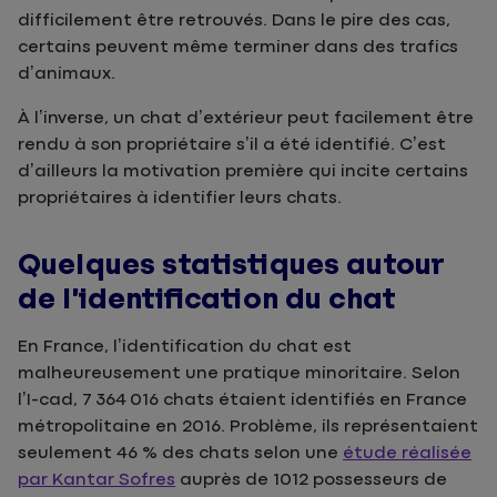
difficilement être retrouvés. Dans le pire des cas,
certains peuvent même terminer dans des trafics
d’animaux.
À l’inverse, un chat d’extérieur peut facilement être
rendu à son propriétaire s’il a été identifié. C’est
d’ailleurs la motivation première qui incite certains
propriétaires à identifier leurs chats.
Quelques statistiques autour
de l’identification du chat
En France, l’identification du chat est
malheureusement une pratique minoritaire. Selon
l’I-cad, 7 364 016 chats étaient identifiés en France
métropolitaine en 2016. Problème, ils représentaient
seulement 46 % des chats selon une
étude réalisée
par Kantar Sofres
auprès de 1012 possesseurs de