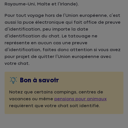
Royaume-Uni, Malte et l’Irlande).
Pour tout voyage hors de l’Union européenne, c’est
aussi la puce électronique qui fait office de preuve
d’identification, peu importe la date
d’identification du chat. Le tatouage ne
représente en aucun cas une preuve
d’identification, faites donc attention si vous avez
pour projet de quitter l’Union européenne avec
votre chat.
Bon à savoir
Notez que certains campings, centres de
vacances ou même
pensions pour animaux
requièrent que votre chat soit identifié.