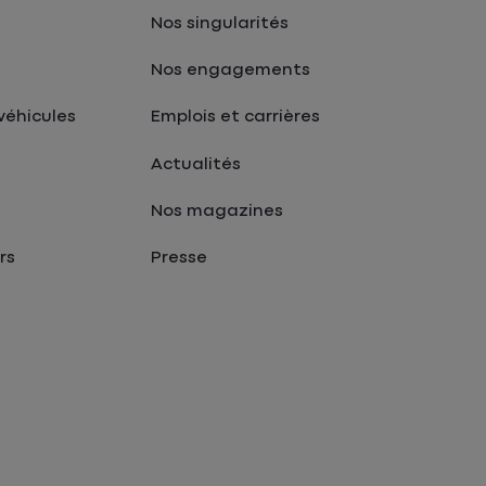
Nos singularités
Nos engagements
véhicules
Emplois et carrières
Actualités
Nos magazines
rs
Presse