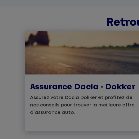
Retro
Assurance Dacia - Dokker
Assurez votre Dacia Dokker et profitez de
nos conseils pour trouver la meilleure offre
d’assurance auto.