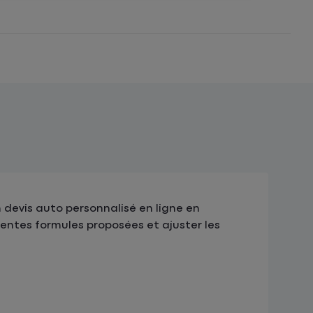
n devis auto personnalisé en ligne en
entes formules proposées et ajuster les