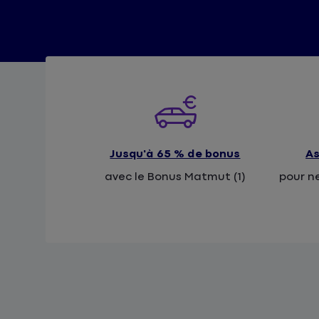
Jusqu'à 65 % de bonus
As
avec le Bonus Matmut (1)
pour ne