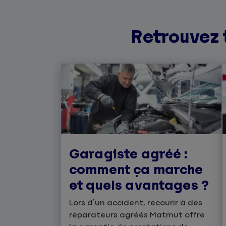
Retrouvez 
Garagiste agréé :
comment ça marche
et quels avantages ?
Lors d’un accident, recourir à des
réparateurs agréés Matmut offre