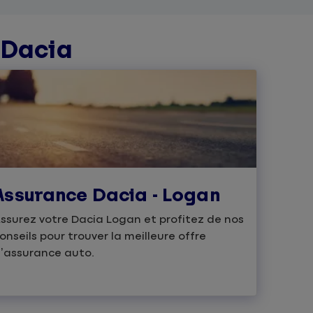
 Dacia
Assurance Dacia - Logan
ssurez votre Dacia Logan et profitez de nos
onseils pour trouver la meilleure offre
’assurance auto.