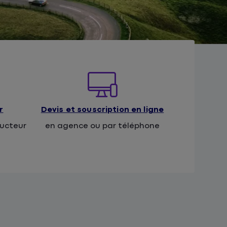
r
Devis et souscription en ligne
ducteur
en agence ou par téléphone