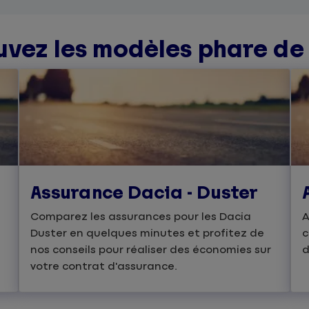
uvez les modèles phare de
Assurance Dacia - Duster
Comparez les assurances pour les Dacia
A
Duster en quelques minutes et profitez de
c
nos conseils pour réaliser des économies sur
d
votre contrat d'assurance.