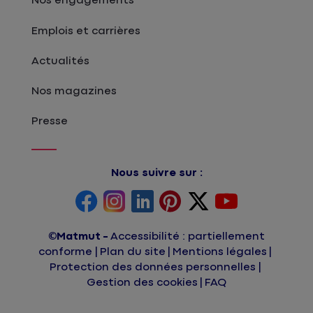
Nos engagements
Emplois et carrières
Actualités
Nos magazines
Presse
Nous suivre sur :
©Matmut
Accessibilité : partiellement
conforme
Plan du site
Mentions légales
Protection des données personnelles
Gestion des cookies
FAQ