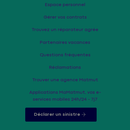
Espace personnel
Gérer vos contrats
Trouvez un réparateur agrée
Partenaires vacances
Questions fréquentes
Réclamations
Trouver une agence Matmut
Applications MaMatmut, vos e-
services mobiles 24h/24 - 7j7
Déclarer un sinistre