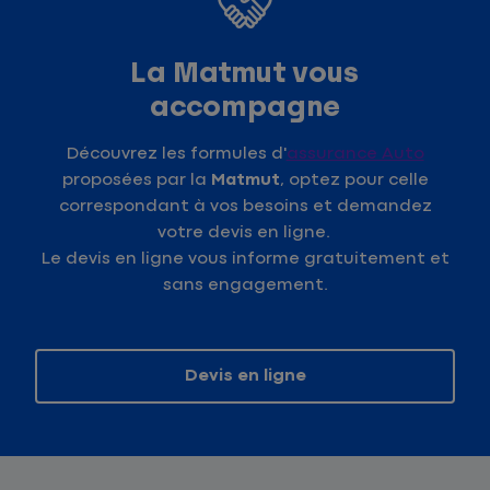
La Matmut vous
accompagne
Découvrez les formules d'
assurance Auto
proposées par la
Matmut
, optez pour celle
correspondant à vos besoins et demandez
votre devis en ligne.
Le devis en ligne vous informe gratuitement et
sans engagement.
Devis en ligne