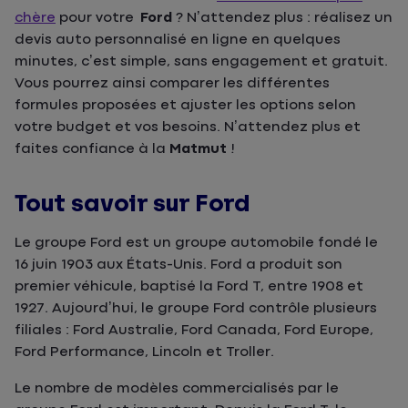
chère
pour votre
Ford
? N’attendez plus : réalisez un
devis auto personnalisé en ligne en quelques
minutes, c’est simple, sans engagement et gratuit.
Vous pourrez ainsi comparer les différentes
formules proposées et ajuster les options selon
votre budget et vos besoins. N’attendez plus et
faites confiance à la
Matmut
!
Tout savoir sur Ford
Le groupe Ford est un groupe automobile fondé le
16 juin 1903 aux États-Unis. Ford a produit son
premier véhicule, baptisé la Ford T, entre 1908 et
1927. Aujourd’hui, le groupe Ford contrôle plusieurs
filiales : Ford Australie, Ford Canada, Ford Europe,
Ford Performance, Lincoln et Troller.
Le nombre de modèles commercialisés par le