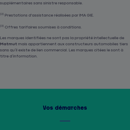
supplémentaires sans sinistre responsable.
(2)
Prestations d'assistance réalisées par IMA GIE.
(3)
Offres tarifaires soumises à conditions.
Les marques identifiées ne sont pas la propriété intellectuelle de
Matmut
mais appartiennent aux constructeurs automobiles tiers
sans qu’il existe de lien commercial. Les marques citées le sont à
titre d’information.
Vos démarches