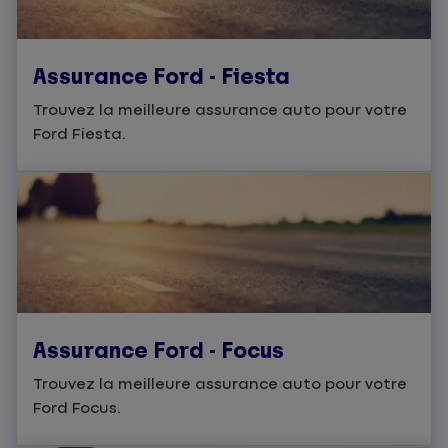
Assurance Ford - Fiesta
Trouvez la meilleure assurance auto pour votre
Ford Fiesta.
Assurance Ford - Focus
Trouvez la meilleure assurance auto pour votre
Ford Focus.