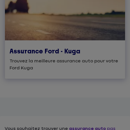
Assurance Ford - Kuga
Trouvez la meilleure assurance auto pour votre
Ford Kuga
Vous souhaitez trouver une
assurance auto
pas