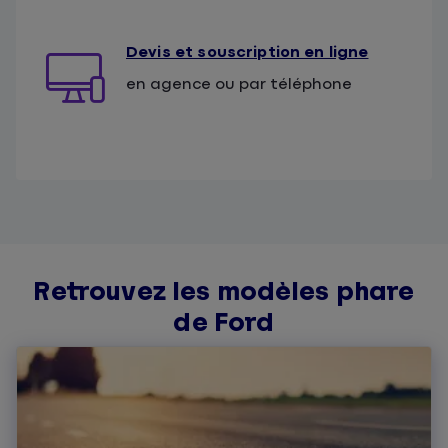
Devis et souscription en ligne
en agence ou par téléphone
Retrouvez les modèles phare
de Ford