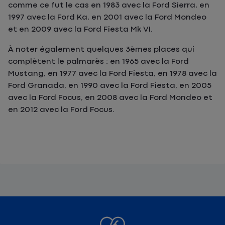
comme ce fut le cas en 1983 avec la Ford Sierra, en
1997 avec la Ford Ka, en 2001 avec la Ford Mondeo
et en 2009 avec la Ford Fiesta Mk VI.
À noter également quelques 3èmes places qui
complètent le palmarès : en 1965 avec la Ford
Mustang, en 1977 avec la Ford Fiesta, en 1978 avec la
Ford Granada, en 1990 avec la Ford Fiesta, en 2005
avec la Ford Focus, en 2008 avec la Ford Mondeo et
en 2012 avec la Ford Focus.