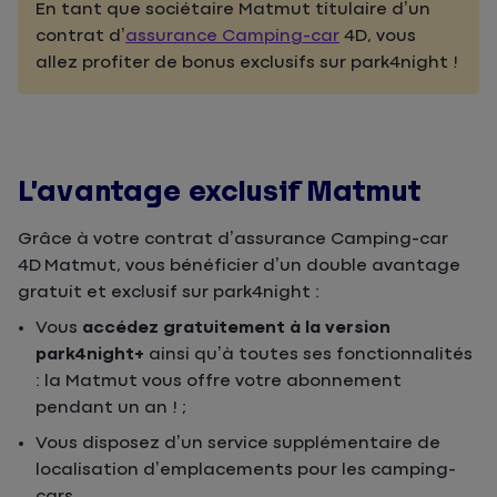
En tant que sociétaire Matmut titulaire d’un
contrat d’
assurance Camping-car
4D, vous
allez profiter de bonus exclusifs sur park4night !
L’avantage exclusif Matmut
Grâce à votre contrat d’assurance Camping-car
4D Matmut, vous bénéficier d’un double avantage
gratuit et exclusif sur park4night :
Vous
accédez gratuitement à la version
park4night+
ainsi qu’à toutes ses fonctionnalités
: la Matmut vous offre votre abonnement
pendant un an ! ;
Vous disposez d’un service supplémentaire de
localisation d’emplacements pour les camping-
cars.