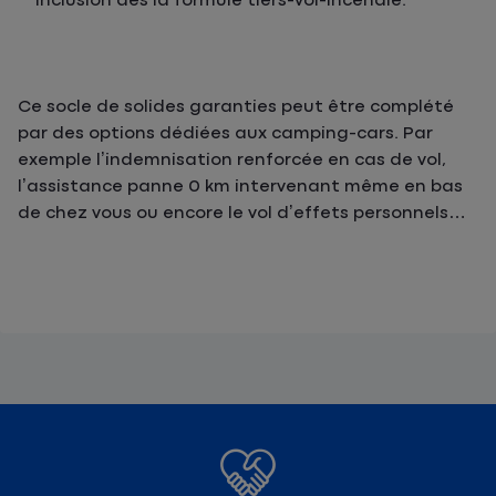
inclusion dès la formule tiers-vol-incendie.
Ce socle de solides garanties peut être complété
par des options dédiées aux camping-cars. Par
exemple l’indemnisation renforcée en cas de vol,
l’assistance panne 0 km intervenant même en bas
de chez vous ou encore le vol d’effets personnels…