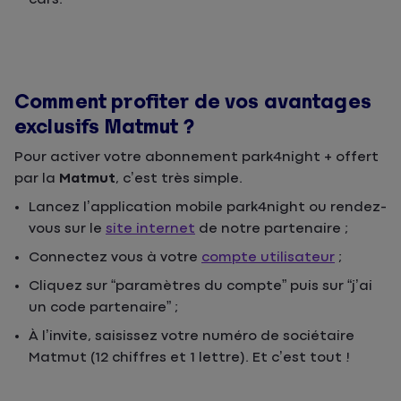
Comment profiter de vos avantages
exclusifs Matmut ?
Pour activer votre abonnement park4night + offert
par la
Matmut
, c’est très simple.
Lancez l’application mobile park4night ou rendez-
vous sur le
site internet
de notre partenaire ;
Connectez vous à votre
compte utilisateur
;
Cliquez sur “paramètres du compte” puis sur “j’ai
un code partenaire” ;
À l’invite, saisissez votre numéro de sociétaire
Matmut (12 chiffres et 1 lettre). Et c’est tout !