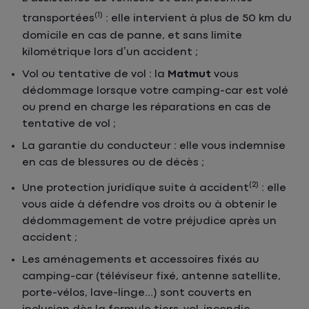
(1)
transportées
: elle intervient à plus de 50 km du
domicile en cas de panne, et sans limite
kilométrique lors d’un accident ;
Vol ou tentative de vol : la
Matmut
vous
dédommage lorsque votre camping-car est volé
ou prend en charge les réparations en cas de
tentative de vol ;
La garantie du conducteur : elle vous indemnise
en cas de blessures ou de décès ;
(2)
Une protection juridique suite à accident
: elle
vous aide à défendre vos droits ou à obtenir le
dédommagement de votre préjudice après un
accident ;
Les aménagements et accessoires fixés au
camping-car (téléviseur fixé, antenne satellite,
porte-vélos, lave-linge...) sont couverts en