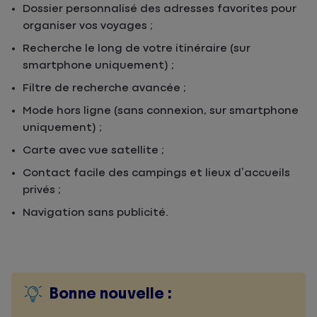
Dossier personnalisé des adresses favorites pour
organiser vos voyages ;
Recherche le long de votre itinéraire (sur
smartphone uniquement) ;
Filtre de recherche avancée ;
Mode hors ligne (sans connexion, sur smartphone
uniquement) ;
Carte avec vue satellite ;
Contact facile des campings et lieux d’accueils
privés ;
Navigation sans publicité.
Bonne nouvelle :