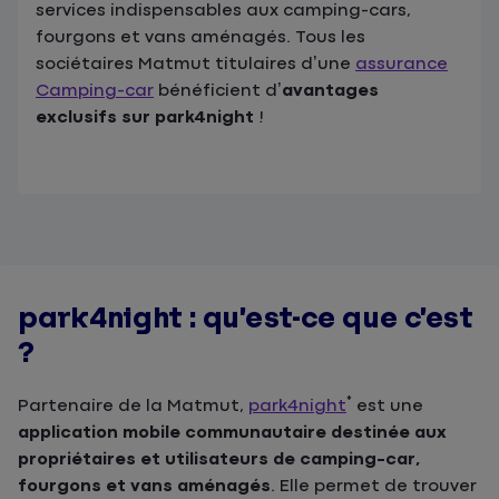
services indispensables aux camping-cars,
fourgons et vans aménagés. Tous les
sociétaires Matmut titulaires d’une
assurance
Camping-car
bénéficient d’
avantages
exclusifs sur park4night
!
park4night : qu’est-ce que c’est
?
*
Partenaire de la Matmut,
park4night
est une
application mobile communautaire destinée aux
propriétaires et utilisateurs de camping-car,
fourgons et vans aménagés
. Elle permet de trouver