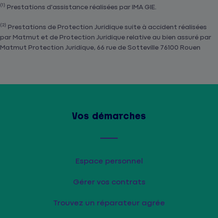
(1)
Prestations d'assistance réalisées par IMA GIE.
(2)
Prestations de Protection Juridique suite à accident réalisées
par Matmut et de Protection Juridique relative au bien assuré par
Matmut Protection Juridique, 66 rue de Sotteville 76100 Rouen
Vos démarches
Espace personnel
Gérer vos contrats
Trouvez un réparateur agrée