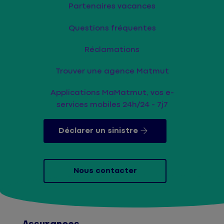
Partenaires vacances
Questions fréquentes
Réclamations
Trouver une agence Matmut
Applications MaMatmut, vos e-
services mobiles 24h/24 - 7j7
Déclarer un sinistre
Nous contacter