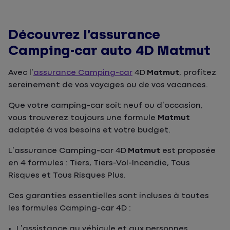
Découvrez l’assurance
Camping-car auto 4D Matmut
Avec l’
assurance Camping-car
4D
Matmut
, profitez
sereinement de vos voyages ou de vos vacances.
Que votre camping-car soit neuf ou d’occasion,
vous trouverez toujours une formule
Matmut
adaptée à vos besoins et votre budget.
L’assurance Camping-car 4D
Matmut
est proposée
en 4 formules : Tiers, Tiers-Vol-Incendie, Tous
Risques et Tous Risques Plus.
Ces garanties essentielles sont incluses à toutes
les formules Camping-car 4D :
L’assistance au véhicule et aux personnes