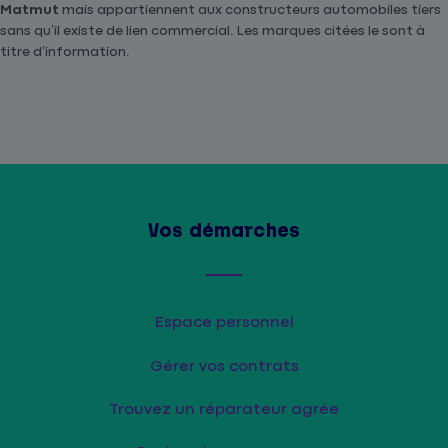
Matmut
mais appartiennent aux constructeurs automobiles tiers
sans qu’il existe de lien commercial. Les marques citées le sont à
titre d’information.
Vos démarches
Espace personnel
Gérer vos contrats
Trouvez un réparateur agrée