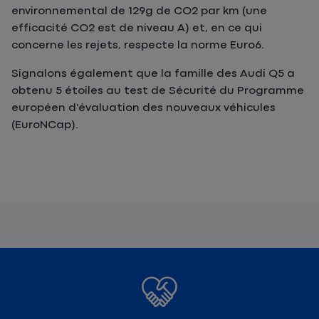
environnemental de 129g de CO2 par km (une
efficacité CO2 est de niveau A) et, en ce qui
concerne les rejets, respecte la norme Euro6.
Signalons également que la famille des Audi Q5 a
obtenu 5 étoiles au test de Sécurité du Programme
européen d'évaluation des nouveaux véhicules
(EuroNCap).