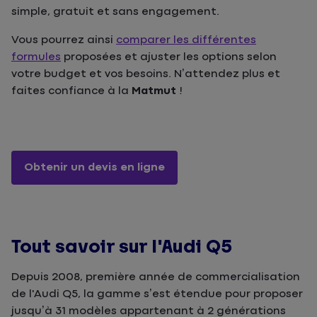
simple, gratuit et sans engagement.
Vous pourrez ainsi
comparer les différentes
formules
proposées et ajuster les options selon
votre budget et vos besoins. N’attendez plus et
faites confiance à la
Matmut
!
Obtenir un devis en ligne
Tout savoir sur l'Audi Q5
Depuis 2008, première année de commercialisation
de l'Audi Q5, la gamme s’est étendue pour proposer
jusqu’à 31 modèles appartenant à 2 générations