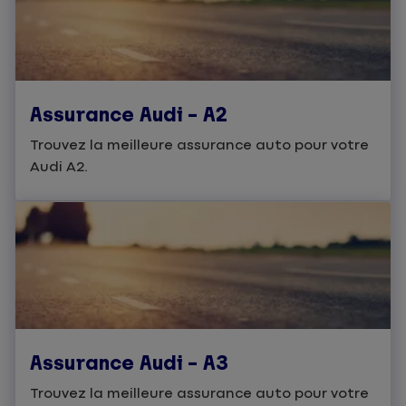
Assurance Audi – A2
Trouvez la meilleure assurance auto pour votre
Audi A2.
Assurance Audi – A3
Trouvez la meilleure assurance auto pour votre