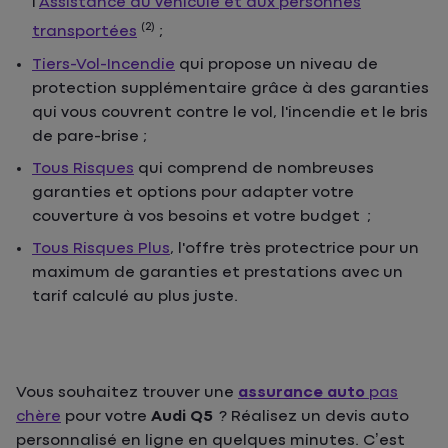
l'
Assistance au véhicule et aux personnes
(2)
transportées
;
Tiers-Vol-Incendie
qui propose un niveau de
protection supplémentaire grâce à des garanties
qui vous couvrent contre le vol, l'incendie et le bris
de pare-brise ;
Tous Risques
qui comprend de nombreuses
garanties et options pour adapter votre
couverture à vos besoins et votre budget ;
Tous Risques Plus
, l'offre très protectrice pour un
maximum de garanties et prestations avec un
tarif calculé au plus juste.
Vous souhaitez trouver une
assurance auto
pas
chère
pour votre
Audi Q5
? Réalisez un devis auto
personnalisé en ligne en quelques minutes. C’est