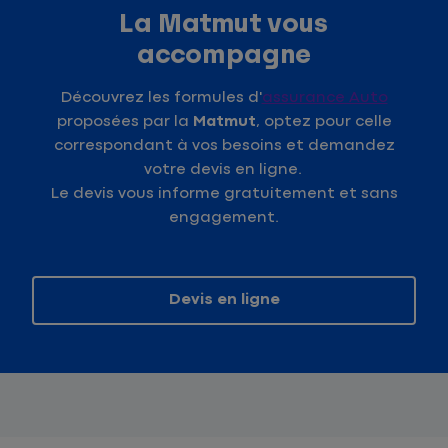
La Matmut vous
accompagne
Découvrez les formules d'
assurance Auto
proposées par la
Matmut
, optez pour celle
correspondant à vos besoins et demandez
votre devis en ligne.
Le devis vous informe gratuitement et sans
engagement.
Devis en ligne