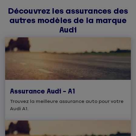
Découvrez les assurances des
autres modèles de la marque
Audi
Assurance Audi – A1
Trouvez la meilleure assurance auto pour votre
Audi A1.