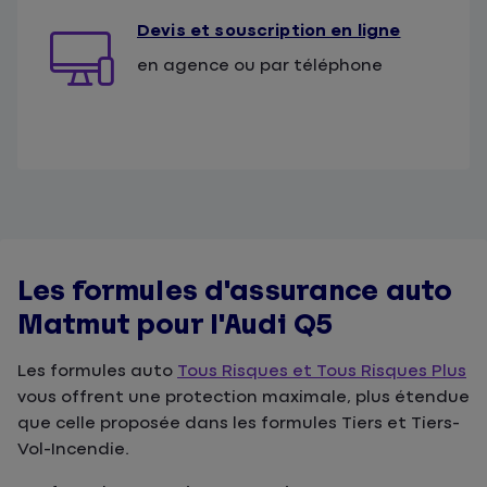
Devis et souscription en ligne
en agence ou par téléphone
Les formules d'assurance auto
Matmut pour l'Audi Q5
Les formules auto
Tous Risques et Tous Risques Plus
vous offrent une protection maximale, plus étendue
que celle proposée dans les formules Tiers et Tiers-
Vol-Incendie.