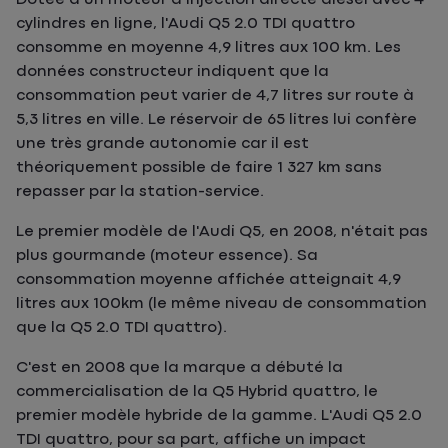
cylindres en ligne, l'Audi Q5 2.0 TDI quattro
consomme en moyenne 4,9 litres aux 100 km. Les
données constructeur indiquent que la
consommation peut varier de 4,7 litres sur route à
5,3 litres en ville. Le réservoir de 65 litres lui confère
une très grande autonomie car il est
théoriquement possible de faire 1 327 km sans
repasser par la station-service.
Le premier modèle de l'Audi Q5, en 2008, n'était pas
plus gourmande (moteur essence). Sa
consommation moyenne affichée atteignait 4,9
litres aux 100km (le même niveau de consommation
que la Q5 2.0 TDI quattro).
C'est en 2008 que la marque a débuté la
commercialisation de la Q5 Hybrid quattro, le
premier modèle hybride de la gamme. L'Audi Q5 2.0
TDI quattro, pour sa part, affiche un impact