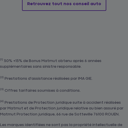
Retrouvez tout nos conseil auto
(1)
50% +15% de Bonus Matmut obtenu après 6 années
supplémentaires sans sinistre responsable.
(2)
Prestations d'assistance réalisées par IMA GIE.
(3)
Offres tarifaires soumises à conditions.
(4)
Prestations de Protection juridique suite à accident réalisées
par Matmut et de Protection juridique relative au bien assuré par
Matmut Protection juridique, 66 rue de Sotteville 76100 ROUEN.
Les marques identifiées ne sont pas la propriété intellectuelle de