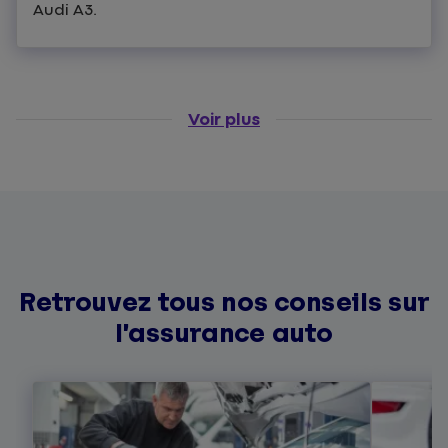
Audi A3.
Voir plus
Retrouvez tous nos conseils sur
l’assurance auto