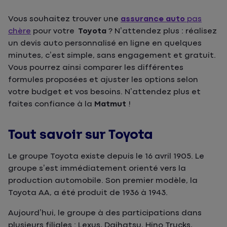
Vous souhaitez trouver une
assurance auto
pas
chère
pour votre
Toyota
? N’attendez plus : réalisez
un devis auto personnalisé en ligne en quelques
minutes, c’est simple, sans engagement et gratuit.
Vous pourrez ainsi comparer les différentes
formules proposées et ajuster les options selon
votre budget et vos besoins. N’attendez plus et
faites confiance à la
Matmut
!
Tout savoir sur Toyota
Le groupe Toyota existe depuis le 16 avril 1905. Le
groupe s’est immédiatement orienté vers la
production automobile. Son premier modèle, la
Toyota AA, a été produit de 1936 à 1943.
Aujourd’hui, le groupe à des participations dans
plusieurs filiales : Lexus, Daihatsu, Hino Trucks,