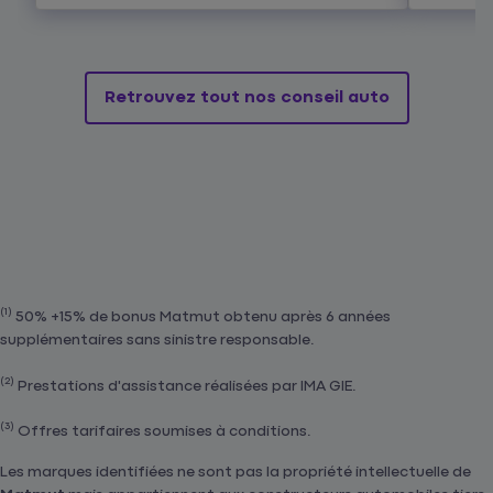
Retrouvez tout nos conseil auto
(1)
50% +15% de bonus Matmut obtenu après 6 années
supplémentaires sans sinistre responsable.
(2)
Prestations d'assistance réalisées par IMA GIE.
(3)
Offres tarifaires soumises à conditions.
Les marques identifiées ne sont pas la propriété intellectuelle de