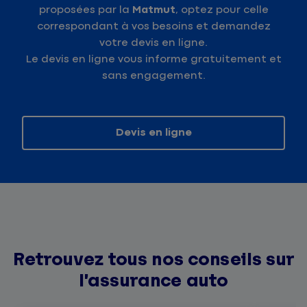
proposées par la
Matmut
, optez pour celle
correspondant à vos besoins et demandez
votre devis en ligne.
Le devis en ligne vous informe gratuitement et
sans engagement.
Devis en ligne
Retrouvez tous nos conseils sur
l’assurance auto