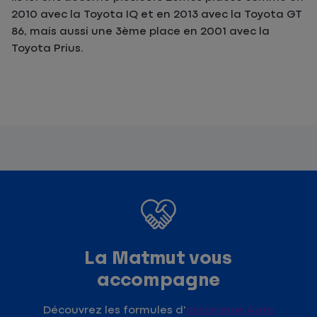
2010 avec la Toyota IQ et en 2013 avec la Toyota GT
86, mais aussi une 3ème place en 2001 avec la
Toyota Prius.
La Matmut vous
accompagne
Découvrez les formules d'
assurance Auto