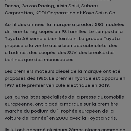
Denso, Gazoo Racing, Aisin Seiki, Subaru
Corporation, KDDI Corporation et Koyo Seiko Co.
Au fil des années, la marque a produit 580 modèles
différents regroupés en 98 familles. Le temps de la
Toyota AA semble bien lointain. La groupe Toyota
propose à la vente aussi bien des cabriolets, des
citadines, des coupés, des SUV, des breaks, des
berlines que des monospaces.
Les premiers moteurs diesel de la marque ont été
proposés dès 1980. Le premier hybride est apparu en
1997 et le premier véhicule électrique en 2019.
Les journalistes spécialisés de la presse automobile
européenne, ont placé la marque sur la première
marche du podium du “Trophée européen de la
voiture de l'année” en 2000 avec la Toyota Yaris.
Ils lui ont décerné plusieurs 2èmes places comme en