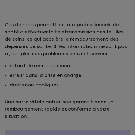
Ces données permettent aux professionnels de
santé d’effectuer la télétransmission des feuilles
de soins, ce qui accélère le remboursement des
dépenses de santé. Si les informations ne sont pas
à jour, plusieurs problèmes peuvent survenir :
retard de remboursement ;
erreur dans la prise en charge ;
droits non appliqués.
Une carte Vitale actualisée garantit donc un
remboursement rapide et conforme à votre
situation.