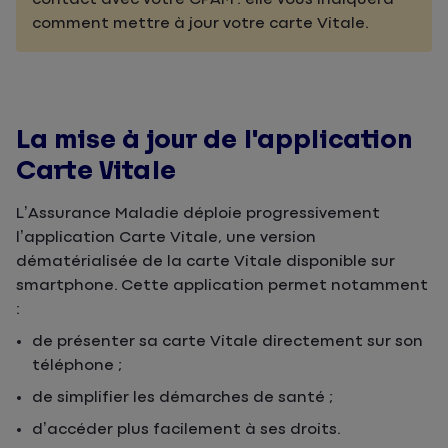
comment mettre à jour votre carte Vitale.
La mise à jour de l'application
Carte Vitale
L’Assurance Maladie déploie progressivement
l’application Carte Vitale, une version
dématérialisée de la carte Vitale disponible sur
smartphone. Cette application permet notamment
:
de présenter sa carte Vitale directement sur son
téléphone ;
de simplifier les démarches de santé ;
d’accéder plus facilement à ses droits.