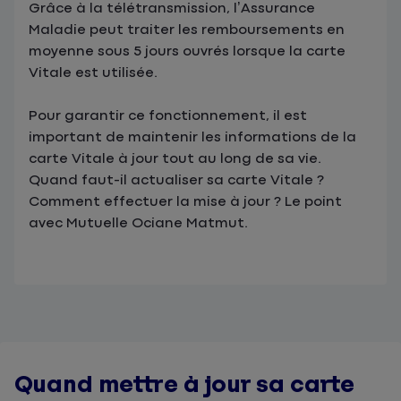
Grâce à la télétransmission, l’Assurance
Maladie peut traiter les remboursements en
moyenne sous 5 jours ouvrés lorsque la carte
Vitale est utilisée.
Pour garantir ce fonctionnement, il est
important de maintenir les informations de la
carte Vitale à jour tout au long de sa vie.
Quand faut-il actualiser sa carte Vitale ?
Comment effectuer la mise à jour ? Le point
avec Mutuelle Ociane Matmut.
Quand mettre à jour sa carte