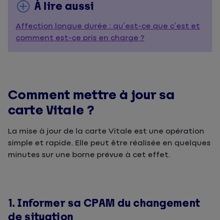
À lire aussi
Affection longue durée : qu’est-ce que c’est et
comment est-ce pris en charge ?
Comment mettre à jour sa
carte Vitale ?
La mise à jour de la carte Vitale est une opération
simple et rapide. Elle peut être réalisée en quelques
minutes sur une borne prévue à cet effet.
1. Informer sa CPAM du changement
de situation