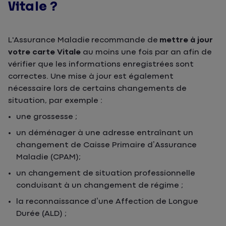
Vitale ?
L'Assurance Maladie recommande de
mettre à jour
votre carte Vitale
au moins une fois par an afin de
vérifier que les informations enregistrées sont
correctes. Une mise à jour est également
nécessaire lors de certains changements de
situation, par exemple :
une grossesse ;
un déménager à une adresse entraînant un
changement de Caisse Primaire d’Assurance
Maladie (CPAM);
un changement de situation professionnelle
conduisant à un changement de régime ;
la reconnaissance d’une Affection de Longue
Durée (ALD) ;