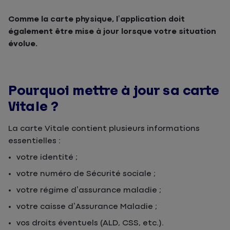
Comme la carte physique, l’application doit
également être mise à jour lorsque votre situation
évolue.
Pourquoi mettre à jour sa carte
Vitale ?
La carte Vitale contient plusieurs informations
essentielles :
votre identité ;
votre numéro de Sécurité sociale ;
votre régime d’assurance maladie ;
votre caisse d’Assurance Maladie ;
vos droits éventuels (ALD, CSS, etc.).