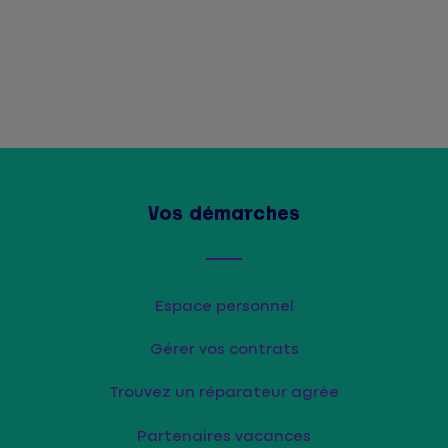
Vos démarches
Espace personnel
Gérer vos contrats
Trouvez un réparateur agrée
Partenaires vacances