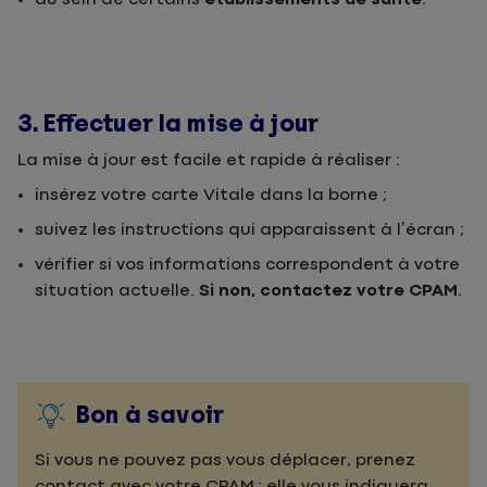
3. Effectuer la mise à jour
La mise à jour est facile et rapide à réaliser :
insérez votre carte Vitale dans la borne ;
suivez les instructions qui apparaissent à l’écran ;
vérifier si vos informations correspondent à votre
situation actuelle.
Si non, contactez votre CPAM
.
Bon à savoir
Si vous ne pouvez pas vous déplacer, prenez
contact avec votre CPAM : elle vous indiquera