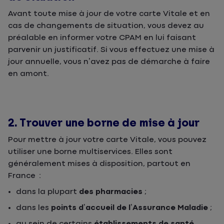
Avant toute mise à jour de votre carte Vitale et en
cas de changements de situation, vous devez au
préalable en informer votre CPAM en lui faisant
parvenir un justificatif. Si vous effectuez une mise à
jour annuelle, vous n’avez pas de démarche à faire
en amont.
2. Trouver une borne de mise à jour
Pour mettre à jour votre carte Vitale, vous pouvez
utiliser une borne multiservices. Elles sont
généralement mises à disposition, partout en
France :
dans la plupart
des pharmacies
;
dans les
points d’accueil de l’Assurance Maladie
;
au sein de certains
établissements de santé
.