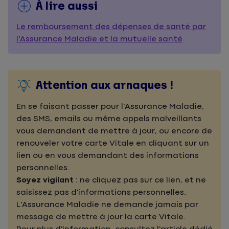
À lire aussi
Le remboursement des dépenses de santé par
l'Assurance Maladie et la mutuelle santé
Attention aux arnaques !
En se faisant passer pour l'Assurance Maladie,
des SMS, emails ou même appels malveillants
vous demandent de mettre à jour, ou encore de
renouveler votre carte Vitale en cliquant sur un
lien ou en vous demandant des informations
personnelles.
Soyez vigilant
: ne cliquez pas sur ce lien, et ne
saisissez pas d'informations personnelles.
L'Assurance Maladie ne demande jamais par
message de mettre à jour la carte Vitale.