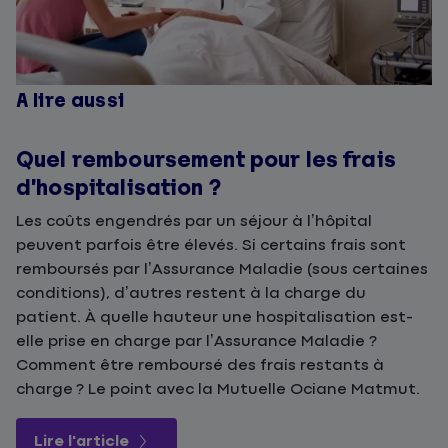
A lire aussi
Quel remboursement pour les frais
d’hospitalisation ?
Les coûts engendrés par un séjour à l’hôpital
peuvent parfois être élevés. Si certains frais sont
remboursés par l’Assurance Maladie (sous certaines
conditions), d’autres restent à la charge du
patient. À quelle hauteur une hospitalisation est-
elle prise en charge par l’Assurance Maladie ?
Comment être remboursé des frais restants à
charge ? Le point avec la Mutuelle Ociane Matmut.
Lire l'article