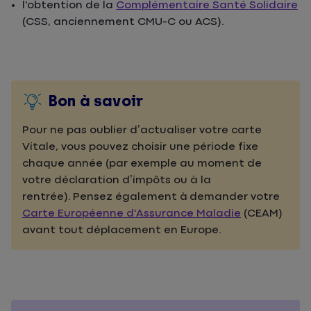
l'obtention de la
Complémentaire Santé Solidaire
(CSS, anciennement CMU-C ou ACS).
Bon à savoir
Pour ne pas oublier d’actualiser votre carte
Vitale, vous pouvez choisir une période fixe
chaque année (par exemple au moment de
votre déclaration d’impôts ou à la
rentrée). Pensez également à demander votre
Carte Européenne d'Assurance Maladie
(CEAM)
avant tout déplacement en Europe.