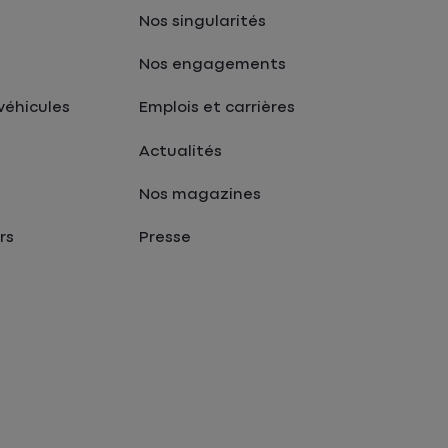
Nos singularités
Nos engagements
véhicules
Emplois et carrières
Actualités
Nos magazines
rs
Presse