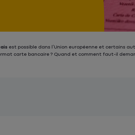
çais
est possible dans l’Union européenne et certains aut
ormat carte bancaire ? Quand et comment faut-il deman