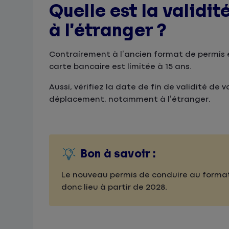
Quelle est la validi
à l’étranger ?
Contrairement à l’ancien format de permis e
carte bancaire est limitée à 15 ans.
Aussi, vérifiez la date de fin de validité d
déplacement, notamment à l’étranger.
Bon à savoir :
Le nouveau permis de conduire au format
donc lieu à partir de 2028.