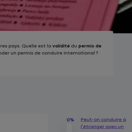
res pays. Quelle est la
validité
du
permis de
der un permis de conduire international ?
Peut-on conduire à
0%
l’étranger avec un