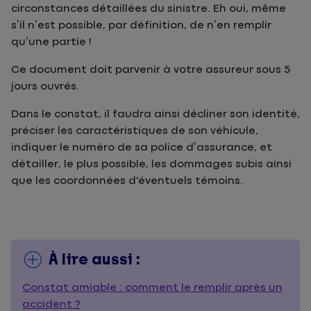
circonstances détaillées du sinistre. Eh oui, même
s’il n’est possible, par définition, de n’en remplir
qu’une partie !
Ce document doit parvenir à votre assureur sous 5
jours ouvrés.
Dans le constat, il faudra ainsi décliner son identité,
préciser les caractéristiques de son véhicule,
indiquer le numéro de sa police d’assurance, et
détailler, le plus possible, les dommages subis ainsi
que les coordonnées d'éventuels témoins.
À lire aussi :
Constat amiable : comment le remplir après un
accident ?