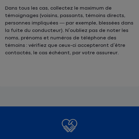
Dans tous les cas, collectez le maximum de
témoignages (voisins, passants, témoins directs,
personnes impliquées — par exemple, blessées dans
la fuite du conducteur). N’oubliez pas de noter les
noms, prénoms et numéros de téléphone des
témoins : vérifiez que ceux-ci accepteront d’être
contactés, le cas échéant, par votre assureur.