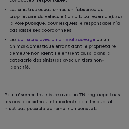
conducteur responsable ;
Les sinistres occasionnés en l’absence du
propriétaire du véhicule (la nuit, par exemple), sur
la voie publique, pour lesquels le responsable n’a
pas laissé ses coordonnées.
Les
collisions avec un animal sauvage
ou un
animal domestique errant dont le propriétaire
demeure non identifié entrent aussi dans la
catégorie des sinistres avec un tiers non-
identifié.
Pour résumer, le sinistre avec un TNI regroupe tous
les cas d’accidents et incidents pour lesquels il
n’est pas possible de remplir un constat.