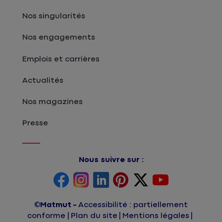
Nos singularités
Nos engagements
Emplois et carrières
Actualités
Nos magazines
Presse
Nous suivre sur :
©Matmut
Accessibilité : partiellement
conforme
Plan du site
Mentions légales