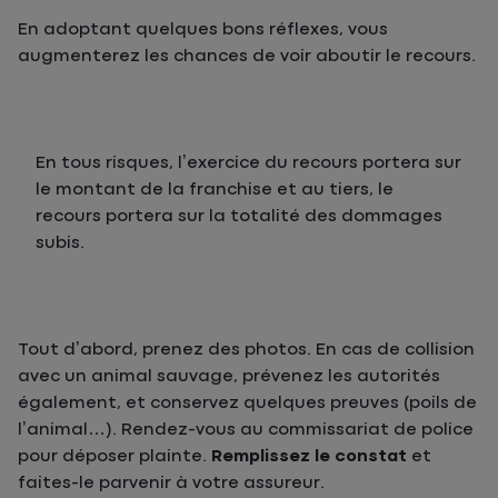
En adoptant quelques bons réflexes, vous
augmenterez les chances de voir aboutir le recours.
En tous risques, l’exercice du recours portera sur
le montant de la franchise et au tiers, le
recours portera sur la totalité des dommages
subis.
Tout d’abord, prenez des photos. En cas de collision
avec un animal sauvage, prévenez les autorités
également, et conservez quelques preuves (poils de
l’animal…). Rendez-vous au commissariat de police
pour déposer plainte.
Remplissez le constat
et
faites-le parvenir à votre assureur.