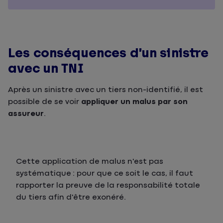
Les conséquences d’un sinistre
avec un TNI
Après un sinistre avec un tiers non-identifié, il est
possible de se voir
appliquer un malus par son
assureur
.
Cette application de malus n'est pas
systématique : pour que ce soit le cas, il faut
rapporter la preuve de la responsabilité totale
du tiers afin d'être exonéré.