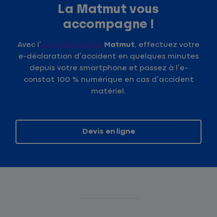
La Matmut vous
accompagne !
Avec l’
assurance Auto
Matmut
, effectuez votre
e-déclaration d’accident en quelques minutes
depuis votre smartphone et passez à l’e-
constat 100 % numérique en cas d’accident
matériel.
Devis en ligne