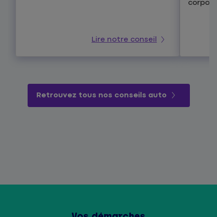
corporel
Lire notre conseil
Retrouvez tous nos conseils auto
Vos démarches