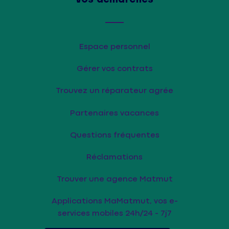
Espace personnel
Gérer vos contrats
Trouvez un réparateur agrée
Partenaires vacances
Questions fréquentes
Réclamations
Trouver une agence Matmut
Applications MaMatmut, vos e-
services mobiles 24h/24 - 7j7