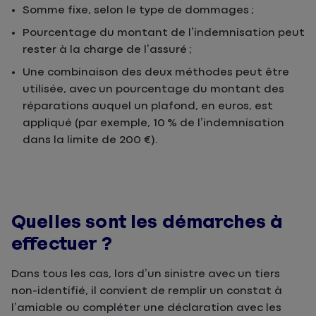
Somme fixe, selon le type de dommages ;
Pourcentage du montant de l’indemnisation peut
rester à la charge de l’assuré ;
Une combinaison des deux méthodes peut être
utilisée, avec un pourcentage du montant des
réparations auquel un plafond, en euros, est
appliqué (par exemple, 10 % de l’indemnisation
dans la limite de 200 €).
Quelles sont les démarches à
effectuer ?
Dans tous les cas, lors d’un sinistre avec un tiers
non-identifié, il convient de remplir un constat à
l’amiable ou compléter une déclaration avec les