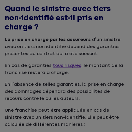
Quand le sinistre avec tiers
non-identifié est-il pris en
charge ?
La prise en charge par les assureurs
d’un sinistre
avec un tiers non identifié dépend des garanties
présentes au contrat qui a été souscrit.
En cas de garanties
tous risques
, le montant de la
franchise restera à charge.
En l’absence de telles garanties, la prise en charge
des dommages dépendra des possibilités de
recours contre le ou les auteurs.
Une franchise peut être appliquée en cas de
sinistre avec un tiers non-identifié. Elle peut être
calculée de différentes manières :