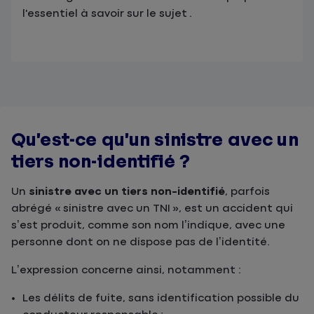
l'essentiel à savoir sur le sujet .
Qu’est-ce qu’un sinistre avec un
tiers non-identifié ?
Un
sinistre avec un tiers non-identifié
, parfois
abrégé « sinistre avec un TNI », est un accident qui
s’est produit, comme son nom l’indique, avec une
personne dont on ne dispose pas de l’identité.
L’expression concerne ainsi, notamment :
Les délits de fuite, sans identification possible du