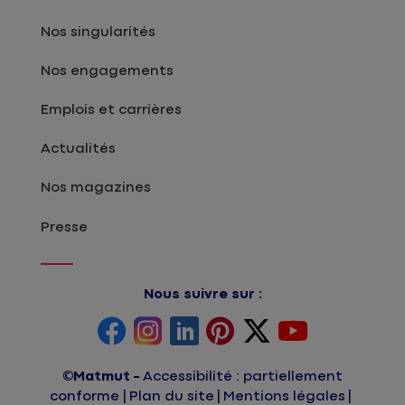
Nos singularités
Nos engagements
Emplois et carrières
Actualités
Nos magazines
Presse
Nous suivre sur :
©Matmut
Accessibilité : partiellement
conforme
Plan du site
Mentions légales