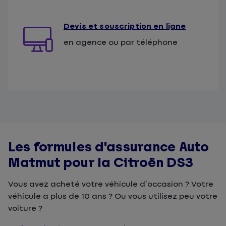
Devis et souscription en ligne
en agence ou par téléphone
Les formules d'assurance Auto
Matmut pour la Citroën DS3
Vous avez acheté votre véhicule d’occasion ? Votre
véhicule a plus de 10 ans ? Ou vous utilisez peu votre
voiture ?