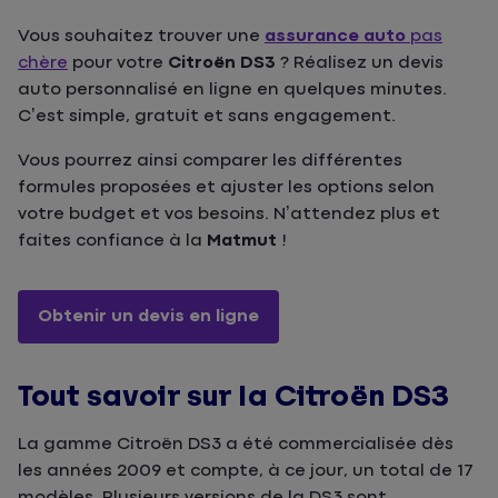
Vous souhaitez trouver une
assurance auto
pas
chère
pour votre
Citroën DS3
? Réalisez un devis
auto personnalisé en ligne en quelques minutes.
C’est simple, gratuit et sans engagement.
Vous pourrez ainsi comparer les différentes
formules proposées et ajuster les options selon
votre budget et vos besoins. N’attendez plus et
faites confiance à la
Matmut
!
Obtenir un devis en ligne
Tout savoir sur la Citroën DS3
La gamme Citroën DS3 a été commercialisée dès
les années 2009 et compte, à ce jour, un total de 17
modèles. Plusieurs versions de la DS3 sont