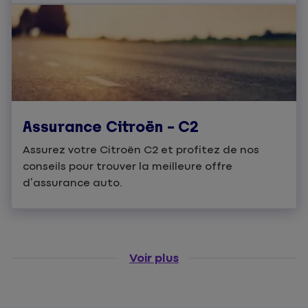
Assurance Citroën – C2
Assurez votre Citroën C2 et profitez de nos
conseils pour trouver la meilleure offre
d’assurance auto.
Voir plus