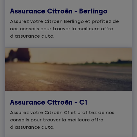
Assurance Citroën – Berlingo
Assurez votre Citroën Berlingo et profitez de
nos conseils pour trouver la meilleure offre
d’assurance auto.
Assurance Citroën – C1
Assurez votre Citroën C1 et profitez de nos
conseils pour trouver la meilleure offre
d’assurance auto.