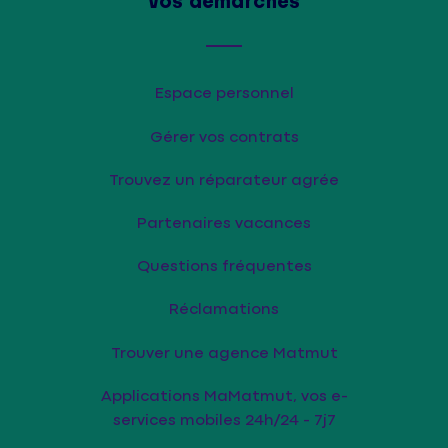
Vos démarches
Espace personnel
Gérer vos contrats
Trouvez un réparateur agrée
Partenaires vacances
Questions fréquentes
Réclamations
Trouver une agence Matmut
Applications MaMatmut, vos e-
services mobiles 24h/24 - 7j7