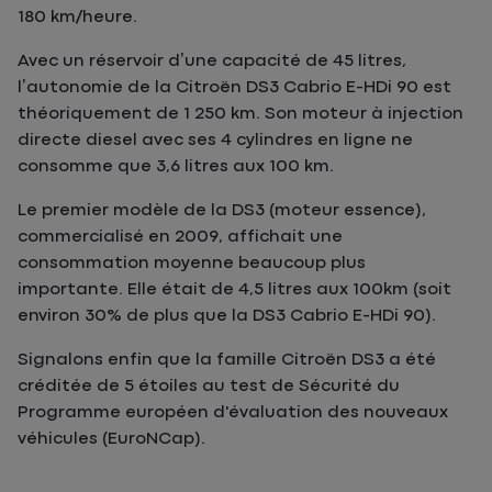
180 km/heure.
Avec un réservoir d’une capacité de 45 litres,
l’autonomie de la Citroën DS3 Cabrio E-HDi 90 est
théoriquement de 1 250 km. Son moteur à injection
directe diesel avec ses 4 cylindres en ligne ne
consomme que 3,6 litres aux 100 km.
Le premier modèle de la DS3 (moteur essence),
commercialisé en 2009, affichait une
consommation moyenne beaucoup plus
importante. Elle était de 4,5 litres aux 100km (soit
environ 30% de plus que la DS3 Cabrio E-HDi 90).
Signalons enfin que la famille Citroën DS3 a été
créditée de 5 étoiles au test de Sécurité du
Programme européen d'évaluation des nouveaux
véhicules (EuroNCap).