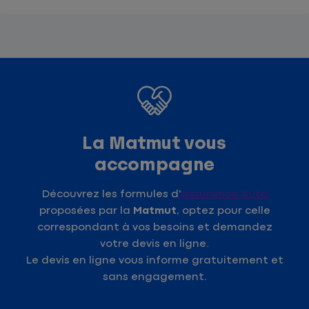
La Matmut vous
accompagne
Découvrez les formules d'
assurance Auto
proposées par la
Matmut
, optez pour celle
correspondant à vos besoins et demandez
votre devis en ligne.
Le devis en ligne vous informe gratuitement et
sans engagement.