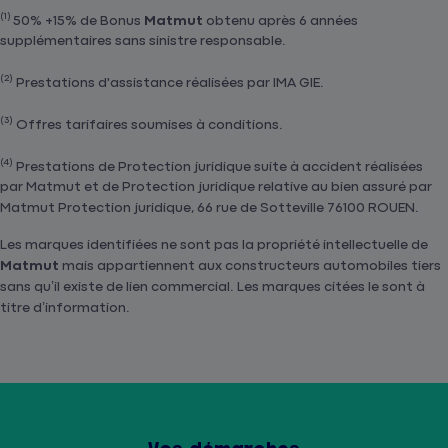
(1)
50% +15% de Bonus
Matmut
obtenu après 6 années
supplémentaires sans sinistre responsable.
(2)
Prestations d'assistance réalisées par IMA GIE.
(3)
Offres tarifaires soumises à conditions.
(4)
Prestations de Protection juridique suite à accident réalisées
par Matmut et de Protection juridique relative au bien assuré par
Matmut Protection juridique, 66 rue de Sotteville 76100 ROUEN.
Les marques identifiées ne sont pas la propriété intellectuelle de
Matmut
mais appartiennent aux constructeurs automobiles tiers
sans qu’il existe de lien commercial. Les marques citées le sont à
titre d’information.