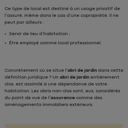
Ce type de local est destiné à un usage privatif de
l’assuré, même dans le cas d’une copropriété. Il ne
peut par ailleurs :
Servir de lieu d’habitation ;
Être employé comme local professionnel.
Concrètement où se situe l’
abri de jardin
dans cette
définition juridique ? Un
abri de jardin
entièrement
clos, est assimilé à une dépendance de votre
habitation. Les abris non-clos sont, eux, considérés
du point de vue de l’
assurance
comme des
aménagements immobiliers extérieurs.