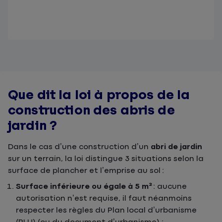
Que dit la loi à propos de la
construction des abris de
jardin ?
Dans le cas d’une construction d’un
abri de jardin
sur un terrain, la loi distingue 3 situations selon la
surface de plancher et l’emprise au sol :
Surface inférieure ou égale à 5 m²
: aucune
autorisation n’est requise, il faut néanmoins
respecter les règles du Plan local d’urbanisme