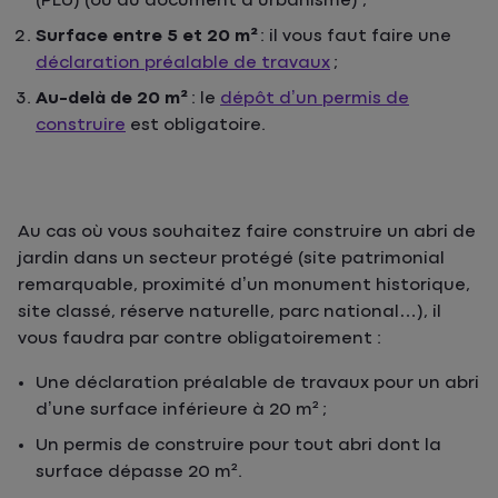
(PLU) (ou du document d’urbanisme) ;
Surface entre 5 et 20 m²
: il vous faut faire une
déclaration préalable de travaux
;
Au-delà de 20 m²
: le
dépôt d’un permis de
construire
est obligatoire.
Au cas où vous souhaitez faire construire un abri de
jardin dans un secteur protégé (site patrimonial
remarquable, proximité d’un monument historique,
site classé, réserve naturelle, parc national…), il
vous faudra par contre obligatoirement :
Une déclaration préalable de travaux pour un abri
d’une surface inférieure à 20 m² ;
Un permis de construire pour tout abri dont la
surface dépasse 20 m².