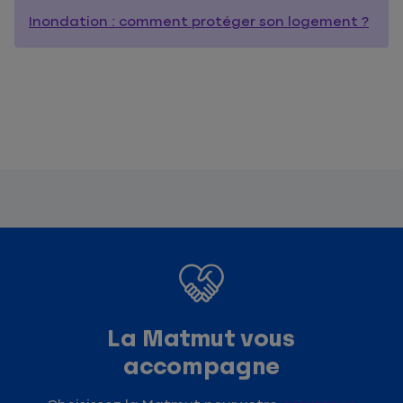
Inondation : comment protéger son logement ?
La Matmut vous
accompagne