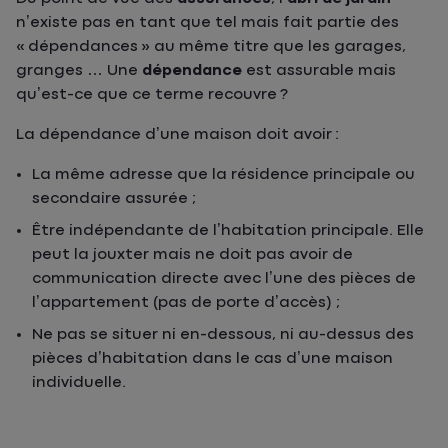
n’existe pas en tant que tel mais fait partie des
« dépendances » au même titre que les garages,
granges … Une
dépendance
est assurable mais
qu’est-ce que ce terme recouvre ?
La dépendance d’une maison doit avoir :
La même adresse que la résidence principale ou
secondaire assurée ;
Être indépendante de l’habitation principale. Elle
peut la jouxter mais ne doit pas avoir de
communication directe avec l’une des pièces de
l’appartement (pas de porte d’accès) ;
Ne pas se situer ni en-dessous, ni au-dessus des
pièces d’habitation dans le cas d’une maison
individuelle.