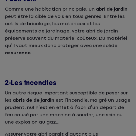
Comme une habitation principale, un
abri de jardin
peut être la cible de vols en tous genres. Entre les
outils de bricolage, les matériaux et les
équipements de jardinage, votre abri de jardin
préserve souvent du matériel coûteux. Du matériel
qu’il vaut mieux donc protéger avec une solide
assurance
.
2-Les incendies
Un autre risque important susceptible de peser sur
les
abris de de jardin
est l’incendie. Malgré un usage
prudent, nul n’est en effet à l’abri d’un départ de
feu causé par une machine à souder, une scie ou
une explosion au gaz...
Assurer votre abri paraît d’autant plus