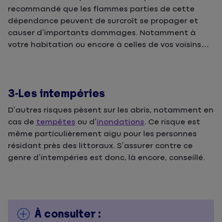
recommandé que les flammes parties de cette
dépendance peuvent de surcroît se propager et
causer d’importants dommages. Notamment à
votre habitation ou encore à celles de vos voisins…
3-Les intempéries
D’autres risques pèsent sur les abris, notamment en
cas de
tempêtes
ou d’
inondations
. Ce risque est
même particulièrement aigu pour les personnes
résidant près des littoraux. S’assurer contre ce
genre d’intempéries est donc, là encore, conseillé.
À consulter :