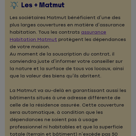
Les + Matmut
Les sociétaires
Matmut
bénéficient d’une des
plus larges couvertures en matière d’assurance
habitation. Tous les contrats
assurance
Habitation Matmut
protègent les dépendances
de votre maison.
Au moment de la souscription du contrat, il
conviendra juste d’informer votre conseiller sur
la nature et la surface de tous vos locaux, ainsi
que la valeur des biens qu’ils abritent.
La Matmut va au-delà en garantissant aussi les
bâtiments situés à une adresse différente de
celle de la résidence assurée. Cette couverture
sera automatique, à condition que les
dépendances ne soient pas à usage
professionnel ni habitables et que la superficie
totale (terrain et bâtiment) n’excède pas 50