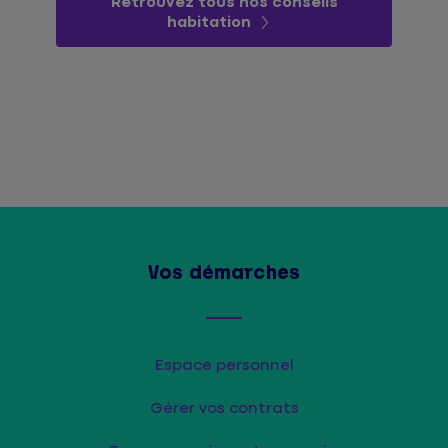
Retrouvez tous nos conseils
habitation
Vos démarches
Espace personnel
Gérer vos contrats