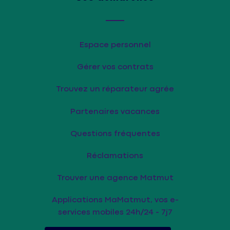
Espace personnel
Gérer vos contrats
Trouvez un réparateur agrée
Partenaires vacances
Questions fréquentes
Réclamations
Trouver une agence Matmut
Applications MaMatmut, vos e-
services mobiles 24h/24 - 7j7