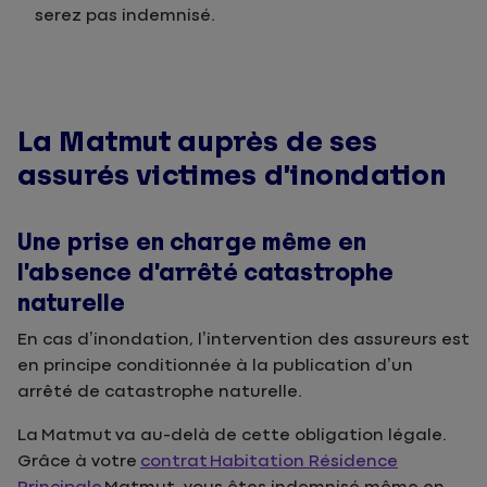
serez pas indemnisé.
La Matmut auprès de ses
assurés victimes d’inondation
Une prise en charge même en
l’absence d’arrêté catastrophe
naturelle
En cas d’inondation, l’intervention des assureurs est
en principe conditionnée à la publication d’un
arrêté de catastrophe naturelle.
La Matmut va au-delà de cette obligation légale.
Grâce à votre
contrat
Habitation Résidence