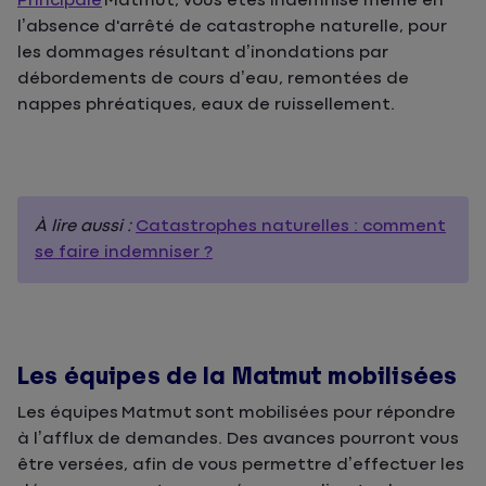
Principale
Matmut, vous êtes indemnisé même en
l’absence d'arrêté de catastrophe naturelle, pour
les dommages résultant d’inondations par
débordements de cours d’eau, remontées de
nappes phréatiques, eaux de ruissellement.
À lire aussi :
Catastrophes naturelles : comment
se faire indemniser ?
Les équipes de la Matmut mobilisées
Les équipes
Matmut
sont mobilisées pour répondre
à l’afflux de demandes. Des avances pourront vous
être versées, afin de vous permettre d’effectuer les