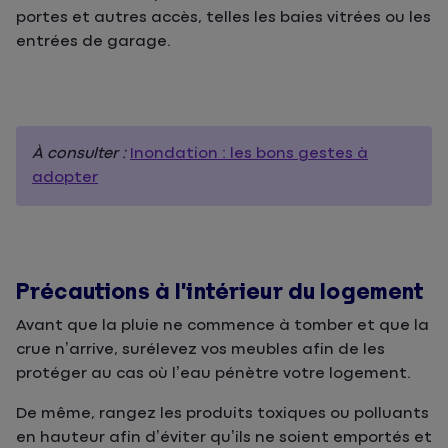
portes et autres accès, telles les baies vitrées ou les
entrées de garage.
À consulter :
Inondation : les bons gestes à
adopter
Précautions à l’intérieur du logement
Avant que la pluie ne commence à tomber et que la
crue n’arrive, surélevez vos meubles afin de les
protéger au cas où l’eau pénètre votre logement.
De même, rangez les produits toxiques ou polluants
en hauteur afin d’éviter qu’ils ne soient emportés et