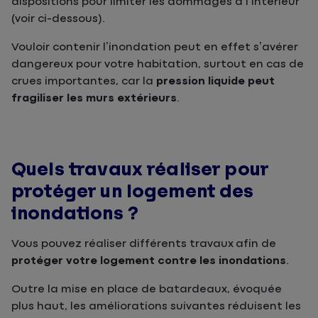
dispositions pour limiter les dommages à l’intérieur
(voir ci-dessous).
Vouloir contenir l’inondation peut en effet s’avérer
dangereux pour votre habitation, surtout en cas de
crues importantes, car la
pression liquide peut
fragiliser les murs extérieurs
.
Quels travaux réaliser pour
protéger un logement des
inondations ?
Vous pouvez réaliser différents travaux afin de
protéger votre logement contre les inondations
.
Outre la mise en place de batardeaux, évoquée
plus haut, les améliorations suivantes réduisent les