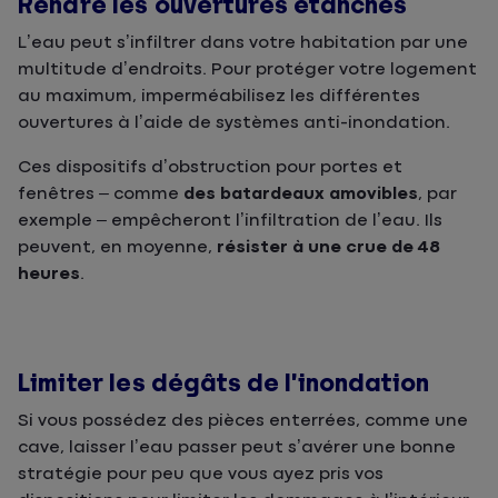
Rendre les ouvertures étanches
L’eau peut s’infiltrer dans votre habitation par une
multitude d’endroits. Pour protéger votre logement
au maximum, imperméabilisez les différentes
ouvertures à l’aide de systèmes anti-inondation.
Ces dispositifs d’obstruction pour portes et
fenêtres – comme
des batardeaux amovibles
, par
exemple – empêcheront l’infiltration de l’eau. Ils
peuvent, en moyenne,
résister à une crue de 48
heures
.
Limiter les dégâts de l’inondation
Si vous possédez des pièces enterrées, comme une
cave, laisser l’eau passer peut s’avérer une bonne
stratégie pour peu que vous ayez pris vos