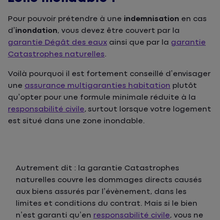
Pour pouvoir prétendre à une
indemnisation
en cas
d’
inondation
, vous devez être couvert par la
garantie Dégât des eaux
ainsi que par la
garantie
Catastrophes naturelles
.
Voilà pourquoi il est fortement conseillé d’envisager
une
assurance multigaranties habitation
plutôt
qu’opter pour une formule minimale réduite à la
responsabilité civile
, surtout lorsque votre logement
est situé dans une zone inondable.
Autrement dit : la garantie Catastrophes
naturelles couvre les dommages directs causés
aux biens assurés par l’évènement, dans les
limites et conditions du contrat. Mais si le bien
n’est garanti qu’en
responsabilité civile
, vous ne