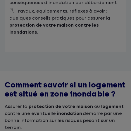
conséquences d’inondation par débordement
(*)
. Travaux, équipements, réflexes à avoir :
quelques conseils pratiques pour assurer la
protection de votre maison contre les
inondations
.
Comment savoir si un logement
est situé en zone inondable ?
Assurer la
protection de votre maison
ou
logement
contre une éventuelle
inondation
démarre par une
bonne information sur les risques pesant sur un
terrain.