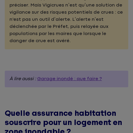
préciser. Mais Vigicrues n’est qu’une solution de
vigilance sur des risques potentiels de crues : ce
n'est pas un outil d’alerte. L’alerte n’est
déclenchée par le Préfet, puis relayée aux
populations par les maires que lorsque le
danger de crue est avéré.
À lire aussi :
Garage inondé : que faire ?
Quelle assurance habitation
souscrire pour un logement en
zone inondable ?