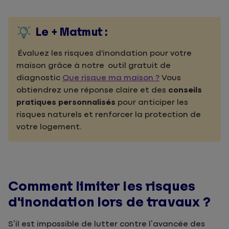
Le + Matmut :
Évaluez les risques d'inondation pour votre
maison grâce à notre outil gratuit de
diagnostic
Que risque ma maison ?
Vous
obtiendrez une réponse claire et des
conseils
pratiques personnalisés
pour anticiper les
risques naturels et renforcer la protection de
votre logement.
Comment limiter les risques
d'inondation lors de travaux ?
S’il est impossible de lutter contre l’avancée des