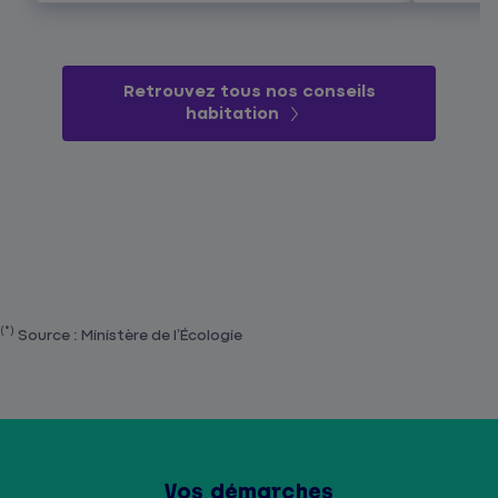
Retrouvez tous nos conseils
habitation
(*)
Source : Ministère de l’Écologie
Vos démarches