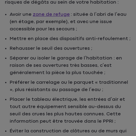
risques de dégâts au sein de votre habitation :
Avoir une
zone de refuge
: située à l’abri de l’eau
(en étage, par exemple), et avec une issue
accessible pour les secours ;
Mettre en place des dispositifs anti-refoulement ;
Rehausser le seuil des ouvertures ;
Séparer ou isoler le garage de l’habitation : en
raison de ses ouvertures très basses, c’est
généralement la pièce la plus touchée ;
Préférer le carrelage ou le parquet « traditionnel
», plus résistants au passage de l’eau ;
Placer le tableau électrique, les entrées d’air et
tout autre équipement sensible au-dessus du
seuil des crues les plus hautes connues. Cette
information peut être trouvée dans le PPRI ;
Éviter la construction de clôtures ou de murs qui