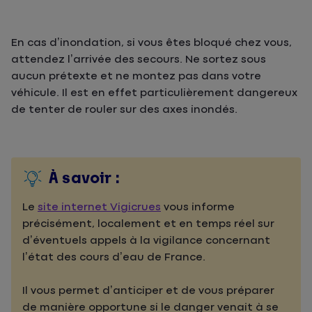
En cas d’inondation, si vous êtes bloqué chez vous,
attendez l’arrivée des secours. Ne sortez sous
aucun prétexte et ne montez pas dans votre
véhicule. Il est en effet particulièrement dangereux
de tenter de rouler sur des axes inondés.
À savoir :
Le
site internet Vigicrues
vous informe
précisément, localement et en temps réel sur
d’éventuels appels à la vigilance concernant
l’état des cours d’eau de France.
Il vous permet d’anticiper et de vous préparer
de manière opportune si le danger venait à se