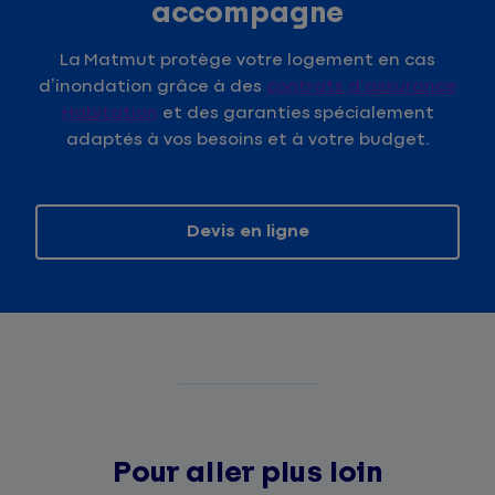
accompagne
La Matmut protège votre logement en cas
d’inondation grâce à des
contrats d’assurance
Habitation
et des garanties spécialement
adaptés à vos besoins et à votre budget.
Devis en ligne
Pour aller plus loin