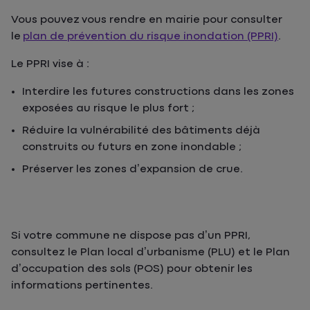
Vous pouvez vous rendre en mairie pour consulter
l
e
plan de prévention du risque inondation (PPRI)
.
Le PPRI vise à :
Interdire les futures constructions dans les zones
exposées au risque le plus fort ;
Réduire la vulnérabilité des bâtiments déjà
construits ou futurs en zone inondable ;
Préserver les zones d’expansion de crue.
Si votre commune ne dispose pas d’un PPRI,
consultez le Plan local d’urbanisme (PLU) et le Plan
d’occupation des sols (POS) pour obtenir les
informations pertinentes.