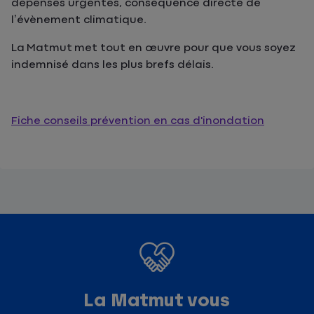
dépenses urgentes, conséquence directe de
l’évènement climatique.
La
Matmut met tout en œuvre pour que vous soyez
indemnisé dans les plus brefs délais.
Fiche conseils prévention en cas d'inondation
La Matmut vous