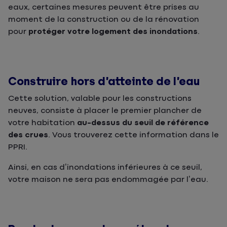
eaux, certaines mesures peuvent être prises au
moment de la construction ou de la rénovation
pour
protéger votre logement des inondations
.
Construire hors d’atteinte de l’eau
Cette solution, valable pour les constructions
neuves, consiste à placer le premier plancher de
votre habitation
au-dessus du seuil de référence
des crues
. Vous trouverez cette information dans le
PPRI.
Ainsi, en cas d’inondations inférieures à ce seuil,
votre maison ne sera pas endommagée par l’eau.