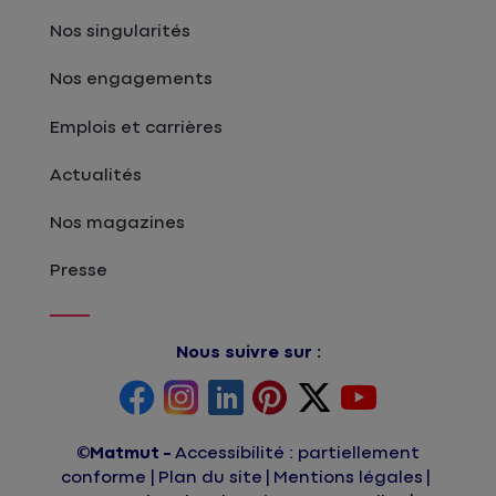
Nos singularités
Nos engagements
Emplois et carrières
Actualités
Nos magazines
Presse
Nous suivre sur :
©Matmut
Accessibilité : partiellement
conforme
Plan du site
Mentions légales