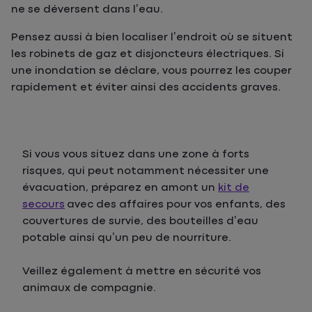
ne se déversent dans l’eau.
Pensez aussi à bien localiser l’endroit où se situent
les robinets de gaz et disjoncteurs électriques. Si
une inondation se déclare, vous pourrez les couper
rapidement et éviter ainsi des accidents graves.
Si vous vous situez dans une zone à forts
risques, qui peut notamment nécessiter une
évacuation, préparez en amont un
kit de
secours
avec des affaires pour vos enfants, des
couvertures de survie, des bouteilles d’eau
potable ainsi qu’un peu de nourriture.
Veillez également à mettre en sécurité vos
animaux de compagnie.