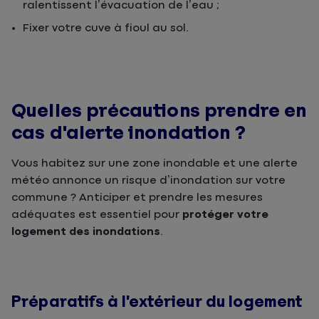
ralentissent l’évacuation de l’eau ;
Fixer votre cuve à fioul au sol.
Quelles précautions prendre en
cas d'alerte inondation ?
Vous habitez sur une zone inondable et une alerte
météo annonce un risque d’inondation sur votre
commune ? Anticiper et prendre les mesures
adéquates est essentiel pour
protéger votre
logement des inondations
.
Préparatifs à l’extérieur du logement