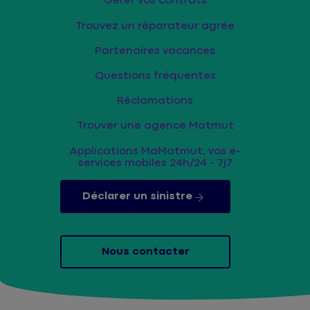
Gérer vos contrats
Trouvez un réparateur agrée
Partenaires vacances
Questions fréquentes
Réclamations
Trouver une agence Matmut
Applications MaMatmut, vos e-
services mobiles 24h/24 - 7j7
Déclarer un sinistre
Nous contacter