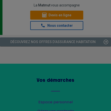
La
Matmut
vous accompagne
Devis en ligne
Nous contacter
DÉCOUVREZ NOS OFFRES D’ASSURANCE HABITATION
Vos démarches
Espace personnel