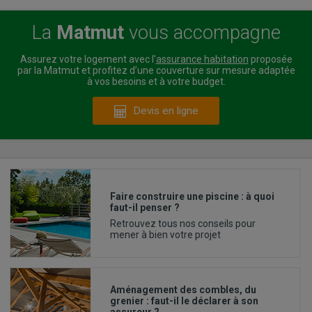
La
Matmut
vous accompagne
Assurez votre logement avec l’
assurance habitation
proposée
par la Matmut et profitez d’une couverture sur mesure adaptée
à vos besoins et à votre budget.
Devis en ligne
Faire construire une piscine : à quoi
faut-il penser ?
Retrouvez tous nos conseils pour
mener à bien votre projet
Aménagement des combles, du
grenier : faut-il le déclarer à son