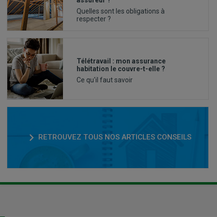
assureur ?
Quelles sont les obligations à
respecter ?
Télétravail : mon assurance
habitation le couvre-t-elle ?
Ce qu'il faut savoir
RETROUVEZ TOUS NOS ARTICLES CONSEILS